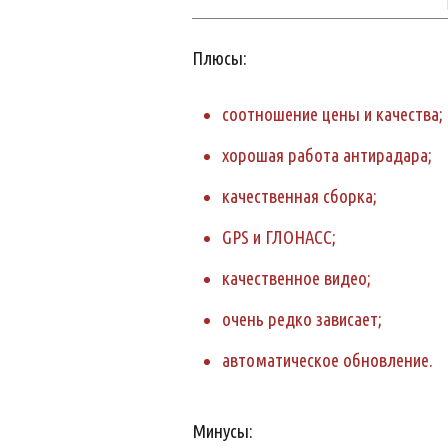
Плюсы:
соотношение цены и качества;
хорошая работа антирадара;
качественная сборка;
GPS и ГЛОНАСС;
качественное видео;
очень редко зависает;
автоматическое обновление.
Минусы: