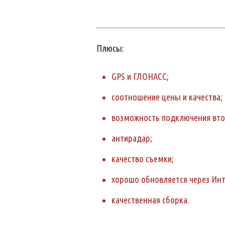
Плюсы:
GPS и ГЛОНАСС;
соотношение цены и качества;
возможность подключения вто
антирадар;
качество съемки;
хорошо обновляется через Инт
качественная сборка.