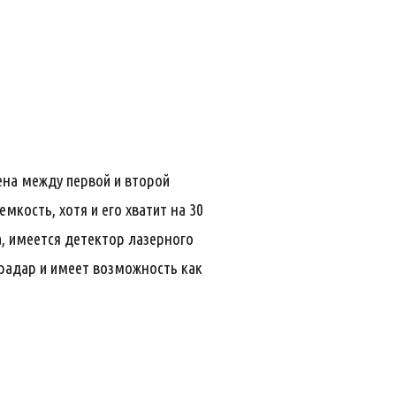
ена между первой и второй
кость, хотя и его хватит на 30
, имеется детектор лазерного
 радар и имеет возможность как