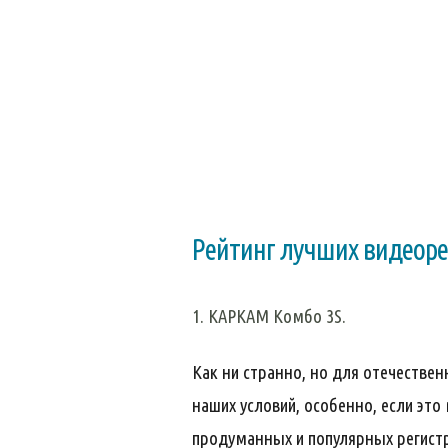
Рейтинг лучших видеоре
1. КАРКАМ Комбо 3S.
Как ни странно, но для отечестве
наших условий, особенно, если это
продуманных и популярных регистра