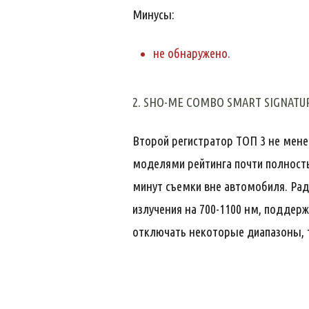
Минусы:
не обнаружено.
2. SHO-ME COMBO SMART SIGNATU
Второй регистратор ТОП 3 не мене
моделями рейтинга почти полность
минут съемки вне автомобиля. Рад
излучения на 700-1100 нм, поддерж
отключать некоторые диапазоны, т