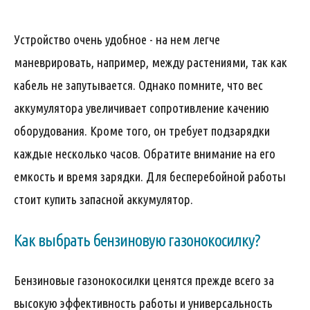
Устройство очень удобное - на нем легче
маневрировать, например, между растениями, так как
кабель не запутывается. Однако помните, что вес
аккумулятора увеличивает сопротивление качению
оборудования. Кроме того, он требует подзарядки
каждые несколько часов. Обратите внимание на его
емкость и время зарядки. Для бесперебойной работы
стоит купить запасной аккумулятор.
Как выбрать бензиновую газонокосилку?
Бензиновые газонокосилки ценятся прежде всего за
высокую эффективность работы и универсальность