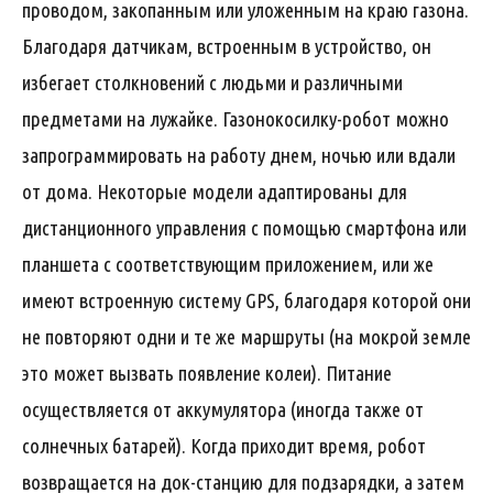
проводом, закопанным или уложенным на краю газона.
Благодаря датчикам, встроенным в устройство, он
избегает столкновений с людьми и различными
предметами на лужайке. Газонокосилку-робот можно
запрограммировать на работу днем, ночью или вдали
от дома. Некоторые модели адаптированы для
дистанционного управления с помощью смартфона или
планшета с соответствующим приложением, или же
имеют встроенную систему GPS, благодаря которой они
не повторяют одни и те же маршруты (на мокрой земле
это может вызвать появление колеи). Питание
осуществляется от аккумулятора (иногда также от
солнечных батарей). Когда приходит время, робот
возвращается на док-станцию ​​для подзарядки, а затем