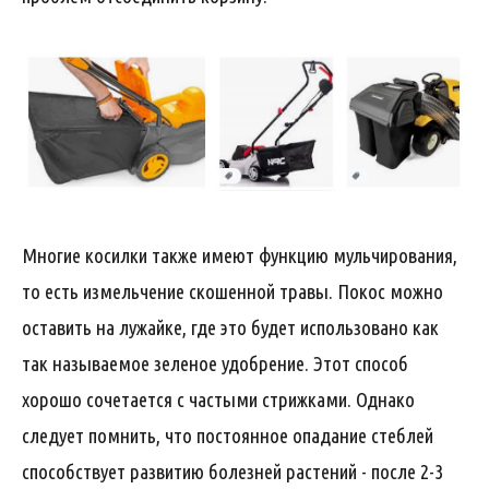
Многие косилки также имеют функцию мульчирования,
то есть измельчение скошенной травы. Покос можно
оставить на лужайке, где это будет использовано как
так называемое зеленое удобрение. Этот способ
хорошо сочетается с частыми стрижками. Однако
следует помнить, что постоянное опадание стеблей
способствует развитию болезней растений - после 2-3