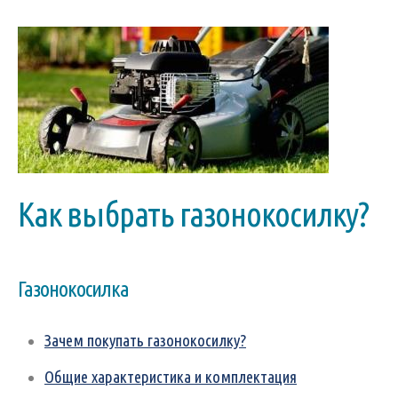
Как выбрать газонокосилку?
Газонокосилка
Зачем покупать газонокосилку?
Общие характеристика и комплектация