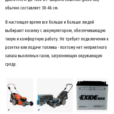
обычно составляет 30–46 см.
В настоящее время все больше и больше людей
выбирают косилку с аккумулятором, обеспечивающую
тихую и комфортную работу. Не требует подключения к
розетке или подаче топлива - поэтому нет неприятного
запаха выхлопных газов, загрязняющих окружающую
среду.