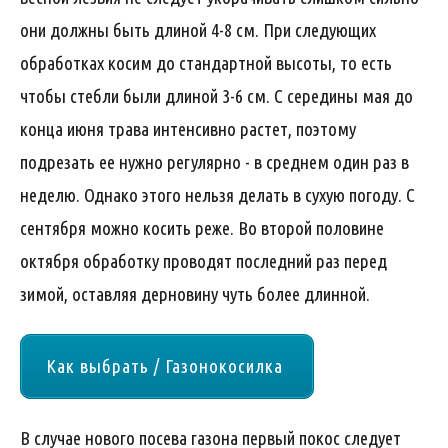
они должны быть длиной 4-8 см. При следующих
обработках косим до стандартной высоты, то есть
чтобы стебли были длиной 3-6 см. С середины мая до
конца июня трава интенсивно растет, поэтому
подрезать ее нужно регулярно - в среднем один раз в
неделю. Однако этого нельзя делать в сухую погоду. С
сентября можно косить реже. Во второй половине
октября обработку проводят последний раз перед
зимой, оставляя дерновину чуть более длинной.
Как выбрать / Газонокосилка
В случае нового посева газона первый покос следует