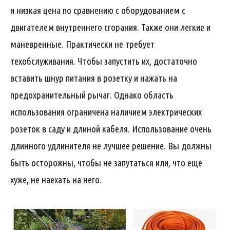
и низкая цена по сравнению с оборудованием с
двигателем внутреннего сгорания. Также они легкие и
маневренные. Практически не требует
техобслуживания. Чтобы запустить их, достаточно
вставить шнур питания в розетку и нажать на
предохранительный рычаг. Однако область
использования ограничена наличием электрических
розеток в саду и длиной кабеля. Использование очень
длинного удлинителя не лучшее решение. Вы должны
быть осторожны, чтобы не запутаться или, что еще
хуже, не наехать на него.