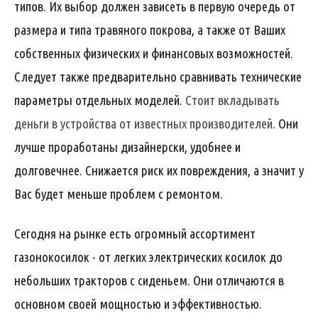
типов. Их выбор должен зависеть в первую очередь от
размера и типа травяного покрова, а также от Ваших
собственных физических и финансовых возможностей.
Следует также предварительно сравнивать технические
параметры отдельных моделей.
Стоит вкладывать
деньги в устройства от известных производителей
. Они
лучше проработаны дизайнерски, удобнее и
долговечнее. Снижается риск их повреждения, а значит у
Вас будет меньше проблем с ремонтом.
Сегодня на рынке есть огромный ассортимент
газонокосилок - от легких электрических косилок до
небольших тракторов с сиденьем. Они отличаются в
основном своей мощностью и эффективностью.