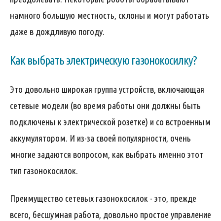
намного большую местность, склоны и могут работать
даже в дождливую погоду.
Как выбрать электрическую газонокосилку?
Это довольно широкая группа устройств, включающая
сетевые модели (во время работы они должны быть
подключены к электрической розетке) и со встроенным
аккумулятором. И из-за своей популярности, очень
многие задаются вопросом, как выбрать именно этот
тип газонокосилок.
Преимущество сетевых газонокосилок - это, прежде
всего, бесшумная работа, довольно простое управление