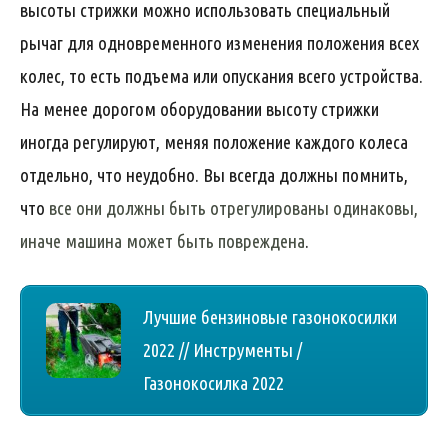
высоты стрижки можно использовать специальный
рычаг для одновременного изменения положения всех
колес, то есть подъема или опускания всего устройства.
На менее дорогом оборудовании высоту стрижки
иногда регулируют, меняя положение каждого колеса
отдельно, что неудобно. Вы всегда должны помнить,
что
все они должны быть отрегулированы одинаковы,
иначе машина может быть повреждена
.
Лучшие бензиновые газонокосилки
2022 // Инструменты /
Газонокосилка 2022