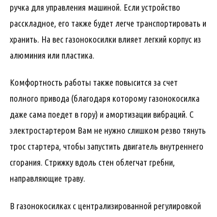
ручка для управления машиной. Если устройство
расскладное, его также будет легче транспортировать и
хранить. На вес газонокосилки влияет легкий корпус из
алюминия или пластика.
Комфортность работы также повысится за счет
полного привода (благодаря которому газонокосилка
даже сама поедет в гору) и амортизации вибраций. С
электростартером Вам не нужно слишком резво тянуть
трос стартера, чтобы запустить двигатель внутреннего
сгорания. Стрижку вдоль стен облегчат гребни,
направляющие траву.
В газонокосилках с централизированной регулировкой