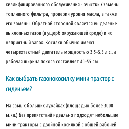
квалифицированного обслуживания - очистки / замены
топливного фильтра, проверки уровня масла, а также
его замены. Обратной стороной является выделение
выхлопных газов (в ущерб окружающей среде) и их
неприятный запах. Косилки обычно имеют
четырехтактный двигатель мощностью 3.5–5.5 л.с., а
рабочая ширина покоса составляет 40–55 см.
Как выбрать газонокосилку мини-трактор с
сиденьем?
На самых больших лужайках (площадью более 3000
м.кв.) без препятствий идеально подходят небольшие
мини-тракторы с двойной косилкой с общей рабочей