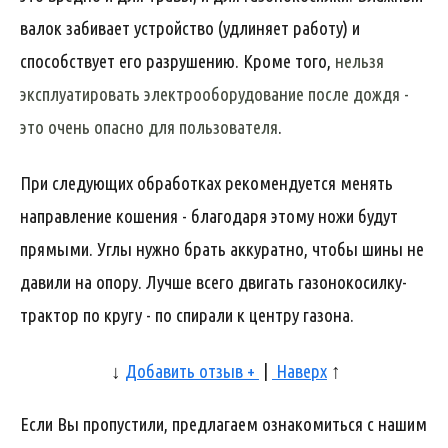
валок забивает устройство (удлиняет работу) и
способствует его разрушению. Кроме того,
нельзя
эксплуатировать электрооборудование после дождя -
это очень опасно для пользователя
.
При следующих обработках рекомендуется менять
направление кошения - благодаря этому ножи будут
прямыми. Углы нужно брать аккуратно, чтобы шины не
давили на опору. Лучше всего двигать газонокосилку-
трактор по кругу - по спирали к центру газона.
↓
Добавить отзыв +
|
Наверх
↑
Если Вы пропустили, предлагаем ознакомиться с нашим