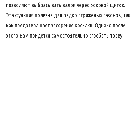
позволяют выбрасывать валок через боковой щиток.
Эта функция полезна для редко стриженых газонов, так
как предотвращает засорение косилки. Однако после
этого Вам придется самостоятельно сгребать траву.