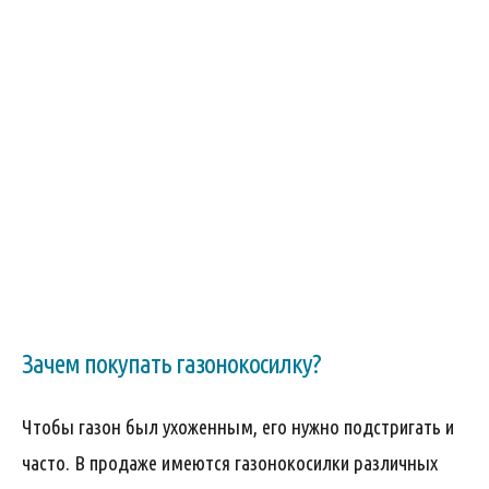
Зачем покупать газонокосилку?
Чтобы газон был ухоженным, его нужно подстригать и
часто. В продаже имеются газонокосилки различных