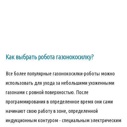
Как выбрать робота газонокосилку?
Все более популярные газонокосилки-роботы можно
использовать для ухода за небольшими ухоженными
газонами с ровной поверхностью. После
программирования в определенное время они сами
начинают свою работу в зоне, определенной
индукционным контуром - специальным электрическим