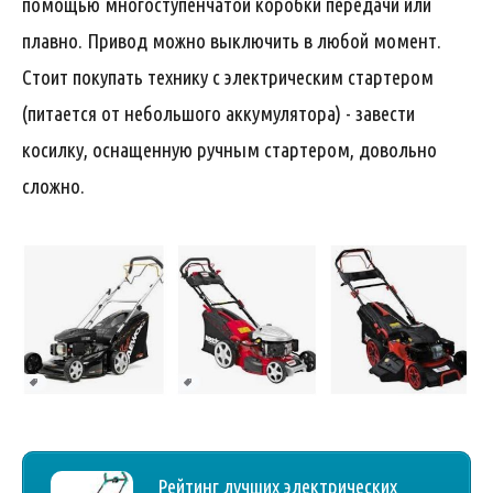
помощью многоступенчатой коробки ​​передачи или
плавно. Привод можно выключить в любой момент.
Стоит покупать технику с электрическим стартером
(питается от небольшого аккумулятора) - завести
косилку, оснащенную ручным стартером, довольно
сложно.
Рейтинг лучших электрических