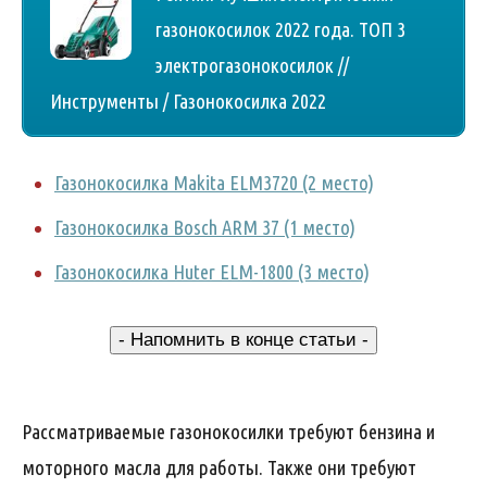
газонокосилок 2022 года. ТОП 3
электрогазонокосилок //
Инструменты / Газонокосилка 2022
Газонокосилка Makita ELM3720 (2 место)
Газонокосилка Bosch ARM 37 (1 место)
Газонокосилка Huter ELM-1800 (3 место)
- Напомнить в конце статьи -
Рассматриваемые газонокосилки требуют бензина и
моторного масла для работы. Также они требуют