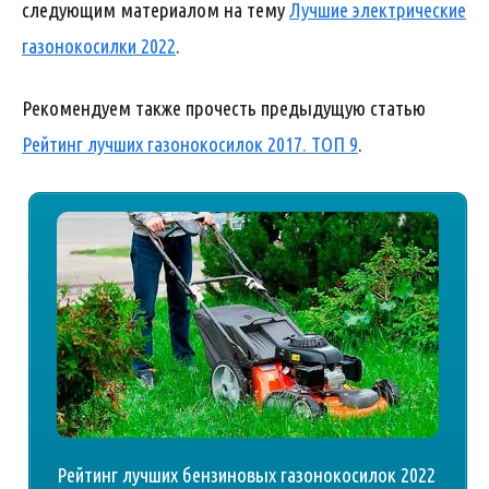
следующим материалом на тему
Лучшие электрические
газонокосилки 2022
.
Рекомендуем также прочесть предыдущую статью
Рейтинг лучших газонокосилок 2017. ТОП 9
.
Рейтинг лучших бензиновых газонокосилок 2022