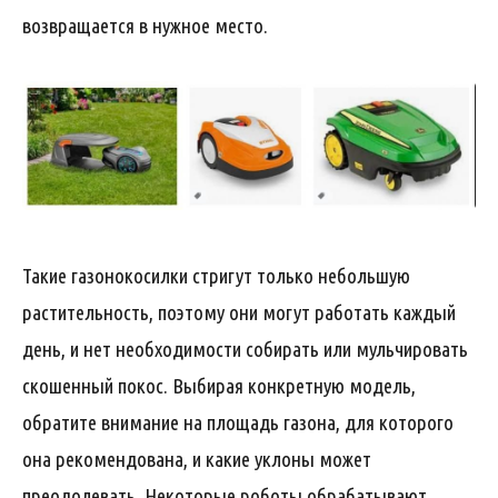
возвращается в нужное место.
Такие газонокосилки стригут только небольшую
растительность, поэтому они могут работать каждый
день, и нет необходимости собирать или мульчировать
скошенный покос. Выбирая конкретную модель,
обратите внимание на площадь газона, для которого
она рекомендована, и какие уклоны может
преодолевать. Некоторые роботы обрабатывают