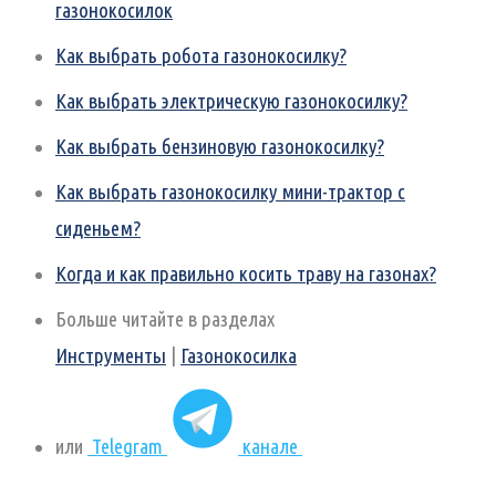
газонокосилок
Как выбрать робота газонокосилку?
Как выбрать электрическую газонокосилку?
Как выбрать бензиновую газонокосилку?
Как выбрать газонокосилку мини-трактор с
сиденьем?
Когда и как правильно косить траву на газонах?
Больше читайте в разделах
Инструменты
|
Газонокосилка
или
Telegram
канале