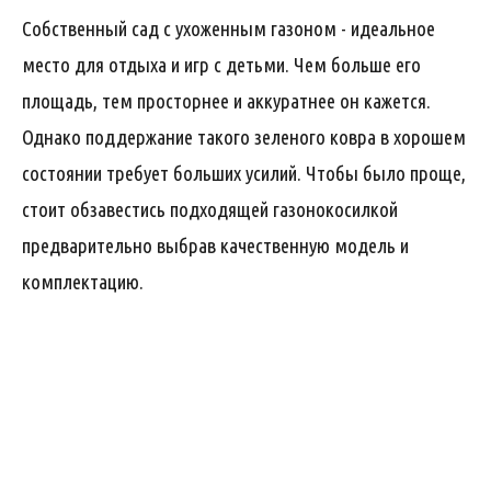
Собственный сад с ухоженным газоном - идеальное
место для отдыха и игр с детьми. Чем больше его
площадь, тем просторнее и аккуратнее он кажется.
Однако поддержание такого зеленого ковра в хорошем
состоянии требует больших усилий. Чтобы было проще,
стоит обзавестись подходящей газонокосилкой
предварительно выбрав качественную модель и
комплектацию.