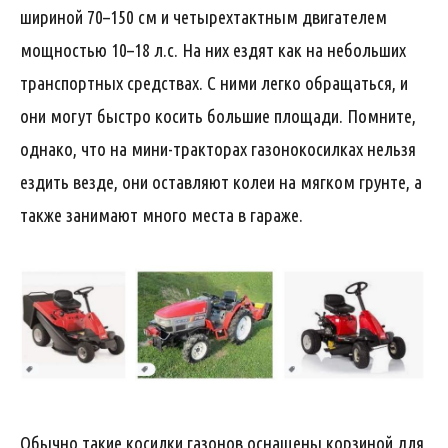
шириной 70–150 см и четырехтактным двигателем
мощностью 10–18 л.с. На них ездят как на небольших
транспортных средствах. С ними легко обращаться, и
они могут быстро косить большие площади. Помните,
однако, что на мини-тракторах газонокосилках нельзя
ездить везде, они оставляют колеи на мягком грунте, а
также занимают много места в гараже.
Обычно такие косилки газонов оснащены корзиной для