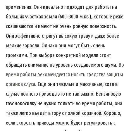
применения. Они идеально подходят для работы на
больших участках земли (600–3000 м.кв.), которые реже
скашиваются и имеют не очень ровную поверхность.
Они эффективно стригут высокую траву и даже более
мелкие заросли. Однако они могут быть очень
громкими. При выборе конкретной модели стоит
обращать внимание на уровень создаваемого шума.
Во
время работы рекомендуется носить средства защиты
органов слуха.
Еще они тяжелые и массивные, хотя в
случае полного привода это не так важно. Бензиновую
газонокосилку не нужно толкать во время работы, она
также легко въедет в гору с полной корзиной. Хорошо,
если скорость привода можно будет регулировать с