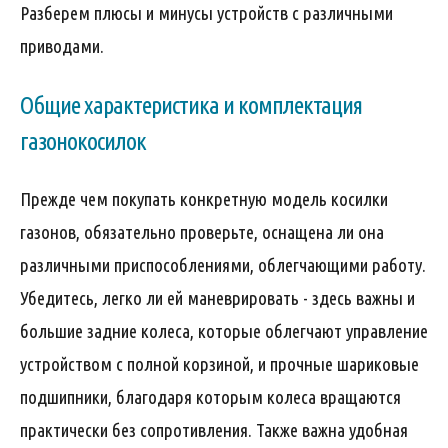
Разберем плюсы и минусы устройств с различными
приводами.
Общие характеристика и комплектация
газонокосилок
Прежде чем покупать конкретную модель косилки
газонов, обязательно проверьте, оснащена ли она
различными приспособлениями, облегчающими работу.
Убедитесь, легко ли ей маневрировать - здесь важны и
большие задние колеса, которые облегчают управление
устройством с полной корзиной, и прочные шариковые
подшипники, благодаря которым колеса вращаются
практически без сопротивления. Также важна удобная