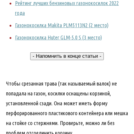
Рейтинг лучших бензиновых газонокосилок 2022
года
Газонокосилка Makita PLM5113N2 (2 место)
Газонокосилка Huter GLM-5.0 S (3 место)
- Напомнить в конце статьи -
Чтобы срезанная трава (так называемый валок) не
попадала на газон, косилки оснащены корзиной,
установленной сзади. Она может иметь форму
перфорированного пластикового контейнера или мешка
на стойке со стержнями. Проверьте, можно ли без
проблем отсоединить корзину.