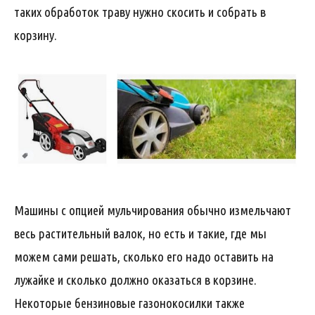
таких обработок траву нужно скосить и собрать в
корзину.
Машины с опцией мульчирования обычно измельчают
весь растительный валок, но есть и такие, где мы
можем сами решать, сколько его надо оставить на
лужайке и сколько должно оказаться в корзине.
Некоторые бензиновые газонокосилки также