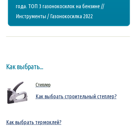
года. ТОП 3 газонокосилок на бензине //
Инструменты / Газонокосилка 2022
Как выбрать...
Степлер
Как выбрать строительный степлер?
Как выбрать термоклей?