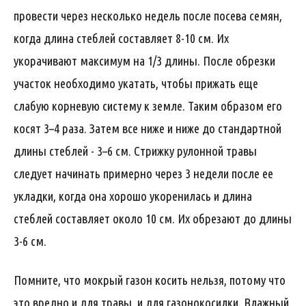
провести через несколько недель после посева семян,
когда длина стеблей составляет 8-10 см. Их
укорачивают максимум на 1/3 длины. После обрезки
участок необходимо укатать, чтобы прижать еще
слабую корневую систему к земле. Таким образом его
косят 3–4 раза. Затем все ниже и ниже до стандартной
длины стеблей - 3–6 см. Стрижку рулонной травы
следует начинать примерно через 3 недели после ее
укладки, когда она хорошо укоренилась и длина
стеблей составляет около 10 см. Их обрезают до длины
3-6 см.
Помните, что мокрый газон косить нельзя, потому что
это вредно и для травы, и для газонокосилки. Влажный