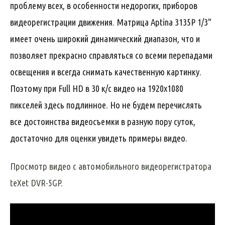
проблему всех, в особенности недорогих, приборов
видеорегистрации движения. Матрица Aptina 3135P 1/3"
имеет очень широкий динамический диапазон, что и
позволяет прекрасно справляться со всеми перепадами
освещения и всегда снимать качественную картинку.
Поэтому при Full HD в 30 к/с видео на 1920х1080
пикселей здесь подлинное. Но не будем перечислять
все достоинства видеосъемки в разную пору суток,
достаточно для оценки увидеть примеры видео.
Просмотр видео с автомобильного видеорегистратора
teXet DVR-5GP.