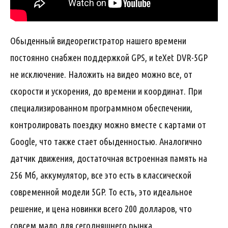
Обыденный видеорегистратор нашего времени
постоянно снабжен поддержкой GPS, и teXet DVR-5GP
не исключение. Наложить на видео можно все, от
скорости и ускорения, до времени и координат. При
специализированном программном обеспечении,
контролировать поездку можно вместе с картами от
Google, что также стает обыденностью. Аналогично
датчик движения, достаточная встроенная память на
256 Мб, аккумулятор, все это есть в классической
современной модели 5GP. То есть, это идеальное
решение, и цена новинки всего 200 долларов, что
совсем мало для сегодняшнего рынка.