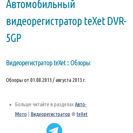
Автомобильный
видеорегистратор teXet DVR-
5GP
Видеорегистратор teXet :: Обзоры
Обзоры от 01.08.2013 / августа 2013 г.
Больше читайте в разделах
Авто-
Мото
|
Видеорегистратор
®
teXet