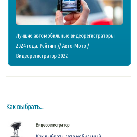
Лучшие автомобильные видеорегистраторы
2024 года. Рейтинг // Авто-Мото /
Видеорегистратор 2022
Как выбрать...
Видеорегистратор
Как выбрать автомобильный