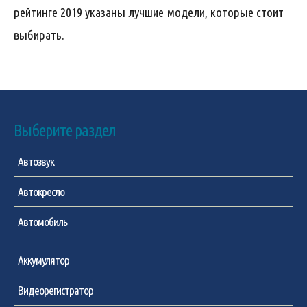
рейтинге 2019 указаны лучшие модели, которые стоит
выбирать.
Выберите раздел
Автозвук
Автокресло
Автомобиль
Аккумулятор
Видеорегистратор