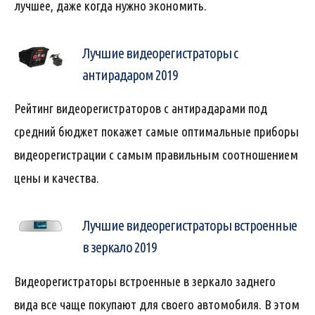
лучшее, даже когда нужно экономить.
Лучшие видеорегистраторы с
антирадаром 2019
Рейтинг видеорегистраторов с антирадарами под
средний бюджет покажет самые оптимальные приборы
видеорегистрации с самым правильным соотношением
цены и качества.
Лучшие видеорегистраторы встроенные
в зеркало 2019
Видеорегистраторы встроенные в зеркало заднего
вида все чаще покупают для своего автомобиля. В этом