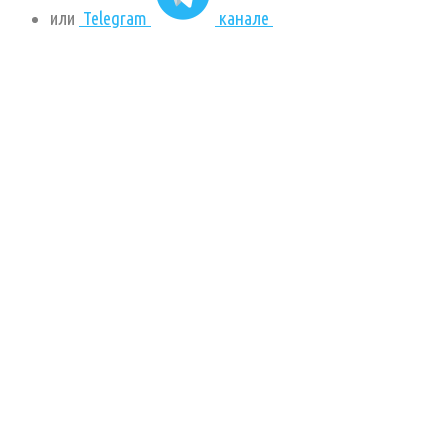
или
Telegram
канале