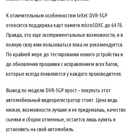
К отличительным особенностям teXet DVR-5GP
относится поддержка карт памяти microSDXC до 64 Гб.
Правда, это еще экспериментальные возможности, и в
полную силу ими пользоваться пока не рекомендуется.
По крайней мере до тестирования нового устройства и
до обновления прошивки с исправлением всех багов,
которые всегда появляются у каждого производителя.
Вывод по модели DVR-5GP прост – покупать этот
автомобильный видеорегистратор стоит. Цена ведь
низкая, возможности лучшие и не придумаешь, качество
съемки и сборки отменные, остается лишь купить и
установить на свой автомобиль.