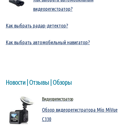
видеорегистратор?
Как выбрать радар-детектор?
Как выбрать автомобильный навигатор?
Новости | Отзывы | Обзоры
Видеорегистратор
Обзор видеорегистратора Mio MiVue
C330