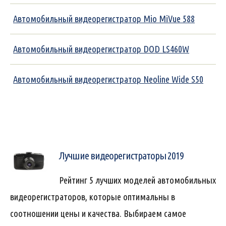
Автомобильный видеорегистратор Mio MiVue 588
Автомобильный видеорегистратор DOD LS460W
Автомобильный видеорегистратор Neoline Wide S50
Лучшие видеорегистраторы 2019
Рейтинг 5 лучших моделей автомобильных
видеорегистраторов, которые оптимальны в
соотношении цены и качества. Выбираем самое