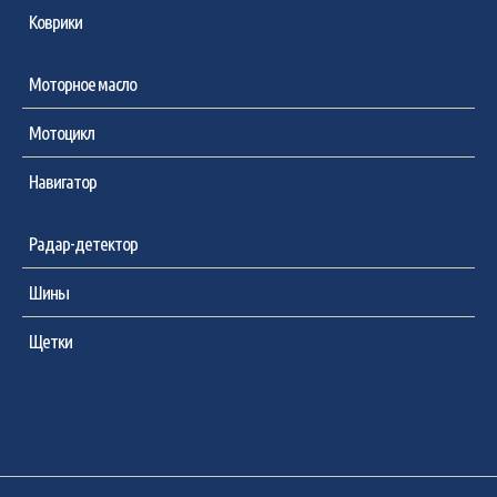
Коврики
Моторное масло
Мотоцикл
Навигатор
Радар-детектор
Шины
Щетки