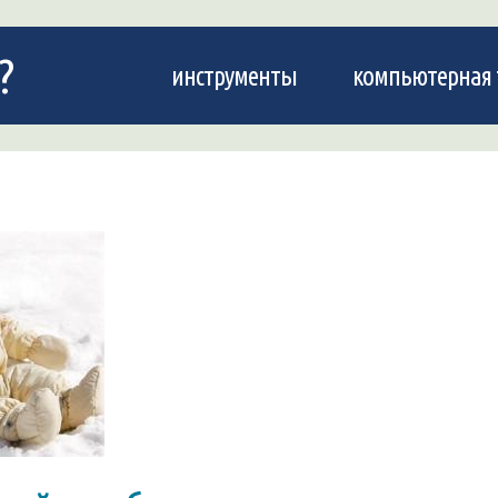
?
инструменты
компьютерная 