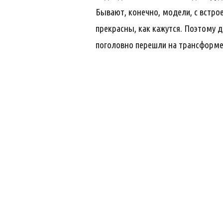
Бывают, конечно, модели, с встро
прекрасны, как кажутся. Поэтому д
поголовно перешли на трансформе