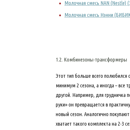
Молочная смесь NAN (Nestle) (
Молочная смесь Нэнни (БИБИК
1.2. Комбинезоны-трансформеры
Этот тип больше всего полюбился
минимум 2 сезона, а иногда – все 
другой. Например, для грудничка
руки» он превращается в практичну
новый сезон. Аналогично покупаю
хватает такого комплекта на 2-3 с