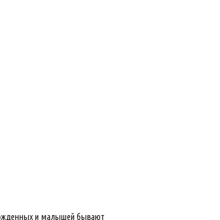
орожденных и малышей бывают