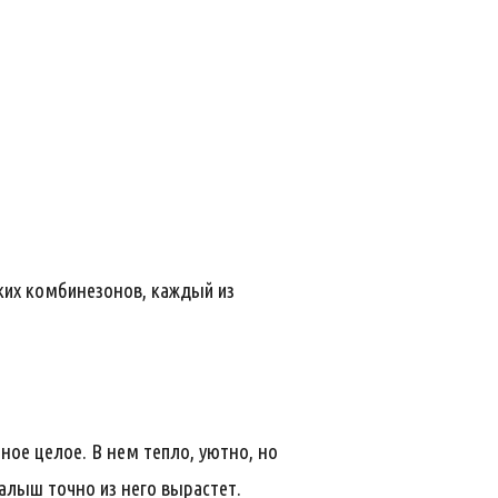
ких комбинезонов, каждый из
ное целое. В нем тепло, уютно, но
малыш точно из него вырастет.