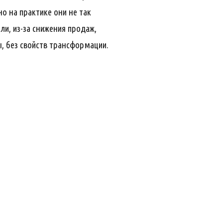
о на практике они не так
ли, из-за снижения продаж,
 без свойств трансформации.