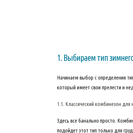
1. Выбираем тип зимнег
Начинаем выбор с определения тип
который имеет свои прелести и не
1.1. Классический комбинезон для
Здесь все банально просто. Комбин
подойдет этот тип только для груд