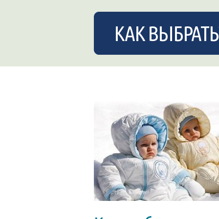
КАК ВЫБРАТЬ