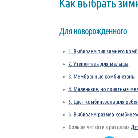
Как выбрать зим
Для новорожденного
1. Выбираем тип зимнего ком
2. Утеплитель для малыша
3. Мембранные комбинезоны
4. Маленькие, но приятные ме
5. Цвет комбинезона для ребе
6. Выбираем размер комбинез
Больше читайте в разделах
Де