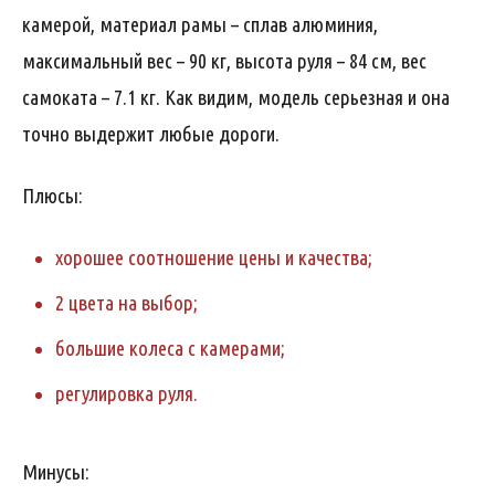
камерой, материал рамы – сплав алюминия,
максимальный вес – 90 кг, высота руля – 84 см, вес
самоката – 7.1 кг. Как видим, модель серьезная и она
точно выдержит любые дороги.
Плюсы:
хорошее соотношение цены и качества;
2 цвета на выбор;
большие колеса с камерами;
регулировка руля.
Минусы: