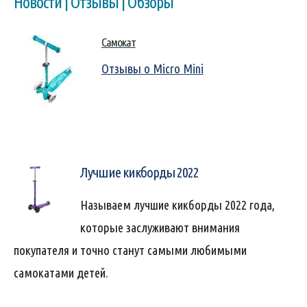
Новости | Отзывы | Обзоры
Самокат
Отзывы о Micro Mini
Лучшие кикборды 2022
Называем лучшие кикборды 2022 года,
которые заслуживают внимания
покупателя и точно станут самыми любимыми
самокатами детей.