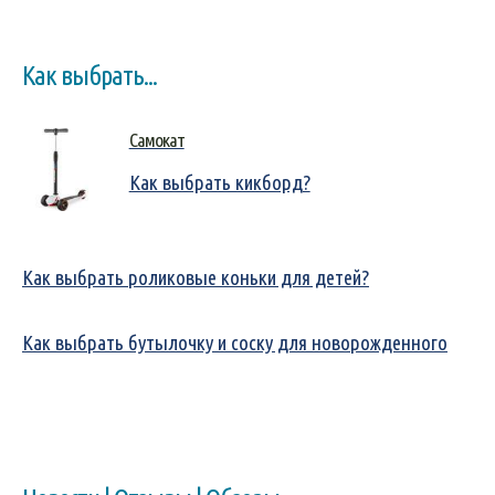
Как выбрать...
Самокат
Как выбрать кикборд?
Как выбрать роликовые коньки для детей?
Как выбрать бутылочку и соску для новорожденного