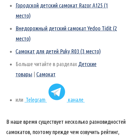
Городской детский самокат Razor A125 (1
место)
Внедорожный детский самокат Yedoo Tidit (2
место)
Самокат для детей Puky R03 (3 место)
Больше читайте в разделах
Детские
товары
|
Самокат
или
Telegram
канале
В наше время существует несколько разновидностей
самокатов, поэтому прежде чем озвучить рейтинг,