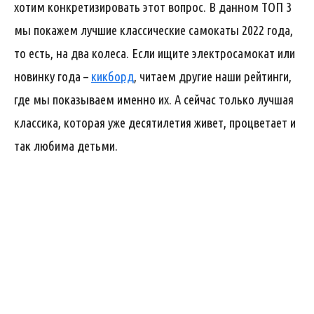
хотим конкретизировать этот вопрос. В данном ТОП 3
мы покажем лучшие классические самокаты 2022 года,
то есть, на два колеса. Если ищите электросамокат или
новинку года –
кикборд
, читаем другие наши рейтинги,
где мы показываем именно их. А сейчас только лучшая
классика, которая уже десятилетия живет, процветает и
так любима детьми.