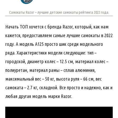
Самокаты Razor – лучшие детские самокаты рейтинга 2022 года.
Начать ТОП хочется с бренда Razor, который, как нам
кажется, предоставляем самые лучшие самокаты в 2022
году. А модель A125 просто шик среди модельного
ряда. Характеристики модели следующие: тип –
городской, диаметр колес – 12.5 см, материал колес –
полиуретан, материал рамы – сплав алюминия,
максимальный вес – 50 кг, высота руля – 66 см, вес
самоката – 2.7 кг, складной. Все просто и надежно, как и
любая другая модель марки Razor.