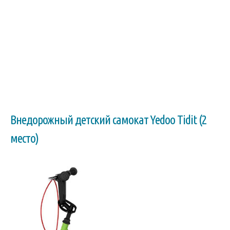
Внедорожный детский самокат Yedoo Tidit (2
место)