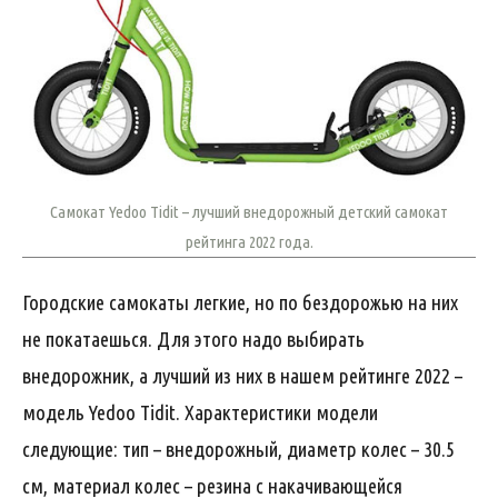
Самокат Yedoo Tidit – лучший внедорожный детский самокат
рейтинга 2022 года.
Городские самокаты легкие, но по бездорожью на них
не покатаешься. Для этого надо выбирать
внедорожник, а лучший из них в нашем рейтинге 2022 –
модель Yedoo Tidit. Характеристики модели
следующие: тип – внедорожный, диаметр колес – 30.5
см, материал колес – резина с накачивающейся