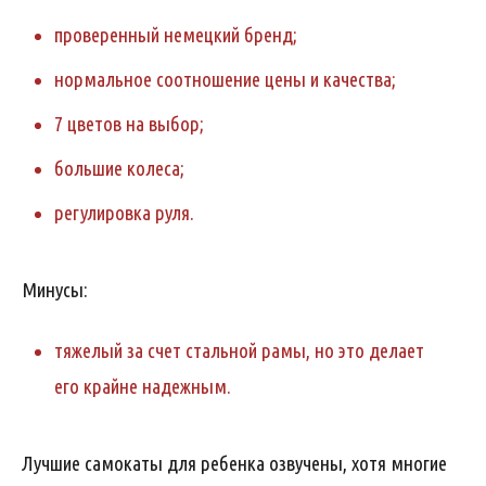
проверенный немецкий бренд;
нормальное соотношение цены и качества;
7 цветов на выбор;
большие колеса;
регулировка руля.
Минусы:
тяжелый за счет стальной рамы, но это делает
его крайне надежным.
Лучшие самокаты для ребенка озвучены, хотя многие