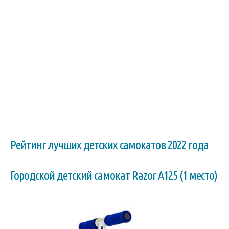
Рейтинг лучших детских самокатов 2022 года
Городской детский самокат Razor A125 (1 место)