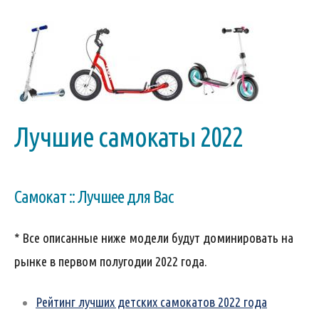
Лучшие самокаты 2022
Самокат :: Лучшее для Вас
* Все описанные ниже модели будут доминировать на
рынке в первом полугодии 2022 года.
Рейтинг лучших детских самокатов 2022 года