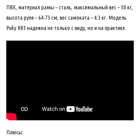
ПВХ, материал рамы – сталь, максимальный вес – 50 кг,
высота руля – 64-73 см, вес самоката – 4.3 кг. Модель
Puky R03 надежна не только с виду, но и на практике.
Плюсы: