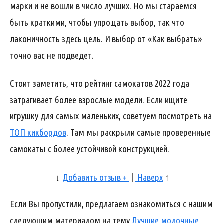
марки и не вошли в число лучших. Но мы стараемся
быть краткими, чтобы упрощать выбор, так что
лаконичность здесь цель. И выбор от «Как выбрать»
точно вас не подведет.
Стоит заметить, что рейтинг самокатов 2022 года
затрагивает более взрослые модели. Если ищите
игрушку для самых маленьких, советуем посмотреть на
ТОП кикбордов
. Там мы раскрыли самые проверенные
самокаты с более устойчивой конструкцией.
↓
Добавить отзыв +
|
Наверх
↑
Если Вы пропустили, предлагаем ознакомиться с нашим
следующим материалом на тему
Лучшие молочные