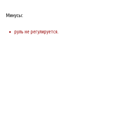
Минусы:
руль не регулируется.