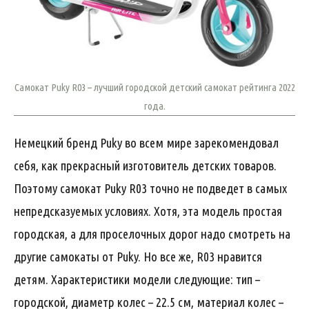
Самокат Puky R03 – лучший городской детский самокат рейтинга 2022
года.
Немецкий бренд Puky во всем мире зарекомендовал
себя, как прекрасный изготовитель детских товаров.
Поэтому самокат Puky R03 точно не подведет в самых
непредсказуемых условиях. Хотя, эта модель простая
городская, а для проселочных дорог надо смотреть на
другие самокаты от Puky. Но все же, R03 нравится
детям. Характеристики модели следующие: тип –
городской, диаметр колес – 22.5 см, материал колес –