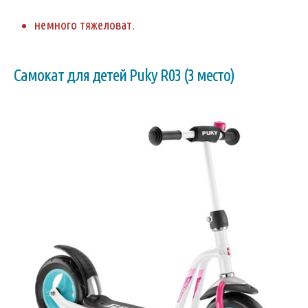
немного тяжеловат.
Самокат для детей Puky R03 (3 место)