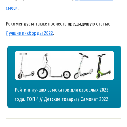
смеси
.
Рекомендуем также прочесть предыдущую статью
Лучшие кикборды 2022
.
Рейтинг лучших самокатов для взрослых 2022
года. ТОП 4 // Детские товары / Самокат 2022