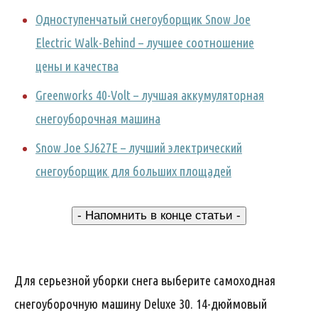
Одноступенчатый снегоуборщик Snow Joe
Electric Walk-Behind – лучшее соотношение
цены и качества
Greenworks 40-Volt – лучшая аккумуляторная
снегоуборочная машина
Snow Joe SJ627E – лучший электрический
снегоуборщик для больших площадей
- Напомнить в конце статьи -
Для серьезной уборки снега выберите самоходная
снегоуборочную машину Deluxe 30. 14-дюймовый