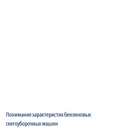
Понимание характеристик бензиновых
снегоуборочных машин