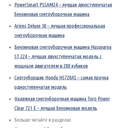
PowerSmart PSSAM24 – лучшая двухступенчатая
бензиновая снегоуборочная машина
Ariens Deluxe 30 – лучшая профессиональная
снегоуборочная машина
Бензиновая снегоуборочная машина Husqvarna
ST 224 – лучшая двухступенчатая модель с
мощным двигателем в 208 кубиков
Снегоуборщик Honda HS720AS – самая прочна
одноступенчатая модель
Надежная снегоуборочная машина Toro Power
Clear 721 E – лучшая бензиновая модель
Больше читайте в разделах