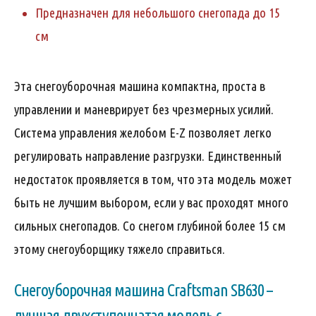
Предназначен для небольшого снегопада до 15
см
Эта снегоуборочная машина компактна, проста в
управлении и маневрирует без чрезмерных усилий.
Система управления желобом E-Z позволяет легко
регулировать направление разгрузки. Единственный
недостаток проявляется в том, что эта модель может
быть не лучшим выбором, если у вас проходят много
сильных снегопадов. Со снегом глубиной более 15 см
этому снегоуборщику тяжело справиться.
Снегоуборочная машина Craftsman SB630 –
лучшая двухступенчатая модель с