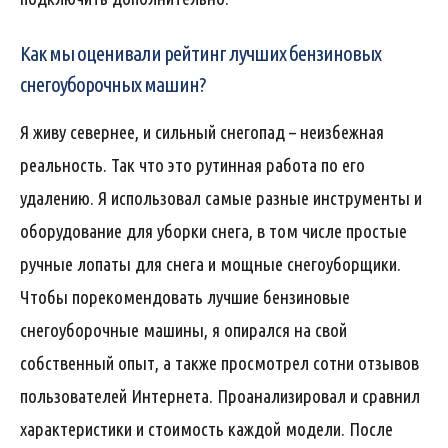
Как мы оценивали рейтинг лучших бензиновых
снегоуборочных машин?
Я живу севернее, и сильный снегопад – неизбежная
реальность. Так что это рутинная работа по его
удалению. Я использовал самые разные инструменты и
оборудование для уборки снега, в том числе простые
ручные лопаты для снега и мощные снегоуборщики.
Чтобы порекомендовать лучшие бензиновые
снегоуборочные машины, я опирался на свой
собственный опыт, а также просмотрел сотни отзывов
пользователей Интернета. Проанализировал и сравнил
характеристики и стоимость каждой модели. После