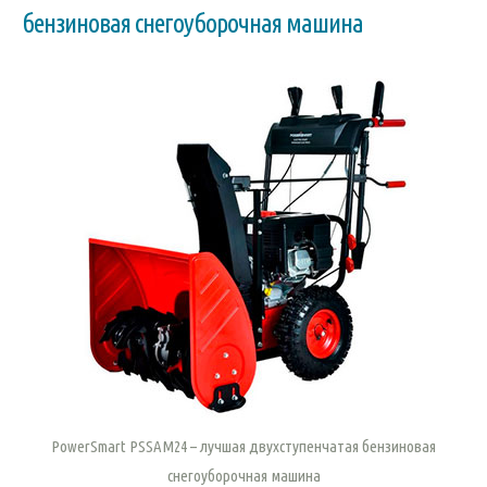
бензиновая снегоуборочная машина
PowerSmart PSSAM24 – лучшая двухступенчатая бензиновая
снегоуборочная машина