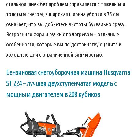
стальной шнек без проблем справляется с тяжелым и
толстым снегом, а широкая ширина уборки в 75 см
означает, что вы добьетесь чистоты буквально сразу.
Встроенная фара и ручки с подогревом – отличные
особенности, которые вы по достоинству оцените в
холодные дни с ограниченной видимостью.
Бензиновая снегоуборочная машина Husqvarna
ST 224 – лучшая двухступенчатая модель с
мощным двигателем в 208 кубиков