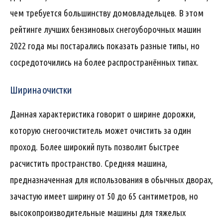
чем требуется большинству домовладельцев. В этом
рейтинге лучших бензиновых снегоуборочных машин
2022 года мы постарались показать разные типы, но
сосредоточились на более распространённых типах.
Ширина очистки
Данная характеристика говорит о ширине дорожки,
которую снегоочиститель может очистить за один
проход. Более широкий путь позволит быстрее
расчистить пространство. Средняя машина,
предназначенная для использования в обычных дворах,
зачастую имеет ширину от 50 до 65 сантиметров, но
высокопроизводительные машины для тяжелых