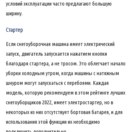
условий эксплуатации часто предлагают большую
ширину.
Стартер
Если снегоуборочная машина имеет электрический
запуск, двигатель запускается нажатием кнопки
благодаря стартера, а не тросом. Это облегчает начало
уборки холодным утром, когда машины с натяжным
шнуром могут запускаться с перебоями. Каждая
модель, которую рекомендуем в этом рейтинге лучших
снегоуборщиков 2022, имеет электростартер, но в
некоторых из них отсутствует бортовая батарея, и для
использования этой функции их необходимо
подключить дополнительно.