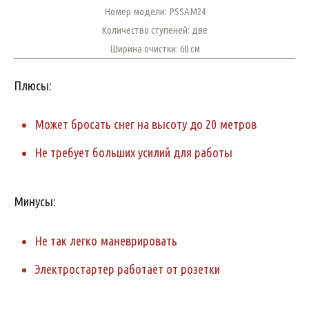
Номер модели: PSSAM24
Количество ступеней: две
Ширина очистки: 60 см
Плюсы:
Может бросать снег на высоту до 20 метров
Не требует больших усилий для работы
Минусы:
Не так легко маневрировать
Электростартер работает от розетки