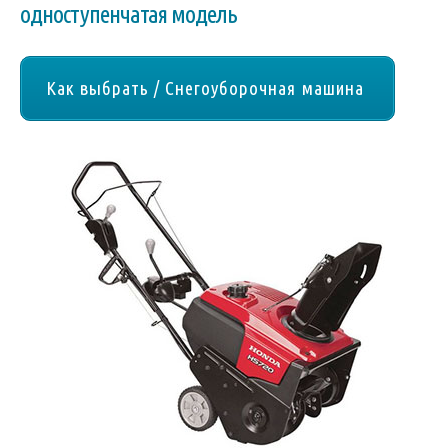
одноступенчатая модель
Как выбрать / Снегоуборочная машина