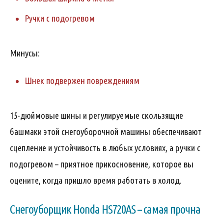
Ручки с подогревом
Минусы:
Шнек подвержен повреждениям
15-дюймовые шины и регулируемые скользящие
башмаки этой снегоуборочной машины обеспечивают
сцепление и устойчивость в любых условиях, а ручки с
подогревом – приятное прикосновение, которое вы
оцените, когда пришло время работать в холод.
Снегоуборщик Honda HS720AS – самая прочна