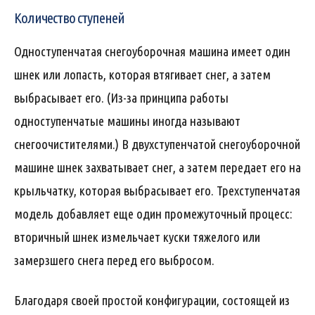
Количество ступеней
Одноступенчатая снегоуборочная машина имеет один
шнек или лопасть, которая втягивает снег, а затем
выбрасывает его. (Из-за принципа работы
одноступенчатые машины иногда называют
снегоочистителями.) В двухступенчатой ​​снегоуборочной
машине шнек захватывает снег, а затем передает его на
крыльчатку, которая выбрасывает его. Трехступенчатая
модель добавляет еще один промежуточный процесс:
вторичный шнек измельчает куски тяжелого или
замерзшего снега перед его выбросом.
Благодаря своей простой конфигурации, состоящей из