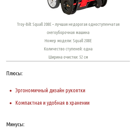
Troy-Bilt Squall 208E – лучшая недорогая одноступенчатая
снегоуборочная машина
Номер модели: Squall 208E
Количество ступеней: одна
Ширина очистки: 52 см
Плюсы:
Эргономичный дизайн рукоятки
Компактная и удобная в хранении
Минусы: