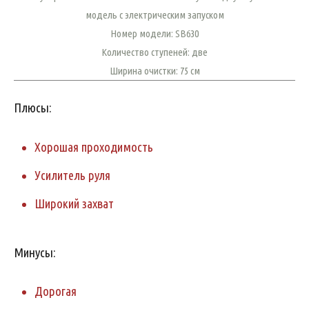
модель с электрическим запуском
Номер модели: SB630
Количество ступеней: две
Ширина очистки: 75 см
Плюсы:
Хорошая проходимость
Усилитель руля
Широкий захват
Минусы:
Дорогая