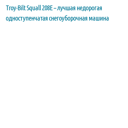
Troy-Bilt Squall 208E – лучшая недорогая
одноступенчатая снегоуборочная машина