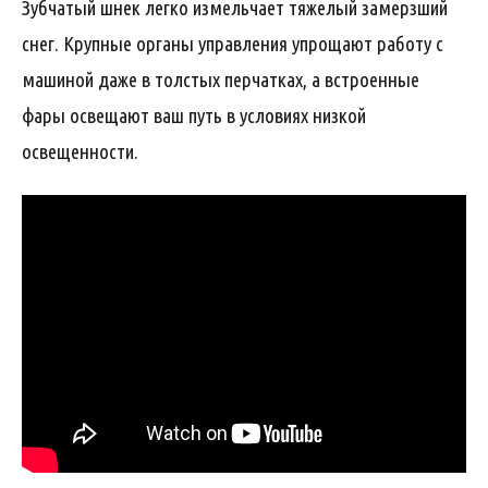
Зубчатый шнек легко измельчает тяжелый замерзший
снег. Крупные органы управления упрощают работу с
машиной даже в толстых перчатках, а встроенные
фары освещают ваш путь в условиях низкой
освещенности.