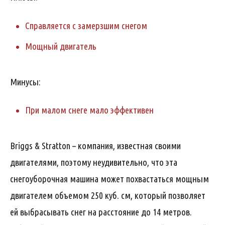
Справляется с замерзшим снегом
Мощный двигатель
Минусы:
При малом снеге мало эффективен
Briggs & Stratton – компания, известная своими
двигателями, поэтому неудивительно, что эта
снегоуборочная машина может похвастаться мощным
двигателем объемом 250 куб. см, который позволяет
ей выбрасывать снег на расстояние до 14 метров.