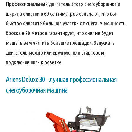
Профессиональный двигатель этого снегоуборщика и
ширина очистки в 60 сантиметров означают, что вы
быстро очистите большие участки от снега. А мощность
броска в 20 метров гарантирует, что снег не будет
мешать вам чистить большие площадки. Запускать
двигатель можно или вручную, или стартером,
подключившись к розетке.
Ariens Deluxe 30 – лучшая профессиональная
снегоуборочная машина