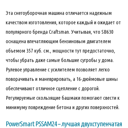
Эта снегоуборочная машина отличается надежным
качеством изготовления, которое каждый и ожидает от
популярного бренда Craftsman. Учитывая, что SB630
оснащена впечатляющим бензиновым двигателем
объемом 357 куб. см., мощности тут предостаточно,
чтобы убрать даже самые большие сугробы у дома.
Рулевое управление с усилителем позволяет легко
поворачивать и маневрировать, а 16-дюймовые шины
обеспечивают отличное сцепление с дорогой.
Регулируемые скользящие башмаки помогают свести к
минимуму повреждение бетона и других поверхностей.
PowerSmart PSSAM24 – лучшая двухступенчатая