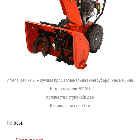
Ariens Deluxe 30 – лучшая профессиональная снегоуборочная машина
Номер модели: 921047
Количество ступеней: две
Ширина очистки: 75 см
Плюсы: