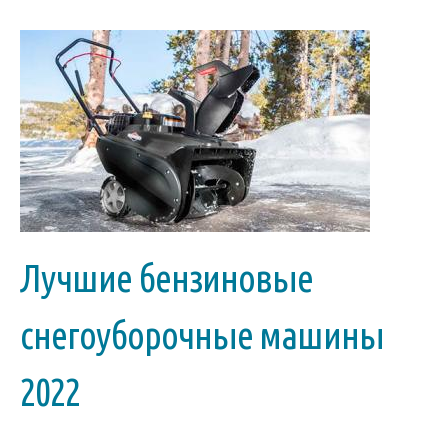
Лучшие бензиновые
снегоуборочные машины
2022