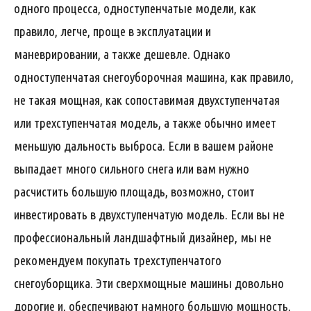
одного процесса, одноступенчатые модели, как
правило, легче, проще в эксплуатации и
маневрировании, а также дешевле. Однако
одноступенчатая снегоуборочная машина, как правило,
не такая мощная, как сопоставимая двухступенчатая
или трехступенчатая модель, а также обычно имеет
меньшую дальность выброса. Если в вашем районе
выпадает много сильного снега или вам нужно
расчистить большую площадь, возможно, стоит
инвестировать в двухступенчатую модель. Если вы не
профессиональный ландшафтный дизайнер, мы не
рекомендуем покупать трехступенчатого
снегоуборщика. Эти сверхмощные машины довольно
дорогие и, обеспечивают намного большую мощность,