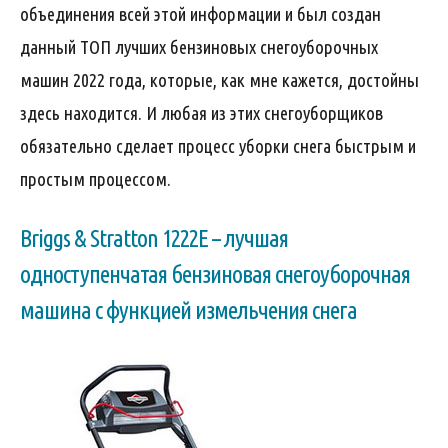
объединения всей этой информации и был создан
данный ТОП лучших бензиновых снегоуборочных
машин 2022 года, которые, как мне кажется, достойны
здесь находится. И любая из этих снегоуборщиков
обязательно сделает процесс уборки снега быстрым и
простым процессом.
Briggs & Stratton 1222E – лучшая
одноступенчатая бензиновая снегоуборочная
машина с функцией измельчения снега