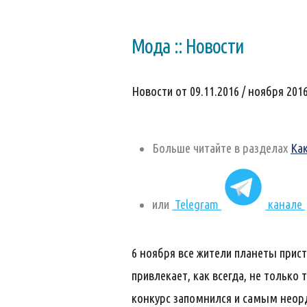
Мода :: Новости
Новости от 09.11.2016 / ноября 2016
Больше читайте в разделах
Ка
или
Telegram
канале
6 ноября все жители планеты прис
привлекает, как всегда, не только
конкурс запомнился и самым неор