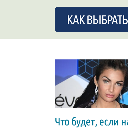
КАК ВЫБРАТЬ
Что будет, если 