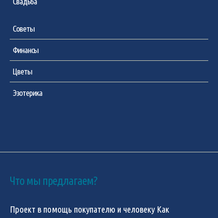
Свадьба
Советы
Финансы
Цветы
Эзотерика
Что мы предлагаем?
Проект в помощь покупателю и человеку
Как