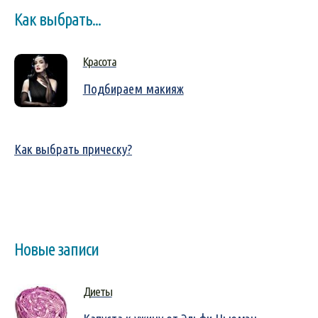
Как выбрать...
Красота
Подбираем макияж
Как выбрать прическу?
Новые записи
Диеты