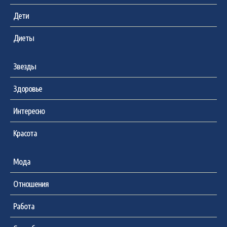
Дети
Диеты
Звезды
Здоровье
Интересно
Красота
Мода
Отношения
Работа