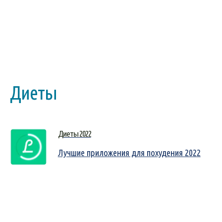
Диеты
Диеты 2022
Лучшие приложения для похудения 2022