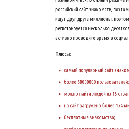
российский сайт знакомств, поэто
ищут друг друга миллионы, поэтом
регистрируется несколько десятко
активно проводите время в социал
Плюсы:
самый популярный сайт знаком
более 60000000 пользователей;
можно найти людей из 15 стра
на сайт загружено более 154 м
бесплатные знакомства;