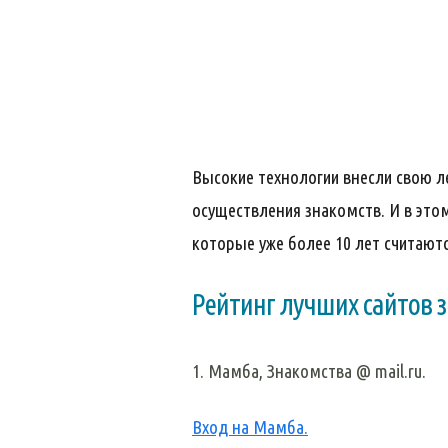
Высокие технологии внесли свою 
осуществления знакомств. И в этом
которые уже более 10 лет считаю
Рейтинг лучших сайтов 
1. Мамба, Знакомства @ mail.ru.
Вход на Мамба.