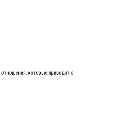
е отношения, которые приводят к