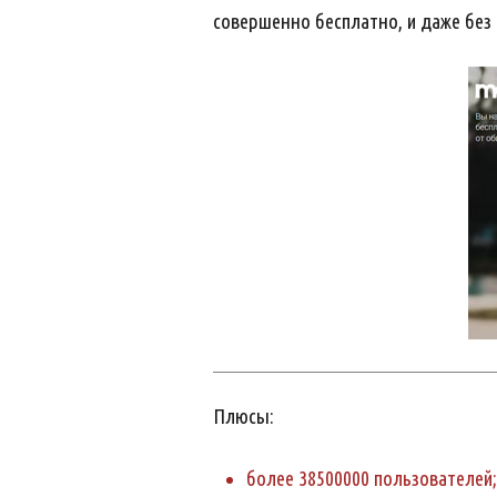
совершенно бесплатно, и даже без 
Плюсы:
более 38500000 пользователей;