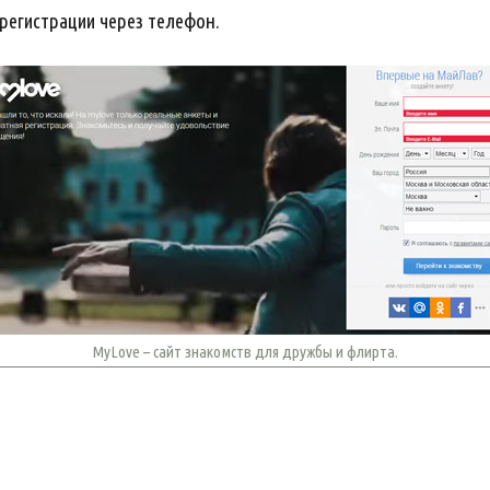
регистрации через телефон.
MyLove – сайт знакомств для дружбы и флирта.