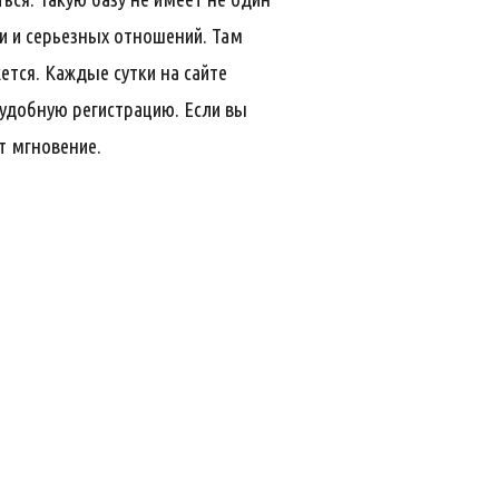
и и серьезных отношений. Там
ется. Каждые сутки на сайте
 удобную регистрацию. Если вы
т мгновение.