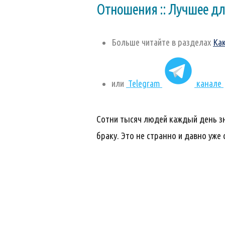
Отношения :: Лучшее дл
Больше читайте в разделах
Ка
или
Telegram
канале
Сотни тысяч людей каждый день зн
браку. Это не странно и давно уже