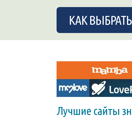
КАК ВЫБРАТЬ
Лучшие сайты зн