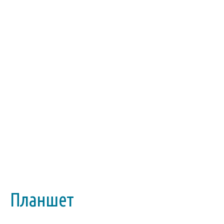
Планшет