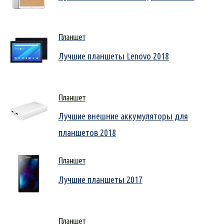
Планшет
Лучшие планшеты Lenovo 2018
Планшет
Лучшие внешние аккумуляторы для
планшетов 2018
Планшет
Лучшие планшеты 2017
Планшет