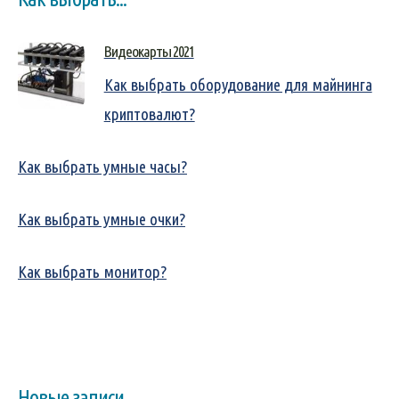
Видеокарты 2021
Как выбрать оборудование для майнинга
криптовалют?
Как выбрать умные часы?
Как выбрать умные очки?
Как выбрать монитор?
Новые записи