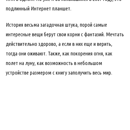
подлинный Интернет планшет.
История весьма загадочная штука, порой самые
интересные вещи берут свои корни с фантазий. Мечтать
действительно здорово, а если в них еще и верить,
тогда они оживают. Также, как покорения огня, как
полет на луну, как возможность в небольшом
устройстве размером с книгу заполучить весь мир.