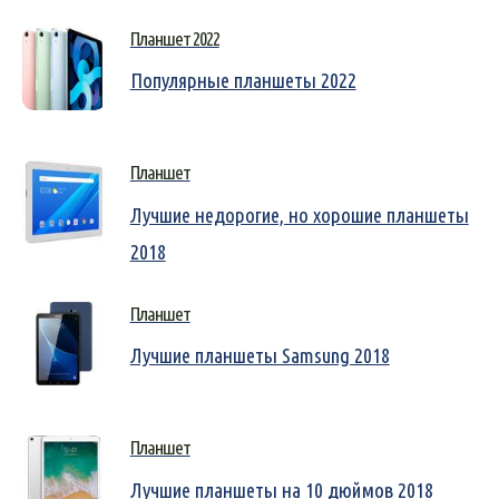
Планшет 2022
Популярные планшеты 2022
Планшет
Лучшие недорогие, но хорошие планшеты
2018
Планшет
Лучшие планшеты Samsung 2018
Планшет
Лучшие планшеты на 10 дюймов 2018