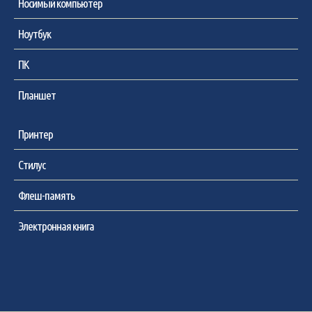
Носимый компьютер
Ноутбук
ПК
Планшет
Принтер
Стилус
Флеш-память
Электронная книга