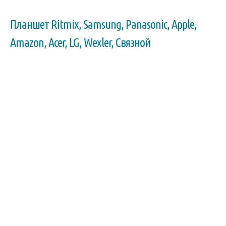
Планшет Ritmix, Samsung, Panasonic, Apple,
Amazon, Acer, LG, Wexler, Связной