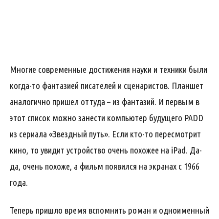
Многие современные достижения науки и техники были
когда-то фантазией писателей и сценаристов. Планшет
аналогично пришел оттуда – из фантазий. И первым в
этот список можно занести компьютер будущего PADD
из сериала «Звездный путь». Если кто-то пересмотрит
кино, то увидит устройство очень похожее на iPad. Да-
да, очень похоже, а фильм появился на экранах с 1966
года.
Теперь пришло время вспомнить роман и одноименный