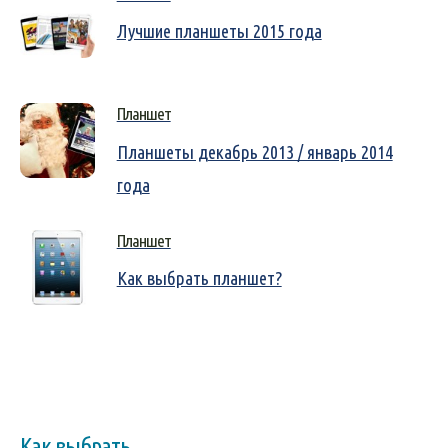
Лучшие планшеты 2015 года
Планшет
Планшеты декабрь 2013 / январь 2014
года
Планшет
Как выбрать планшет?
Как выбрать...