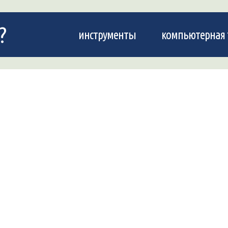
?
инструменты
компьютерная 