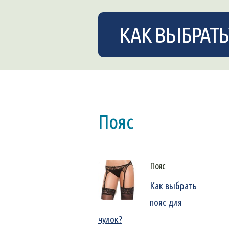
КАК ВЫБРАТЬ
Пояс
Пояс
Как выбрать
пояс для
чулок?