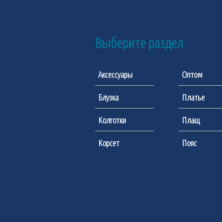
Выберите раздел
Аксессуары
Оптом
Блузка
Платье
Колготки
Плащ
Корсет
Пояс