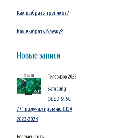
Как выбрать тренчкот?
Как выбрать блузку?
Новые записи
Телевизор 2023
Samsung
OLED S95C
77" получил премию EISA
2023-2024
Беременность