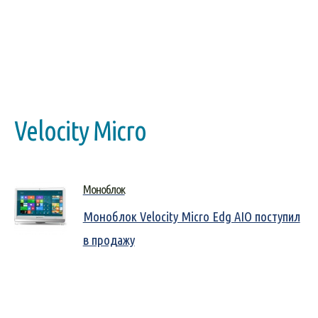
Velocity Micro
Моноблок
Моноблок Velocity Micro Edg AIO поступил
в продажу