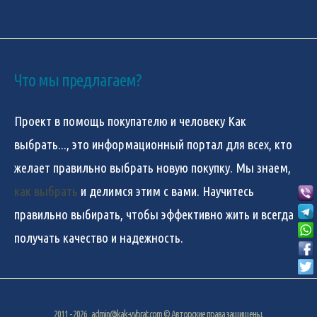
Что мы предлагаем?
Проект в помощь покупателю и человеку
Как
выбрать...
, это информационный портал для всех, кто
желает правильно выбрать новую покупку. Мы знаем,
как выбрать
и делимся этим с вами. Научитесь
правильно выбирать, чтобы эффективно жить и всегда
получать качество и надежность.
2011 - 2026
admin@kak-vybrat.com
© Авторские права защищены.