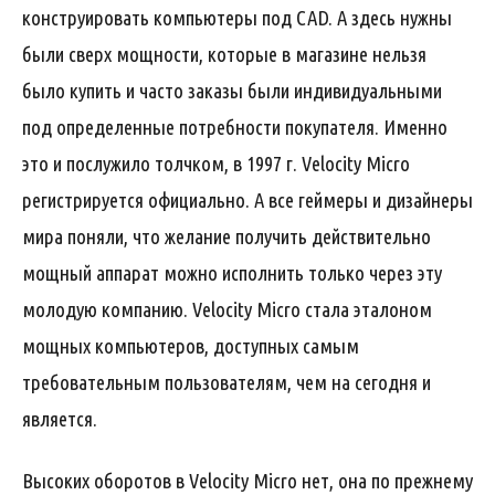
конструировать компьютеры под CAD. А здесь нужны
были сверх мощности, которые в магазине нельзя
было купить и часто заказы были индивидуальными
под определенные потребности покупателя. Именно
это и послужило толчком, в 1997 г. Velocity Micro
регистрируется официально. А все геймеры и дизайнеры
мира поняли, что желание получить действительно
мощный аппарат можно исполнить только через эту
молодую компанию. Velocity Micro стала эталоном
мощных компьютеров, доступных самым
требовательным пользователям, чем на сегодня и
является.
Высоких оборотов в Velocity Micro нет, она по прежнему