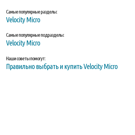
Самые популярные разделы:
Velocity Micro
Самые популярные подразделы:
Velocity Micro
Наши советы помогут:
Правильно выбрать и купить Velocity Micro