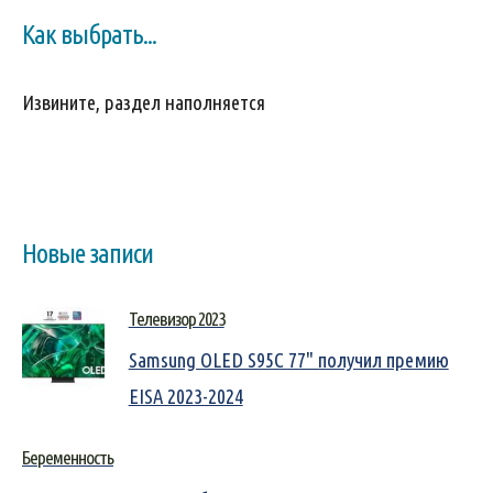
Как выбрать...
Извините, раздел наполняется
Новые записи
Телевизор 2023
Samsung OLED S95C 77" получил премию
EISA 2023-2024
Беременность