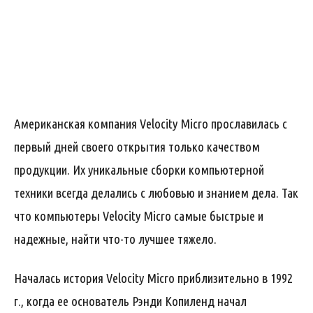
Американская компания Velocity Micro прославилась с
первый дней своего открытия только качеством
продукции. Их уникальные сборки компьютерной
техники всегда делались с любовью и знанием дела. Так
что компьютеры Velocity Micro самые быстрые и
надежные, найти что-то лучшее тяжело.
Началась история Velocity Micro приблизительно в 1992
г., когда ее основатель Рэнди Копиленд начал