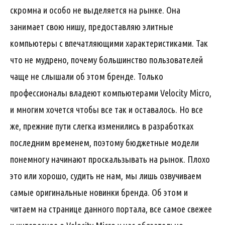
скромна и особо не выделяется на рынке. Она
занимает свою нишу, предоставляю элитные
компьютеры с впечатляющими характеристиками. Так
что не мудрено, почему большинство пользователей
чаще не слышали об этом бренде. Только
профессионалы владеют компьютерами Velocity Micro,
и многим хочется чтобы все так и оставалось. Но все
же, прежние пути слегка изменились в разработках
последним временем, поэтому бюджетные модели
понемногу начинают проскальзывать на рынок. Плохо
это или хорошо, судить не нам, мы лишь озвучиваем
самые оригинальные новинки бренда. Об этом и
читаем на странице данного портала, все самое свежее