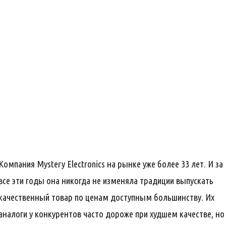
Компания Mystery Electronics на рынке уже более 33 лет. И за
все эти годы она никогда не изменяла традиции выпускать
качественный товар по ценам доступным большинству. Их
аналоги у конкурентов часто дороже при худшем качестве, но