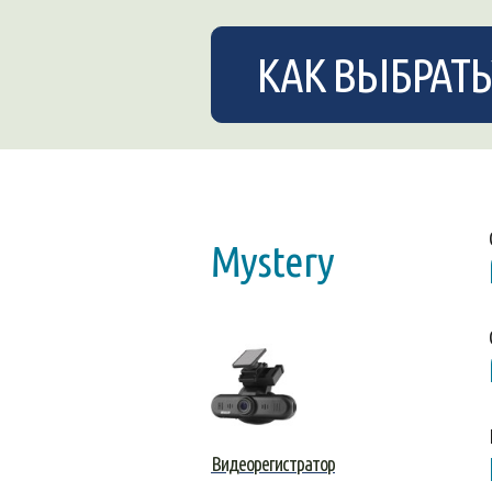
КАК ВЫБРАТЬ
Mystery
Видеорегистратор