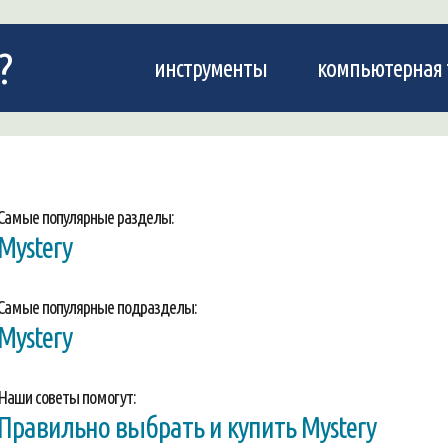
?
инструменты
компьютерная 
Самые популярные разделы:
Mystery
Самые популярные подразделы:
Mystery
Наши советы помогут:
Правильно выбрать и купить Mystery