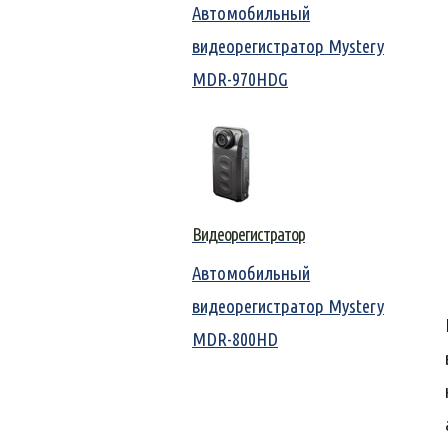
Автомобильный
видеорегистратор Mystery
MDR-970HDG
Видеорегистратор
Автомобильный
видеорегистратор Mystery
MDR-800HD