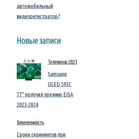
автомобильный
видеорегистратор?
Новые записи
Телевизор 2023
Samsung
OLED S95C
77" получил премию EISA
2023-2024
Беременность
Сроки скринингов при