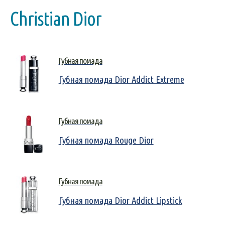
Christian Dior
Губная помада
Губная помада Dior Addict Extreme
Губная помада
Губная помада Rouge Dior
Губная помада
Губная помада Dior Addict Lipstick