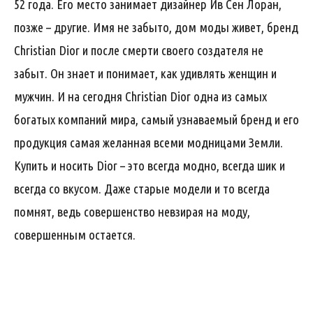
52 года. Его место занимает дизайнер Ив Сен Лоран,
позже – другие. Имя не забыто, дом моды живет, бренд
Christian Dior и после смерти своего создателя не
забыт. Он знает и понимает, как удивлять женщин и
мужчин. И на сегодня Christian Dior одна из самых
богатых компаний мира, самый узнаваемый бренд и его
продукция самая желанная всеми модницами Земли.
Купить и носить Dior – это всегда модно, всегда шик и
всегда со вкусом. Даже старые модели и то всегда
помнят, ведь совершенство невзирая на моду,
совершенным остается.