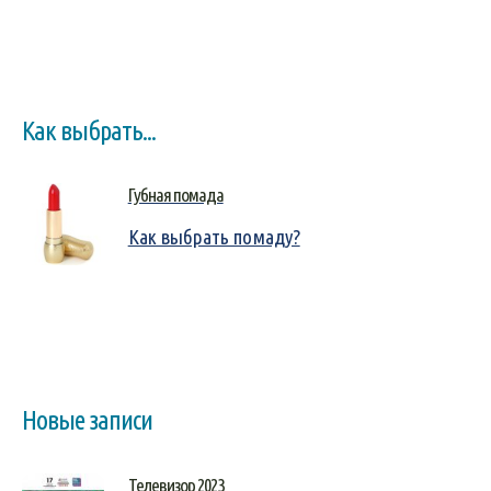
Как выбрать...
Губная помада
Как выбрать помаду?
Новые записи
Телевизор 2023