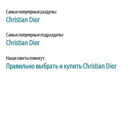
Самые популярные разделы:
Christian Dior
Самые популярные подразделы:
Christian Dior
Наши советы помогут:
Правильно выбрать и купить Christian Dior