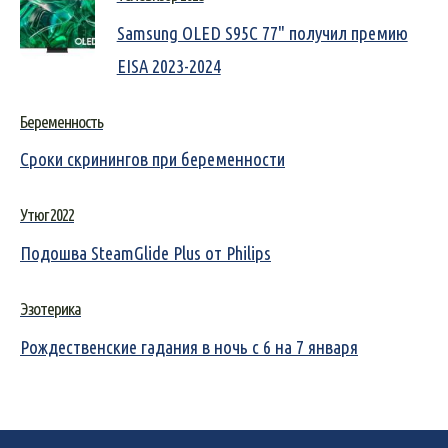
Samsung OLED S95C 77" получил премию
EISA 2023-2024
Беременность
Сроки скринингов при беременности
Утюг 2022
Подошва SteamGlide Plus от Philips
Эзотерика
Рождественские гадания в ночь с 6 на 7 января