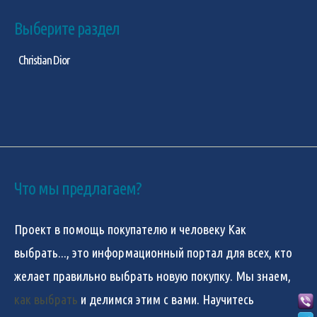
Выберите раздел
Christian Dior
Что мы предлагаем?
Проект в помощь покупателю и человеку
Как
выбрать...
, это информационный портал для всех, кто
желает правильно выбрать новую покупку. Мы знаем,
как выбрать
и делимся этим с вами. Научитесь