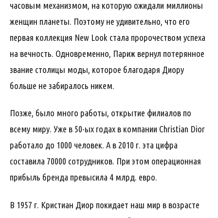
часовым механизмом, на которую ожидали миллионы
женщин планеты. Поэтому не удивительно, что его
первая коллекция New Look стала пророчеством успеха
на вечность. Одновременно, Париж вернул потерянное
звание столицы моды, которое благодаря Диору
больше не забиралось никем.
Позже, было много работы, открытие филиалов по
всему миру. Уже в 50-ых годах в компании Christian Dior
работало до 1000 человек. А в 2010 г. эта цифра
составила 70000 сотрудников. При этом операционная
прибыль бренда превысила 4 млрд. евро.
В 1957 г. Кристиан Диор покидает наш мир в возрасте