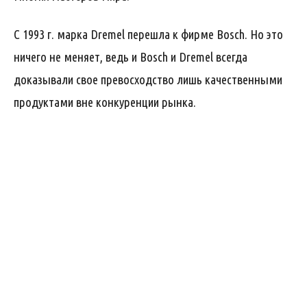
С 1993 г. марка Dremel перешла к фирме Bosch. Но это
ничего не меняет, ведь и Bosch и Dremel всегда
доказывали свое превосходство лишь качественными
продуктами вне конкуренции рынка.