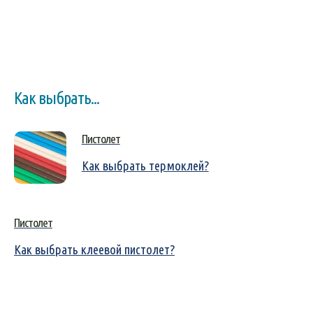
Как выбрать...
Пистолет
Как выбрать термоклей?
Пистолет
Как выбрать клеевой пистолет?