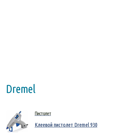
Dremel
Пистолет
Клеевой пистолет Dremel 930