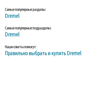
Самые популярные разделы:
Dremel
Самые популярные подразделы:
Dremel
Наши советы помогут:
Правильно выбрать и купить Dremel