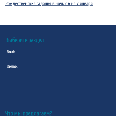
Рождественские гадания в ночь с 6 на 7 января
Выберите раздел
Bosch
Dremel
Что мы предлагаем?