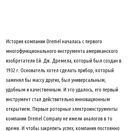
История компании Dremel началась с первого
многофункционального инструмента американского
изобретателя Ей. Дж. Дремела, который был создан в
1932 г. Основатель хотел сделать прибор, который
заменял бы массу других, был универсальным,
удобным и качественным. И это удалось, его первый
инструмент стал действительно инновационным
открытием. Первые роторные электроинструменты
компании Dremel Company не имели аналогов в то
время. И чтобы закрепить успех, компания постоянно