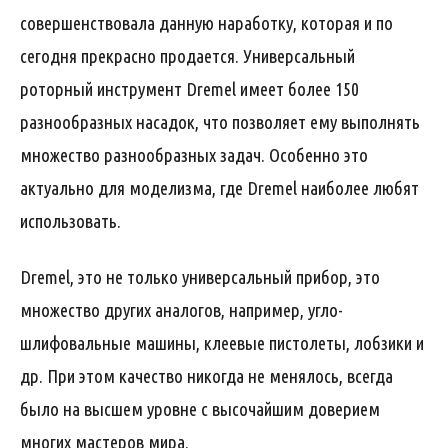
совершенствовала данную наработку, которая и по
сегодня прекрасно продается. Универсальный
роторный инструмент Dremel имеет более 150
разнообразных насадок, что позволяет ему выполнять
множество разнообразных задач. Особенно это
актуально для моделизма, где Dremel наиболее любят
использовать.
Dremel, это не только универсальный прибор, это
множество других аналогов, например, угло-
шлифовальные машины, клеевые пистолеты, лобзики и
др. При этом качество никогда не менялось, всегда
было на высшем уровне с высочайшим доверием
многих мастеров мира.