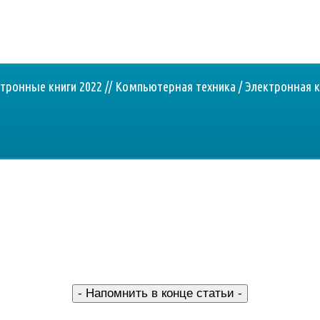
ронные книги 2022 // Компьютерная техника / Электронная к
- Напомнить в конце статьи -