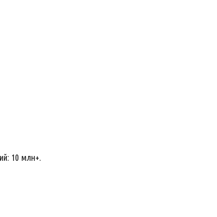
ий: 10 млн+.