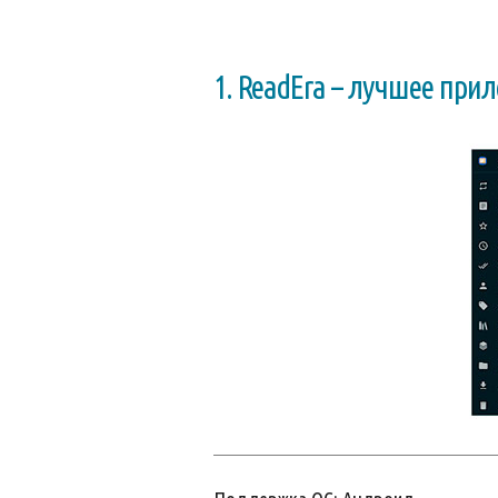
1. ReadEra – лучшее при