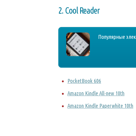
2. Cool Reader
Популярные элект
PocketBook 606
Amazon Kindle All-new 10th
Amazon Kindle Paperwhite 10th