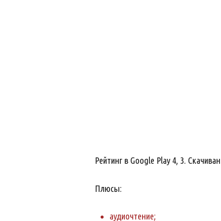
Рейтинг в Google Play 4, 3. Скачиван
Плюсы:
аудиочтение;