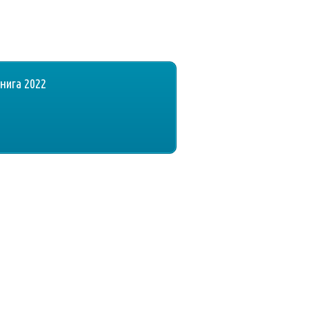
нига 2022