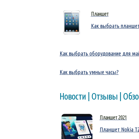
Планшет
Как выбрать планше
Как выбрать оборудование для ма
Как выбрать умные часы?
Новости | Отзывы | Обз
Планшет 2021
Планшет Nokia T2