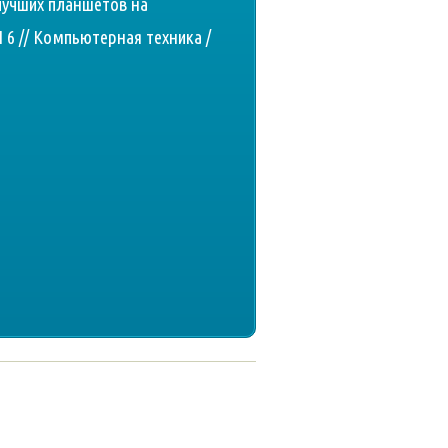
лучших планшетов на
6 // Компьютерная техника /