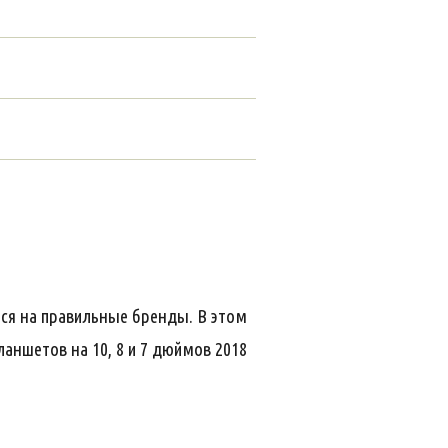
ся на правильные бренды. В этом
аншетов на 10, 8 и 7 дюймов 2018