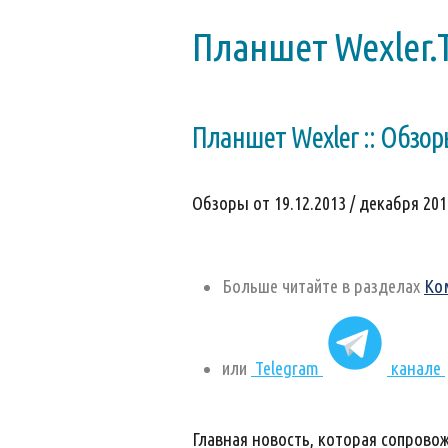
Планшет Wexler.
Планшет Wexler :: Обзо
Обзоры от 19.12.2013 / декабря 2013
Больше читайте в разделах
Ко
или
Telegram
канале
Главная новость, которая сопрово