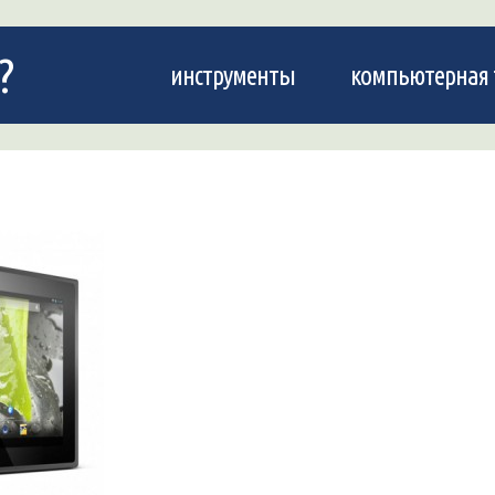
?
инструменты
компьютерная 