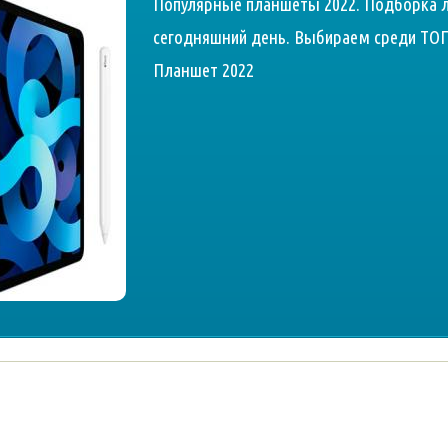
Популярные планшеты 2022. Подборка 
сегодняшний день. Выбираем среди ТОП 
Планшет 2022