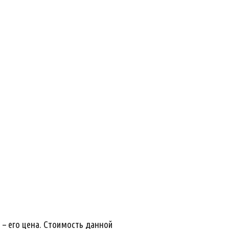
 – его цена. Стоимость данной