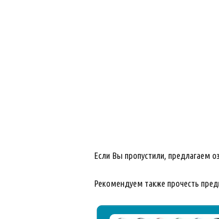
Если Вы пропустили, предлагаем 
Рекомендуем также прочесть пре