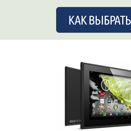
КАК ВЫБРАТЬ