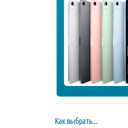
Как выбрать...