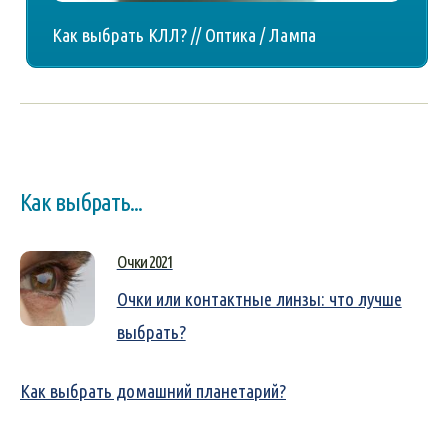
Как выбрать КЛЛ? // Оптика / Лампа
Как выбрать...
Очки 2021
Очки или контактные линзы: что лучше
выбрать?
Как выбрать домашний планетарий?