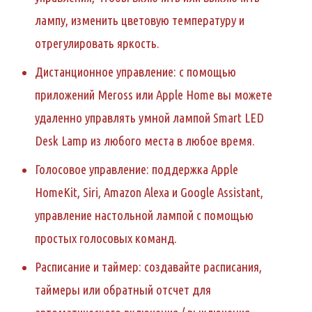
лампу, изменить цветовую температуру и
отрегулировать яркость.
Дистанционное управление: с помощью
приложений Meross или Apple Home вы можете
удаленно управлять умной лампой Smart LED
Desk Lamp из любого места в любое время.
Голосовое управление: поддержка Apple
HomeKit, Siri, Amazon Alexa и Google Assistant,
управление настольной лампой с помощью
простых голосовых команд.
Расписание и таймер: создавайте расписания,
таймеры или обратный отсчет для