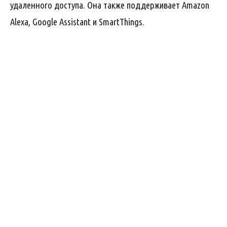
удаленного доступа. Она также поддерживает Amazon
Alexa, Google Assistant и SmartThings.