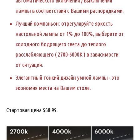
автоматического включения / выключения
лампы в соответствии с Вашими распорядками.
Лучший компаньон: отрегулируйте яркость
настольной лампы от 1% до 100%, выберите от
холодного бодрящего света до теплого
расслабляющего (
2700-6000K
) в зависимости
от
ситуации
.
Элегантный тонкий дизайн умной лампы - это
экономия места на Вашем столе.
Стартовая цена $68.99.