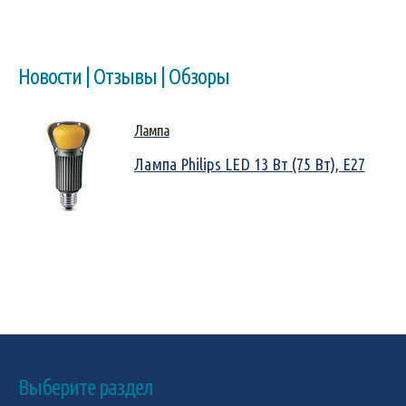
Новости | Отзывы | Обзоры
Лампа
Лампа Philips LED 13 Вт (75 Вт), E27
Выберите раздел