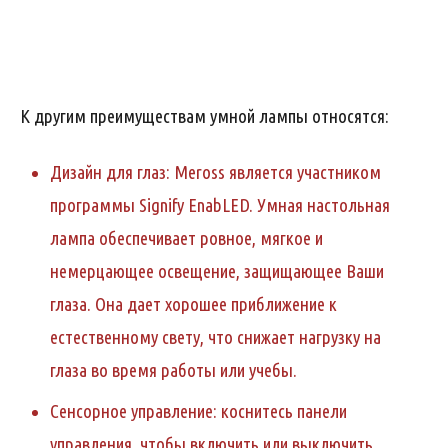
К другим преимуществам умной лампы относятся:
Дизайн для глаз: Meross является участником
программы Signify EnabLED.
Умная настольная
лампа
обеспечивает ровное, мягкое и
немерцающее освещение, защищающее Ваши
глаза.
Она дает хорошее приближение к
естественному свету, что снижает нагрузку на
глаза во время работы или учебы.
Сенсорное управление: коснитесь панели
управления, чтобы включить или выключить