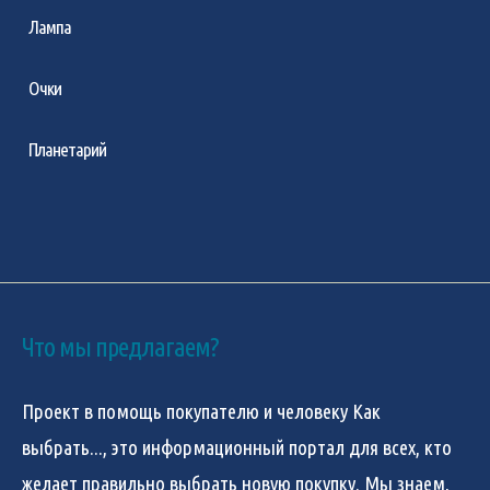
Лампа
Очки
Планетарий
Что мы предлагаем?
Проект в помощь покупателю и человеку
Как
выбрать...
, это информационный портал для всех, кто
желает правильно выбрать новую покупку. Мы знаем,