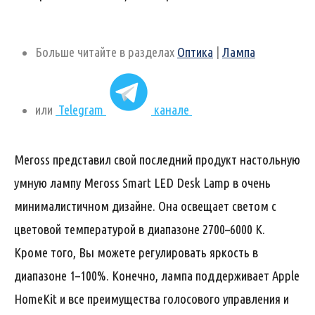
Больше читайте в разделах
Оптика
|
Лампа
или
Telegram
канале
Meross представил свой последний продукт настольную
умную лампу Meross Smart LED Desk Lamp в очень
минималистичном дизайне. Она освещает светом с
цветовой температурой в диапазоне 2700–6000 К.
Кроме того, Вы можете регулировать яркость в
диапазоне 1–100%. Конечно, лампа поддерживает Apple
HomeKit и все преимущества голосового управления и