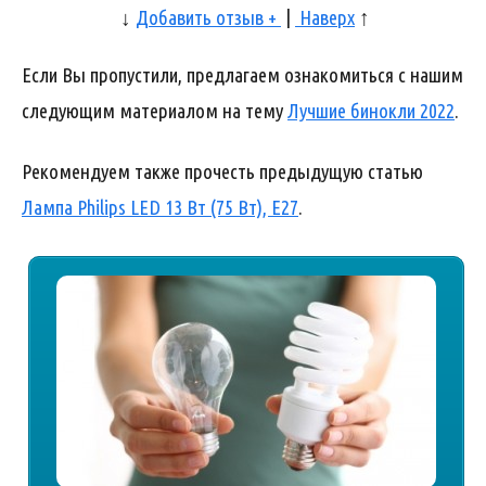
↓
Добавить отзыв +
|
Наверх
↑
Если Вы пропустили, предлагаем ознакомиться с нашим
следующим материалом на тему
Лучшие бинокли 2022
.
Рекомендуем также прочесть предыдущую статью
Лампа Philips LED 13 Вт (75 Вт), E27
.