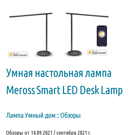
Умная настольная лампа
Meross Smart LED Desk Lamp
Лампа Умный дом :: Обзоры
Обзоры от 14.09.2021 / сентября 2021 г.