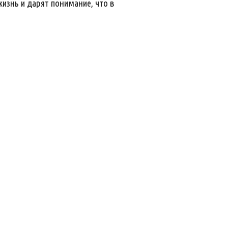
изнь и дарят понимание, что в