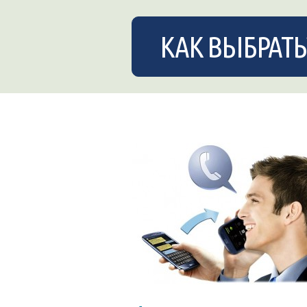
КАК ВЫБРАТЬ