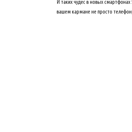
И таких чудес в новых смартфонах
вашем кармане не просто телефон, 