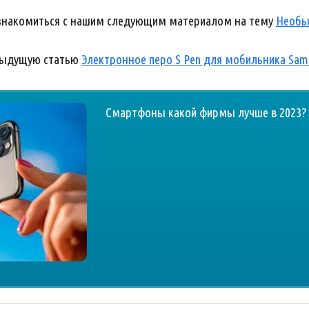
ознакомиться с нашим следующим материалом на тему
Необы
дыдущую статью
Электронное перо S Pen для мобильника Sam
Смартфоны какой фирмы лучше в 2023? 