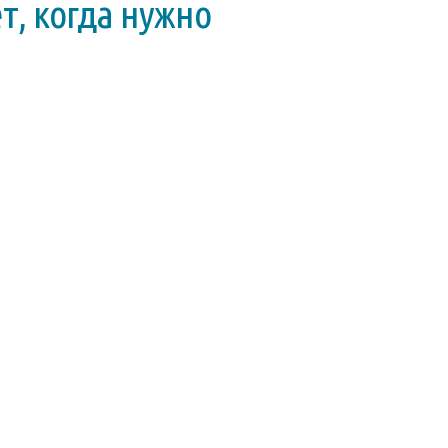
т, когда нужно