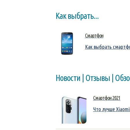
Как выбрать...
Смартфон
Как выбрать смартф
Новости | Отзывы | Обз
Смартфон 2021
Что лучше Xiaomi