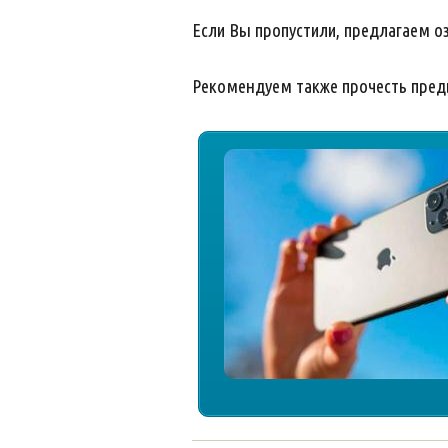
Если Вы пропустили, предлагаем 
Рекомендуем также прочесть пре