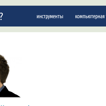
?
инструменты
компьютерная 