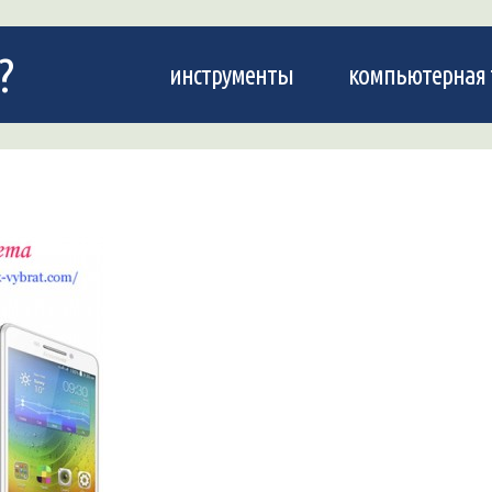
?
инструменты
компьютерная 