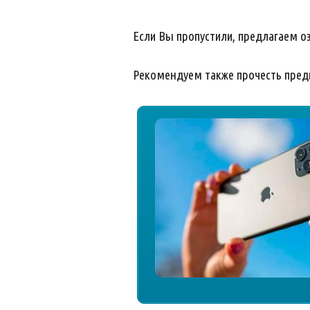
Если Вы пропустили, предлагаем 
Рекомендуем также прочесть пре