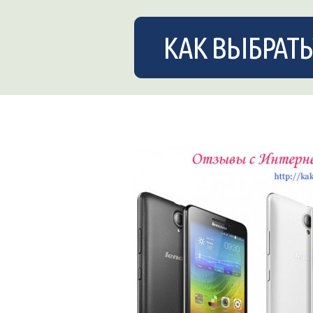
КАК ВЫБРАТЬ