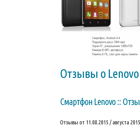
Отзывы о Lenovo
Смартфон Lenovo :: Отз
Отзывы от 11.08.2015 / августа 2015