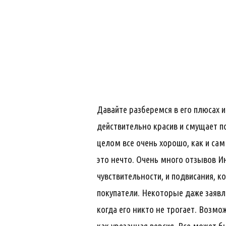
Давайте разберемся в его плюсах 
действительно красив и смущает п
целом все очень хорошо, как и сам
это нечто. Очень много отзывов Ин
чувствительности, и подвисания, 
покупатели. Некоторые даже заявл
когда его никто не трогает. Возмо