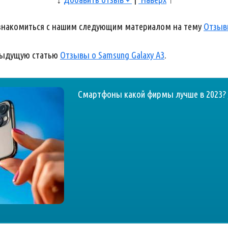
ознакомиться с нашим следующим материалом на тему
Отзывы
дыдущую статью
Отзывы о Samsung Galaxy A3
.
Смартфоны какой фирмы лучше в 2023? 