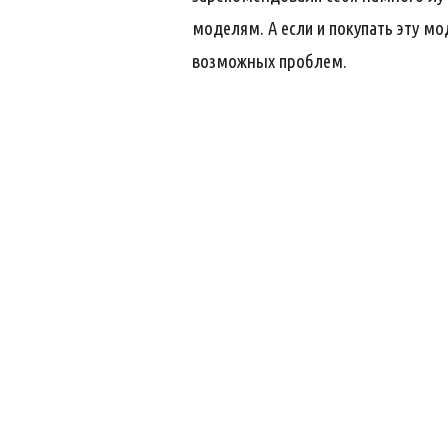
моделям. А если и покупать эту мо
возможных проблем.