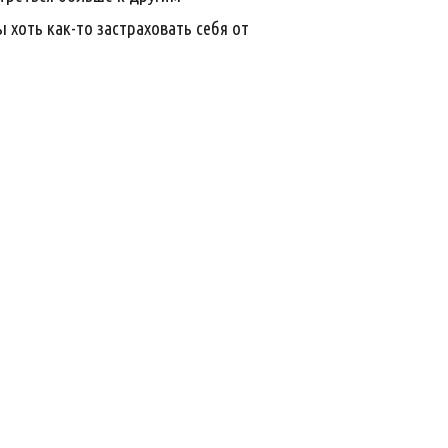
 хоть как-то застраховать себя от