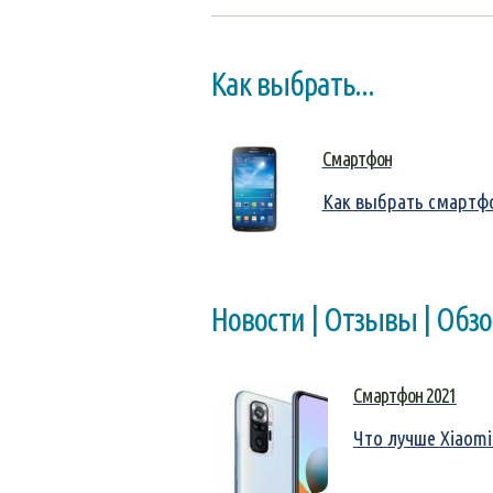
Как выбрать...
Смартфон
Как выбрать смартф
Новости | Отзывы | Обз
Смартфон 2021
Что лучше Xiaomi