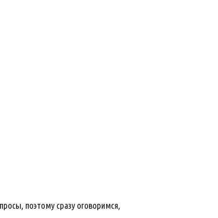
просы, поэтому сразу оговоримся,