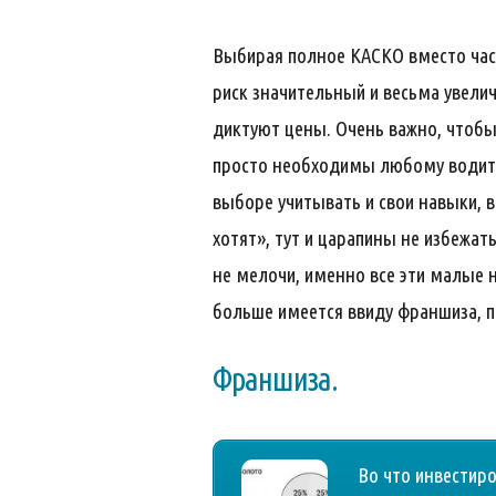
Выбирая полное КАСКО вместо част
риск значительный и весьма увелич
диктуют цены. Очень важно, чтобы
просто необходимы любому водител
выборе учитывать и свои навыки, в
хотят», тут и царапины не избежат
не мелочи, именно все эти малые н
больше имеется ввиду франшиза, 
Франшиза.
Во что инвестиро