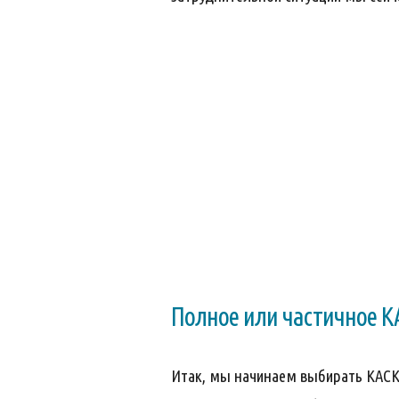
Полное или частичное К
Итак, мы начинаем выбирать КАСКО