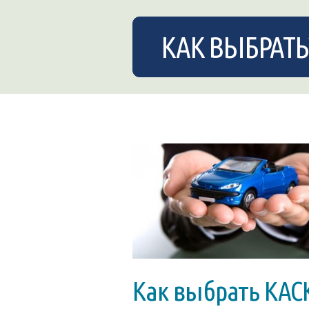
КАК ВЫБРАТЬ
Как выбрать КАС