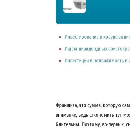
Инвестирование в краудфанди
Ищем дивидендных аристокра
Инвестиции в недвижимость в 2
Франшиза, это сумма, которую сам
внимание, ведь сэкономить тут мо
бдительны. Поэтому, во-первых, с