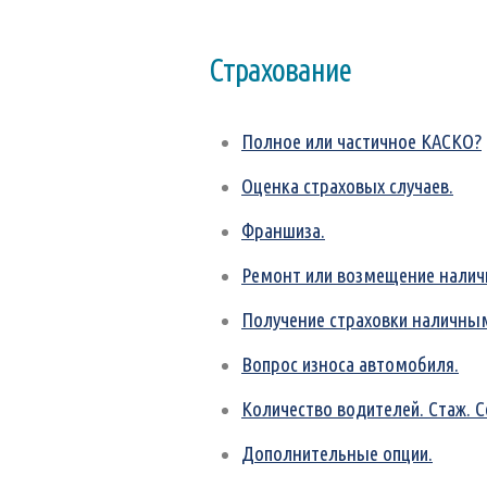
Страхование
Полное или частичное КАСКО?
Оценка страховых случаев.
Франшиза.
Ремонт или возмещение нали
Получение страховки наличны
Вопрос износа автомобиля.
Количество водителей. Стаж. С
Дополнительные опции.