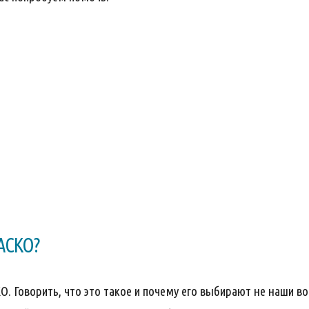
АСКО?
. Говорить, что это такое и почему его выбирают не наши во