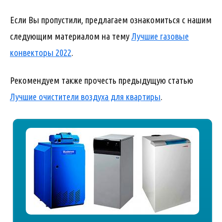
Если Вы пропустили, предлагаем ознакомиться с нашим
следующим материалом на тему
Лучшие газовые
конвекторы 2022
.
Рекомендуем также прочесть предыдущую статью
Лучшие очистители воздуха для квартиры
.