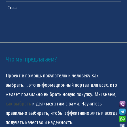
Стена
Что мы предлагаем?
Проект в помощь покупателю и человеку
Как
выбрать...
, это информационный портал для всех, кто
желает правильно выбрать новую покупку. Мы знаем,
как выбрать
и делимся этим с вами. Научитесь
правильно выбирать, чтобы эффективно жить и всегда
получать качество и надежность.