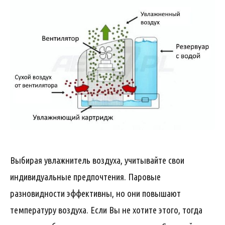
Выбирая увлажнитель воздуха, учитывайте свои
индивидуальные предпочтения. Паровые
разновидности эффективны, но они повышают
температуру воздуха. Если Вы не хотите этого, тогда