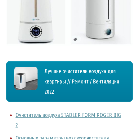
Лучшие очистители воздуха для
квартиры // Ремонт / Вентиляция
2022
Очиститель воздуха STADLER FORM ROGER BIG
2
Основные параметры воздухоочистителя