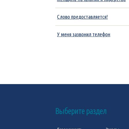
Слово предоставляется!
У меня зазвонил телефон
Выберите раздел