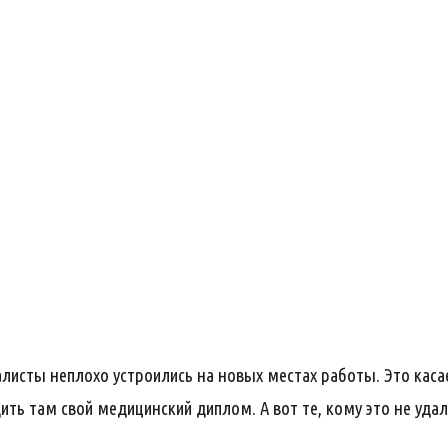
листы неплохо устроились на новых местах работы. Это касае
ить там свой медицинский диплом. А вот те, кому это не уда