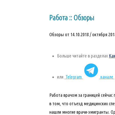
Работа :: Обзоры
Обзоры от 14.10.2018 / октября 2018
Больше читайте в разделах
Ка
или
Telegram
канале
Работа врачом за границей сейчас
в том, что отъезд медицинских сп
нашли многие врачи-эмигранты. Одн