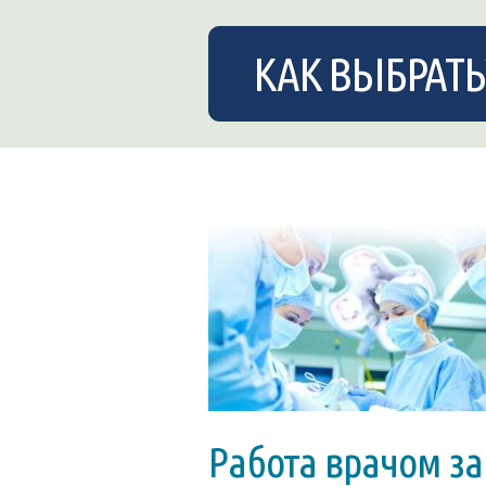
КАК ВЫБРАТЬ
Работа врачом за