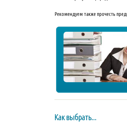
Рекомендуем также прочесть пре
Как выбрать...