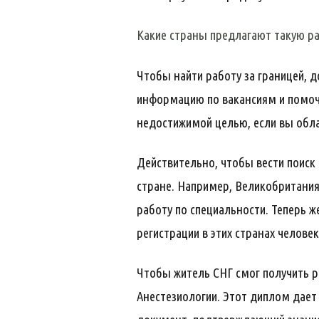
Какие страны предлагают такую ра
Чтобы найти работу за границей, 
информацию по вакансиям и помочь
недостижимой целью, если вы обл
Действительно, чтобы вести поиск
стране. Например, Великобритания
работу по специальности. Теперь ж
регистрации в этих странах челове
Чтобы житель СНГ смог получить 
Анестезиологии. Этот диплом дает