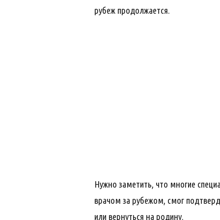
рубеж продолжается.
Нужно заметить, что многие специа
врачом за рубежом, смог подтверд
или вернуться на родину.