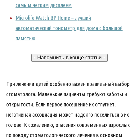
самым четким дисплеем
Microlife Watch BP Home – лучший
автоматический тонометр для дома с большой
памятью
- Напомнить в конце статьи -
При лечении детей особенно важен правильный выбор
стоматолога. Маленькие пациенты требуют заботы и
открытости. Если первое посещение их отпугнет,
негативная ассоциация может надолго поселиться в их
голове. К сожалению, опасения современных взрослых
по поводу стоматологического лечения в основном