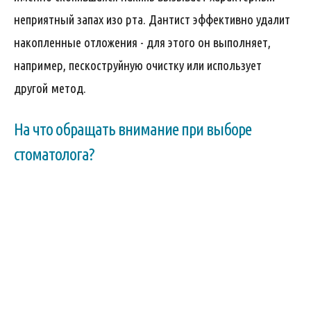
неприятный запах изо рта. Дантист эффективно удалит
накопленные отложения - для этого он выполняет,
например, пескоструйную очистку или использует
другой метод.
На что обращать внимание при выборе
стоматолога?