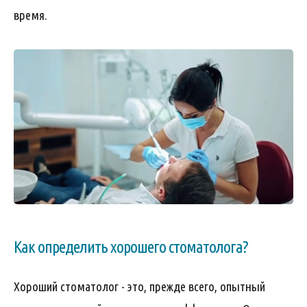
время.
Как определить хорошего стоматолога?
Хороший стоматолог - это, прежде всего, опытный