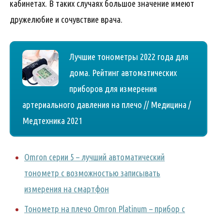
кабинетах. В таких случаях большое значение имеют
дружелюбие и сочувствие врача.
Лучшие тонометры 2022 года для
дома. Рейтинг автоматических
приборов для измерения
артериального давления на плечо // Медицина /
Медтехника 2021
Omron серии 5 – лучший автоматический
тонометр с возможностью записывать
измерения на смартфон
Тонометр на плечо Omron Platinum – прибор с