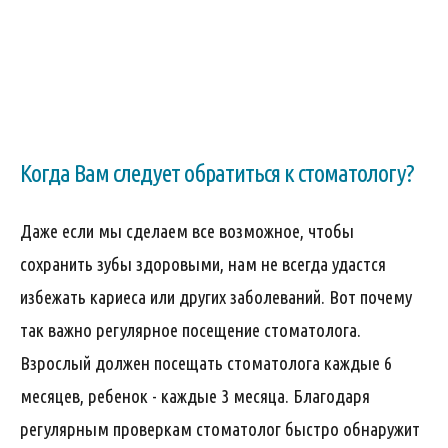
Когда Вам следует обратиться к стоматологу?
Даже если мы сделаем все возможное, чтобы
сохранить зубы здоровыми, нам не всегда удастся
избежать кариеса или других заболеваний. Вот почему
так важно регулярное посещение стоматолога.
Взрослый должен посещать стоматолога каждые 6
месяцев, ребенок - каждые 3 месяца. Благодаря
регулярным проверкам стоматолог быстро обнаружит