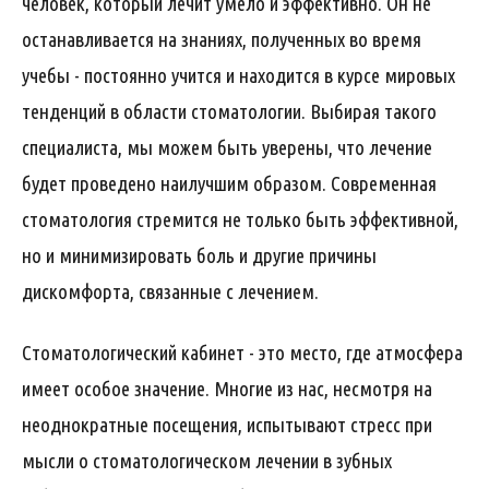
человек, который лечит умело и эффективно. Он не
останавливается на знаниях, полученных во время
учебы - постоянно учится и находится в курсе мировых
тенденций в области стоматологии. Выбирая такого
специалиста, мы можем быть уверены, что лечение
будет проведено наилучшим образом. Современная
стоматология стремится не только быть эффективной,
но и минимизировать боль и другие причины
дискомфорта, связанные с лечением.
Стоматологический кабинет - это место, где атмосфера
имеет особое значение. Многие из нас, несмотря на
неоднократные посещения, испытывают стресс при
мысли о стоматологическом лечении в зубных