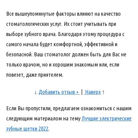
Все вышеупомянутые факторы влияют на качество
стоматологических услуг. Их стоит учитывать при
выборе зубного врача. Благодаря этому процедура с
самого начала будет комфортной, эффективной и
безопасной. Ваш стоматолог должен быть для Вас не
только врачом, но и хорошим знакомым или, если
повезет, даже приятелем.
↓
Добавить отзыв +
|
Наверх
↑
Если Вы пропустили, предлагаем ознакомиться с нашим
следующим материалом на тему
Лучшие электрические
зубные щетки 2022
.