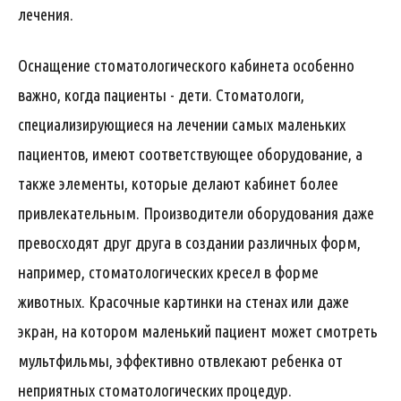
лечения.
Оснащение стоматологического кабинета особенно
важно, когда пациенты - дети. Стоматологи,
специализирующиеся на лечении самых маленьких
пациентов, имеют соответствующее оборудование, а
также элементы, которые делают кабинет более
привлекательным. Производители оборудования даже
превосходят друг друга в создании различных форм,
например, стоматологических кресел в форме
животных. Красочные картинки на стенах или даже
экран, на котором маленький пациент может смотреть
мультфильмы, эффективно отвлекают ребенка от
неприятных стоматологических процедур.