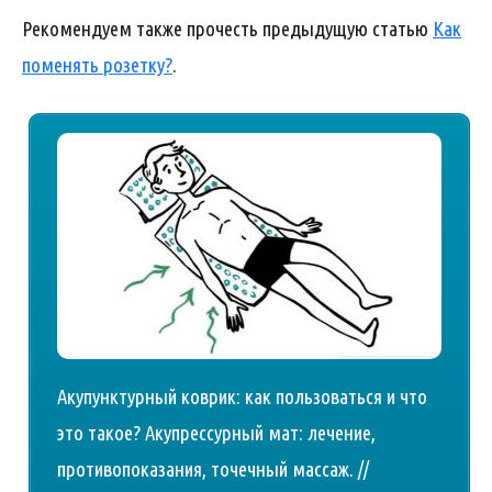
Рекомендуем также прочесть предыдущую статью
Как
поменять розетку?
.
Акупунктурный коврик: как пользоваться и что
это такое? Акупрессурный мат: лечение,
противопоказания, точечный массаж. //