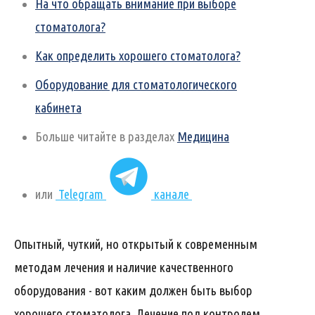
На что обращать внимание при выборе
стоматолога?
Как определить хорошего стоматолога?
Оборудование для стоматологического
кабинета
Больше читайте в разделах
Медицина
или
Telegram
канале
Опытный, чуткий, но открытый к современным
методам лечения и наличие качественного
оборудования - вот каким должен быть выбор
хорошего стоматолога. Лечение под контролем