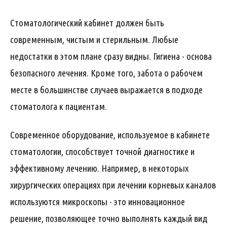
Стоматологический кабинет должен быть
современным, чистым и стерильным. Любые
недостатки в этом плане сразу видны. Гигиена - основа
безопасного лечения. Кроме того, забота о рабочем
месте в большинстве случаев выражается в подходе
стоматолога к пациентам.
Современное оборудование, используемое в кабинете
стоматологии, способствует точной диагностике и
эффективному лечению. Например, в некоторых
хирургических операциях при лечении корневых каналов
используются микроскопы - это инновационное
решение, позволяющее точно выполнять каждый вид