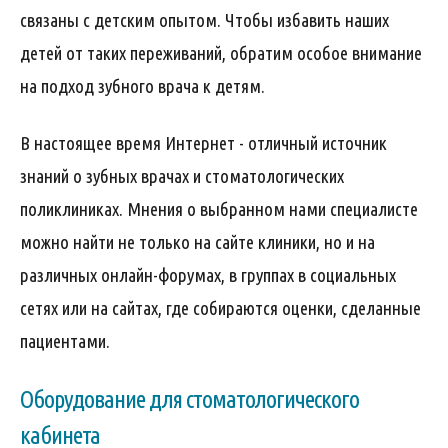
связаны с детским опытом. Чтобы избавить наших
детей от таких переживаний, обратим особое внимание
на подход зубного врача к детям.
В настоящее время Интернет - отличный источник
знаний о зубных врачах и стоматологических
поликлиниках. Мнения о выбранном нами специалисте
можно найти не только на сайте клиники, но и на
различных онлайн-форумах, в группах в социальных
сетях или на сайтах, где собираются оценки, сделанные
пациентами.
Оборудование для стоматологического
кабинета