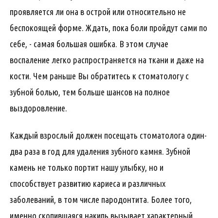
проявляется ли она в острой или относительно не
беспокоящей форме. Ждать, пока боли пройдут сами по
себе, - самая большая ошибка. В этом случае
воспаление легко распространяется на ткани и даже на
кости. Чем раньше Вы обратитесь к стоматологу с
зубной болью, тем больше шансов на полное
выздоровление.
Каждый взрослый должен посещать стоматолога один-
два раза в год для удаления зубного камня. Зубной
камень не только портит нашу улыбку, но и
способствует развитию кариеса и различных
заболеваний, в том числе пародонтита. Более того,
именно скопившаяся накипь вызывает характерный