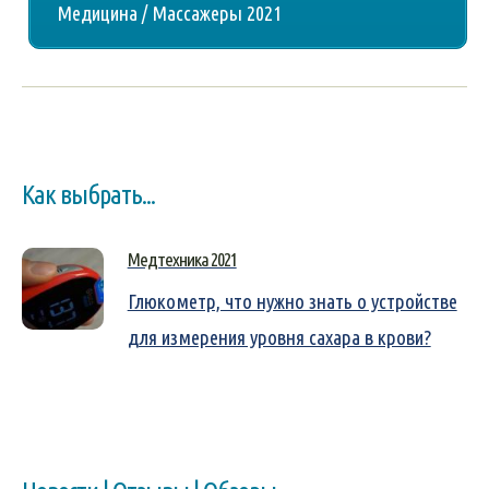
Медицина / Массажеры 2021
Как выбрать...
Медтехника 2021
Глюкометр, что нужно знать о устройстве
для измерения уровня сахара в крови?