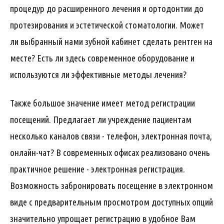
процедур до расширенного лечения и ортодонтии до
протезирования и эстетической стоматологии. Может
ли выбранный нами зубной кабинет сделать рентген на
месте? Есть ли здесь современное оборудование и
используются ли эффективные методы лечения?
Также большое значение имеет метод регистрации
посещений. Предлагает ли учреждение пациентам
несколько каналов связи - телефон, электронная почта,
онлайн-чат? В современных офисах реализовано очень
практичное решение - электронная регистрация.
Возможность забронировать посещение в электронном
виде с предварительным просмотром доступных опций
значительно упрощает регистрацию в удобное Вам