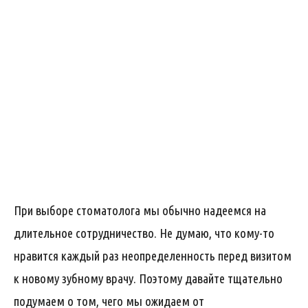
При выборе стоматолога мы обычно надеемся на
длительное сотрудничество. Не думаю, что кому-то
нравится каждый раз неопределенность перед визитом
к новому зубному врачу. Поэтому давайте тщательно
подумаем о том, чего мы ожидаем от