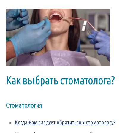
Как выбрать стоматолога?
Стоматология
Когда Вам следует обратиться к стоматологу?