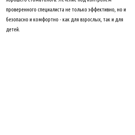
проверенного специалиста не только эффективно, но и
безопасно и комфортно - как для взрослых, так и для
детей.