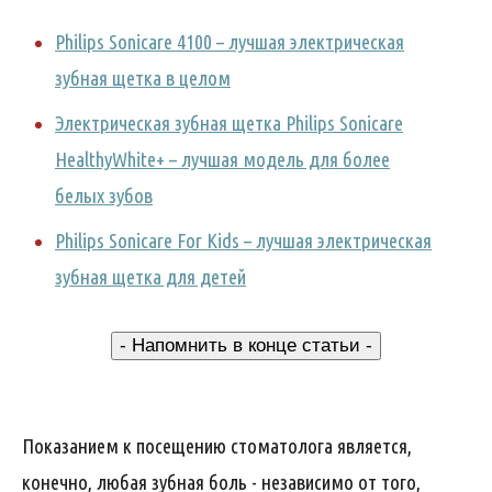
Philips Sonicare 4100 – лучшая электрическая
зубная щетка в целом
Электрическая зубная щетка Philips Sonicare
HealthyWhite+ – лучшая модель для более
белых зубов
Philips Sonicare For Kids – лучшая электрическая
зубная щетка для детей
- Напомнить в конце статьи -
Показанием к посещению стоматолога является,
конечно, любая зубная боль - независимо от того,