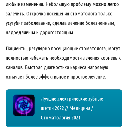
любые изменения. Небольшую проблему можно легко
залечить. Отсрочка посещения стоматолога только
усугубит заболевание, сделав лечение болезненным,
надоедливым и дорогостоящим.
Пациенты, регулярно посещающие стоматолога, могут
полностью избежать необходимости лечения корневых
каналов. Быстрая диагностика кариеса напрямую
означает более эффективное и простое лечение.
Лучшие электрические зубные
щетки 2022 // Медицина /
Стоматология 2021