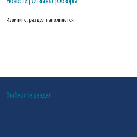
Новости | Отзывы | Обзоры
Извините, раздел наполняется
Выберите раздел