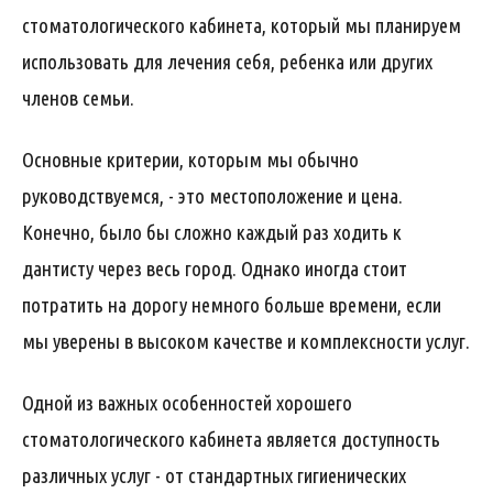
стоматологического кабинета, который мы планируем
использовать для лечения себя, ребенка или других
членов семьи.
Основные критерии, которым мы обычно
руководствуемся, - это местоположение и цена.
Конечно, было бы сложно каждый раз ходить к
дантисту через весь город. Однако иногда стоит
потратить на дорогу немного больше времени, если
мы уверены в высоком качестве и комплексности услуг.
Одной из важных особенностей хорошего
стоматологического кабинета является доступность
различных услуг - от стандартных гигиенических