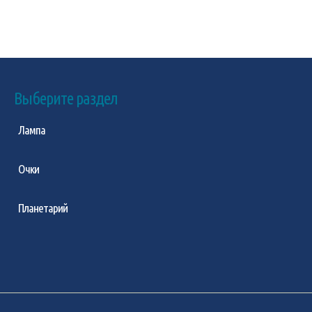
Выберите раздел
Лампа
Очки
Планетарий