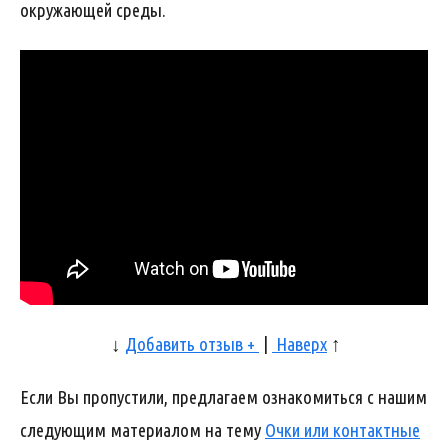
окружающей среды.
↓
Добавить отзыв +
|
Наверх
↑
Если Вы пропустили, предлагаем ознакомиться с нашим
следующим материалом на тему
Очки или контактные