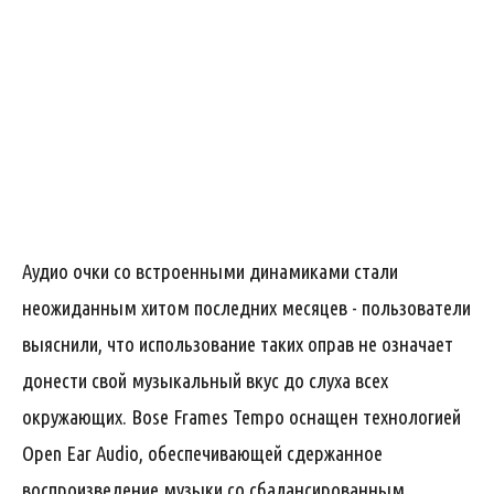
Аудио очки со встроенными динамиками стали
неожиданным хитом последних месяцев - пользователи
выяснили, что использование таких оправ не означает
донести свой музыкальный вкус до слуха всех
окружающих. Bose Frames Tempo оснащен технологией
Open Ear Audio, обеспечивающей сдержанное
воспроизведение музыки со сбалансированным