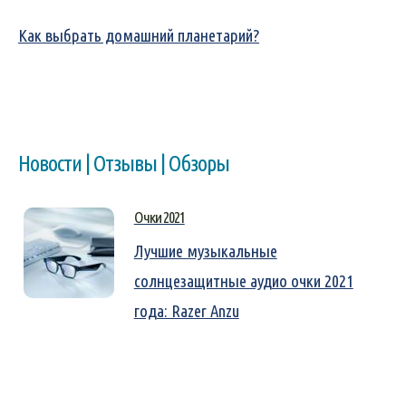
Как выбрать домашний планетарий?
Новости | Отзывы | Обзоры
Очки 2021
Лучшие музыкальные
солнцезащитные аудио очки 2021
года: Razer Anzu