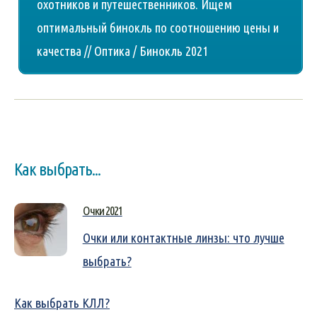
охотников и путешественников. Ищем
оптимальный бинокль по соотношению цены и
качества // Оптика / Бинокль 2021
Как выбрать...
Очки 2021
Очки или контактные линзы: что лучше
выбрать?
Как выбрать КЛЛ?