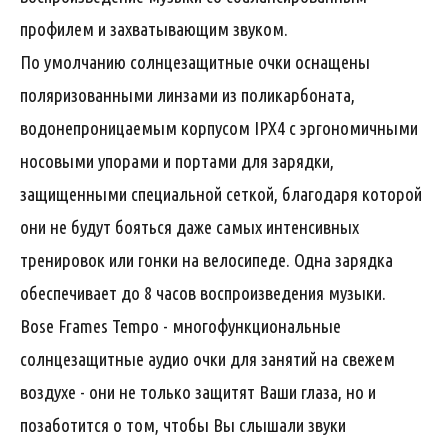
профилем и захватывающим звуком.
По умолчанию солнцезащитные очки оснащены
поляризованными линзами из поликарбоната,
водонепроницаемым корпусом IPX4 с эргономичными
носовыми упорами и портами для зарядки,
защищенными специальной сеткой, благодаря которой
они не будут бояться даже самых интенсивных
тренировок или гонки на велосипеде. Одна зарядка
обеспечивает до 8 часов воспроизведения музыки.
Bose Frames Tempo - многофункциональные
солнцезащитные аудио очки для занятий на свежем
воздухе - они не только защитят Ваши глаза, но и
позаботится о том, чтобы Вы слышали звуки