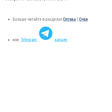
Больше читайте в разделах
Оптика
|
Очки
или
Telegram
канале