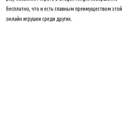
бесплатно, что и есть главным преимуществом этой
онлайн игрушки среди других.