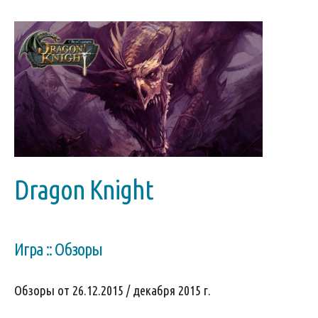
Dragon Knight
Игра :: Обзоры
Обзоры от 26.12.2015 / декабря 2015 г.