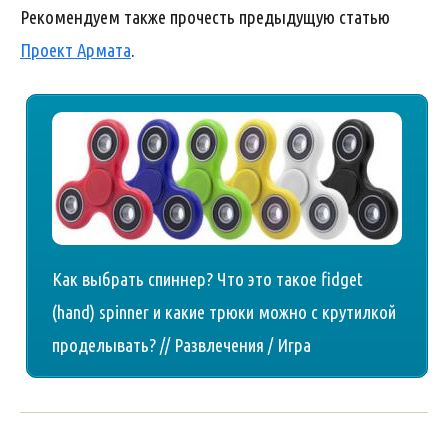
Рекомендуем также прочесть предыдущую статью
Проект Армата
.
Как выбрать спиннер? Что это такое fidget
(hand) spinner и какие трюки можно с крутилкой
проделывать? // Развлечения / Игра