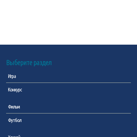
Выберите раздел
Игра
Конкурс
Фильм
Футбол