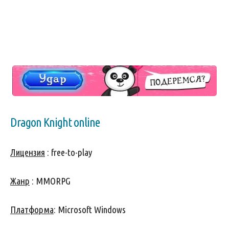
Dragon Knight online
Лицензия
: free-to-play
Жанр
: MMORPG
Платформа
: Microsoft Windows