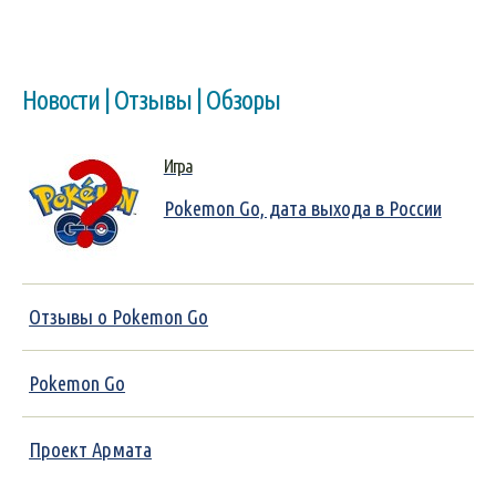
Новости | Отзывы | Обзоры
Игра
Pokemon Go, дата выхода в России
Отзывы о Pokemon Go
Pokemon Go
Проект Армата