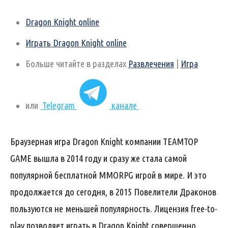
Dragon Knight online
Играть Dragon Knight online
Больше читайте в разделах
Развлечения
|
Игра
или
Telegram
канале
Браузерная игра Dragon Knight компании TEAMTOP
GAME вышла в 2014 году и сразу же стала самой
популярной бесплатной MMORPG игрой в мире. И это
продолжается до сегодня, в 2015 Повелители Драконов
пользуются не меньшей популярность. Лицензия free-to-
play позволяет играть в Dragon Knight совершенно