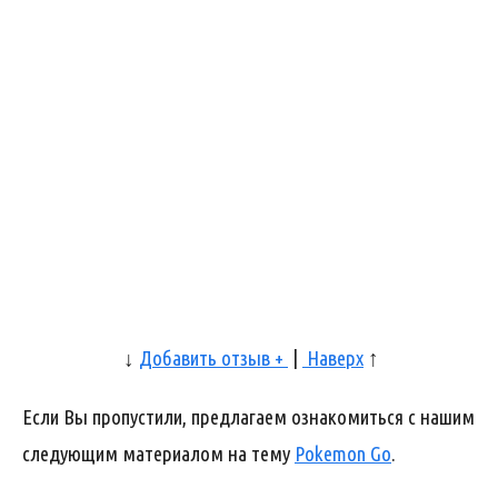
↓
Добавить отзыв +
|
Наверх
↑
Если Вы пропустили, предлагаем ознакомиться с нашим
следующим материалом на тему
Pokemon Go
.