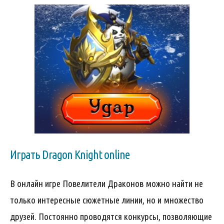
Играть Dragon Knight online
В онлайн игре Повелители Драконов можно найти не
только интересные сюжетные линии, но и множество
друзей. Постоянно проводятся конкурсы, позволяющие