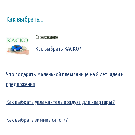
Как выбрать...
Страхование
Как выбрать КАСКО?
Что подарить маленькой племяннице на 8 лет: идеи и
предложения
Как выбрать увлажнитель воздуха для квартиры?
Как выбрать зимние сапоги?