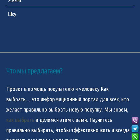
Хоккей
Шоу
Что мы предлагаем?
Проект в помощь покупателю и человеку
Как
выбрать...
, это информационный портал для всех, кто
желает правильно выбрать новую покупку. Мы знаем,
как выбрать
и делимся этим с вами. Научитесь
правильно выбирать, чтобы эффективно жить и всегда