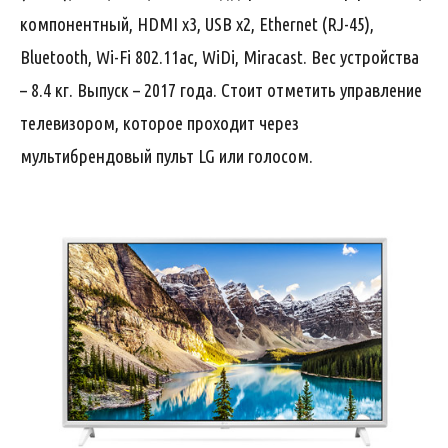
компонентный, HDMI x3, USB x2, Ethernet (RJ-45),
Bluetooth, Wi-Fi 802.11ac, WiDi, Miracast. Вес устройства
– 8.4 кг. Выпуск – 2017 года. Стоит отметить управление
телевизором, которое проходит через
мультибрендовый пульт LG или голосом.