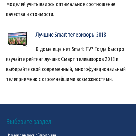
моделей учитывалось оптимальное соотношение
качества и стоимости.
Лучшие Smart телевизоры 2018
В доме еще нет Smart TV? Тогда быстро
изучайте рейтинг лучших Смарт телевизоров 2018 и
выбирайте свой современный, многофункциональный
телеприемник с огромнейшими возможностями.
Выберите раздел
Камера видеонаблюдения