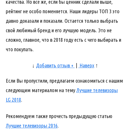
качества. Но все же, если бы ценник сделали выше,
рейтинг не особо поменяется. Наши лидеры ТОП 3 это
давно доказали и показали. Остается только выбрать
свой любимый бренд и его лучшую модель. Это не
сложно, главное, что в 2018 году есть с чего выбирать и
что покупать.
↓
Добавить отзыв +
|
Наверх
↑
Если Вы пропустили, предлагаем ознакомиться с нашим
следующим материалом на тему
Лучшие телевизоры
LG 2018
.
Рекомендуем также прочесть предыдущую статью
Лучшие телевизоры 2016
.