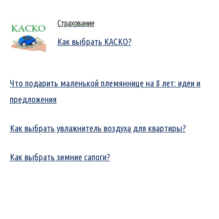
Страхование
Как выбрать КАСКО?
Что подарить маленькой племяннице на 8 лет: идеи и
предложения
Как выбрать увлажнитель воздуха для квартиры?
Как выбрать зимние сапоги?