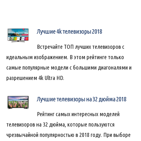
Лучшие 4k телевизоры 2018
Встречайте ТОП лучших телевизоров с
идеальным изображением. В этом рейтинге только
самые популярные модели с большими диагоналями и
разрешением 4k Ultra HD.
Лучшие телевизоры на 32 дюйма 2018
Рейтинг самых интересных моделей
телевизоров на 32 дюйма, которые пользуются
чрезвычайной популярностью в 2018 году. При выборе