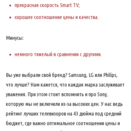
прекрасная скорость Smart TV;
хорошее соотношение цены и качества.
Минусы:
немного тяжелый в сравнении с другими.
Вы уже выбрали свой бренд? Samsung, LG или Philips,
что лучше? Нам кажется, что каждая марка заслуживает
уважения. При этом стоит вспомнить и про Sony,
которую мы не включили из-за высоких цен. У нас ведь
рейтинг лучших телевизоров на 43 дюйма под средний
бюджет, где важно оптимальное соотношении цены и