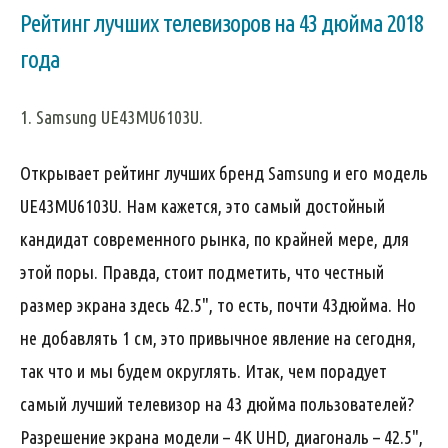
Рейтинг лучших телевизоров на 43 дюйма 2018
года
1. Samsung UE43MU6103U.
Открывает рейтинг лучших бренд Samsung и его модель
UE43MU6103U. Нам кажется, это самый достойный
кандидат современного рынка, по крайней мере, для
этой поры. Правда, стоит подметить, что честный
размер экрана здесь 42.5", то есть, почти 43дюйма. Но
не добавлять 1 см, это привычное явление на сегодня,
так что и мы будем округлять. Итак, чем порадует
самый лучший телевизор на 43 дюйма пользователей?
Разрешение экрана модели – 4K UHD, диагональ – 42.5",