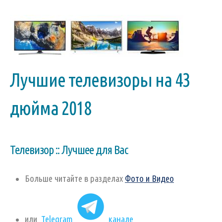
Лучшие телевизоры на 43
дюйма 2018
Телевизор :: Лучшее для Вас
Больше читайте в разделах
Фото и Видео
или
Telegram
канале