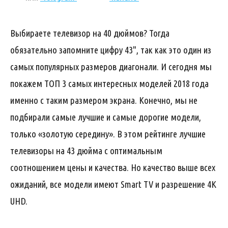
Выбираете телевизор на 40 дюймов? Тогда
обязательно запомните цифру 43", так как это один из
самых популярных размеров диагонали. И сегодня мы
покажем ТОП 3 самых интересных моделей 2018 года
именно с таким размером экрана. Конечно, мы не
подбирали самые лучшие и самые дорогие модели,
только «золотую середину». В этом рейтинге лучшие
телевизоры на 43 дюйма с оптимальным
соотношением цены и качества. Но качество выше всех
ожиданий, все модели имеют Smart TV и разрешение 4K
UHD.