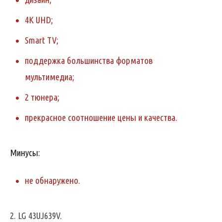
4K UHD;
Smart TV;
поддержка большинства форматов
мультимедиа;
2 тюнера;
прекрасное соотношение цены и качества.
Минусы:
не обнаружено.
2. LG 43UJ639V.