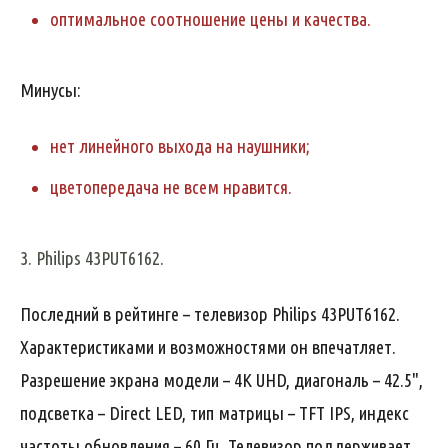
оптимальное соотношение цены и качества.
Минусы:
нет линейного выхода на наушники;
цветопередача не всем нравится.
3. Philips 43PUT6162.
Последний в рейтинге – телевизор Philips 43PUT6162.
Характеристиками и возможностями он впечатляет.
Разрешение экрана модели – 4K UHD, диагональ – 42.5",
подсветка – Direct LED, тип матрицы – TFT IPS, индекс
частоты обновления – 60 Гц. Телевизор поддерживает