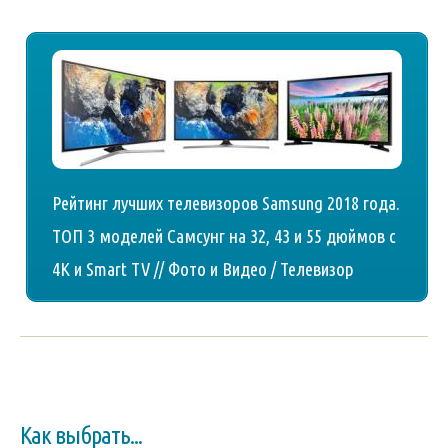
Рейтинг лучших телевизоров Samsung 2018 года.
ТОП 3 моделей Самсунг на 32, 43 и 55 дюймов с
4K и Smart TV // Фото и Видео / Телевизор
Как выбрать...