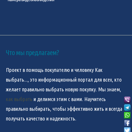
Что мы предлагаем?
Проект в помощь покупателю и человеку
Как
выбрать...
, это информационный портал для всех, кто
желает правильно выбрать новую покупку. Мы знаем,
как выбрать
и делимся этим с вами. Научитесь
правильно выбирать, чтобы эффективно жить и всегда
получать качество и надежность.