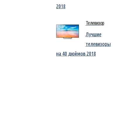
2018
Телевизор
Лучшие
телевизоры
на 40 дюймов 2018