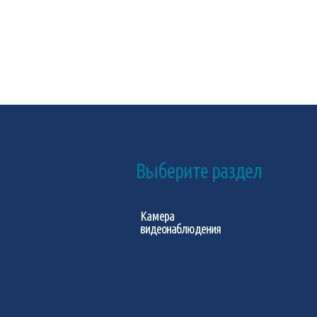
Выберите раздел
Камера
видеонаблюдения