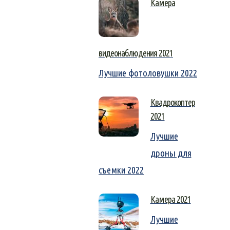
Камера
видеонаблюдения 2021
Лучшие фотоловушки 2022
Квадрокоптер
2021
Лучшие
дроны для
съемки 2022
Камера 2021
Лучшие