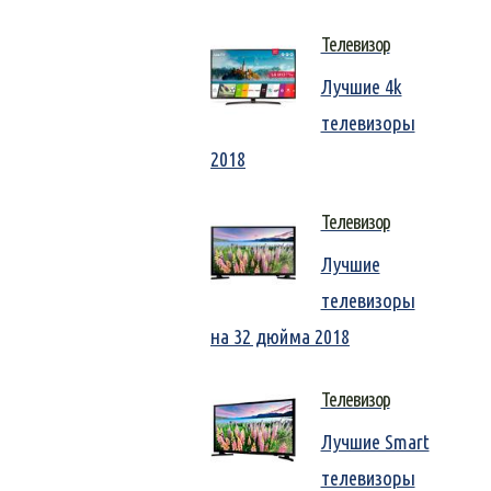
Телевизор
Лучшие 4k
телевизоры
2018
Телевизор
Лучшие
телевизоры
на 32 дюйма 2018
Телевизор
Лучшие Smart
телевизоры