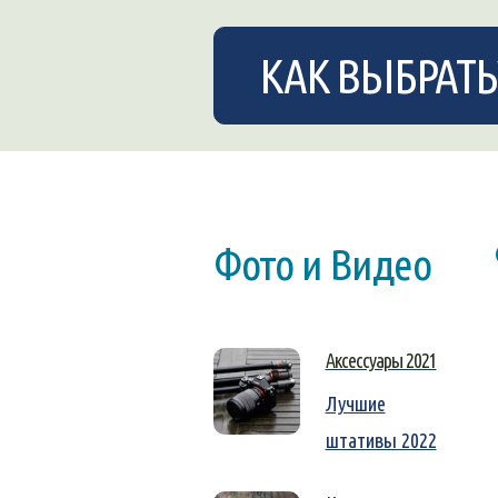
КАК ВЫБРАТЬ
Фото и Видео
Аксессуары 2021
Лучшие
штативы 2022