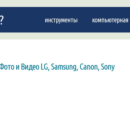
?
инструменты
компьютерная 
Фото и Видео LG, Samsung, Canon, Sony