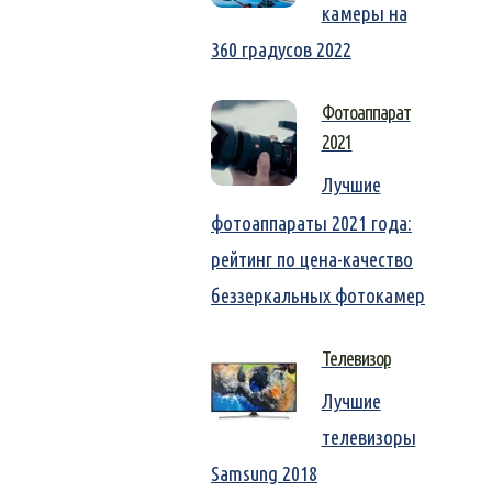
камеры на
360 градусов 2022
Фотоаппарат
2021
Лучшие
фотоаппараты 2021 года:
рейтинг по цена-качество
беззеркальных фотокамер
Телевизор
Лучшие
телевизоры
Samsung 2018