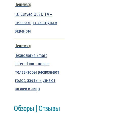
Телевизор
LG Curved OLED TV –
телевизор с изогнутым
экраном
Телевизор
Технология Smart
Interaction – новые
телевизоры распознают
голос, жесты и узнают
хозяев в лицо
Обзоры | Отзывы