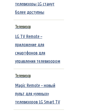
телевизоры LG станут
более доступны
Телевизор
LG TV Remote –
приложение для
смартфонов для
управления телевизором
Телевизор
Magic Remote – новый
пульт для «умных»
телевизоров LG Smart TV