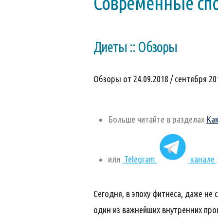
Современные сп
Диеты :: Обзоры
Обзоры от 24.09.2018 / сентября 201
Больше читайте в разделах
Ка
или
Telegram
канале
Сегодня, в эпоху фитнеса, даже не
один из важнейших внутренних про