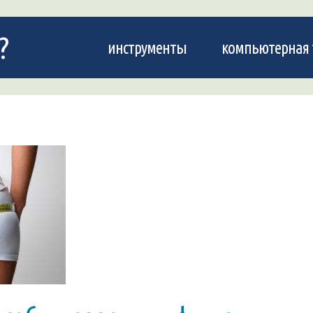
?
инструменты
компьютерная 