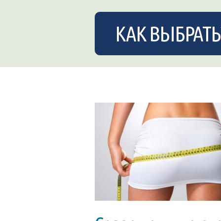
КАК ВЫБРАТЬ