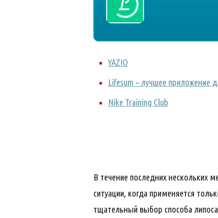
YAZIO
Lifesum – лучшее приложение д
Nike Training Club
В течение последних нескольких м
ситуации, когда применяется тольк
тщательный выбор способа липоса