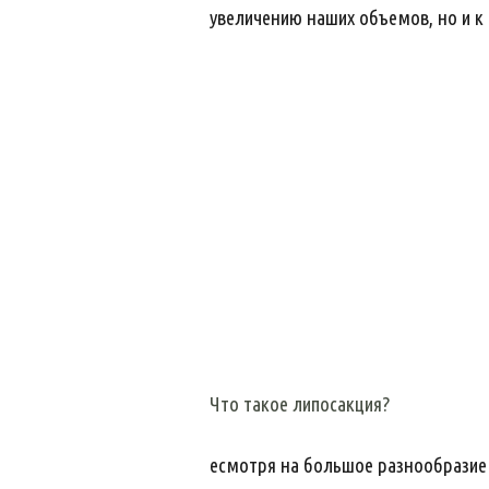
увеличению наших объемов, но и 
Что такое липосакция?
есмотря на большое разнообразие 