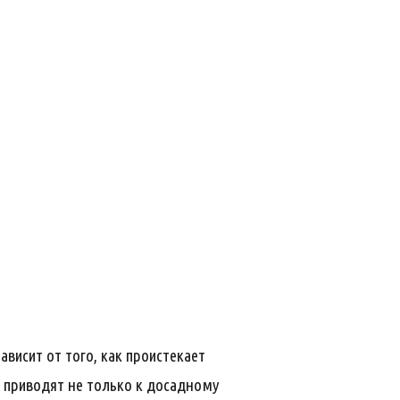
ависит от того, как проистекает
 приводят не только к досадному