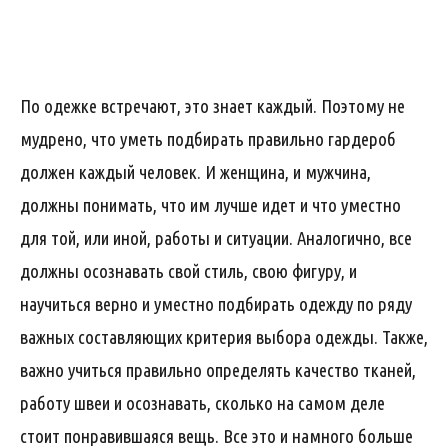
По одежке встречают, это знает каждый. Поэтому не
мудрено, что уметь подбирать правильно гардероб
должен каждый человек. И женщина, и мужчина,
должны понимать, что им лучше идет и что уместно
для той, или иной, работы и ситуации. Аналогично, все
должны осознавать свой стиль, свою фигуру, и
научиться верно и уместно подбирать одежду по ряду
важных составляющих критерия выбора одежды. Также,
важно учиться правильно определять качество тканей,
работу швеи и осознавать, сколько на самом деле
стоит понравившаяся вещь. Все это и намного больше