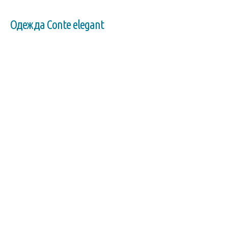
Одежда Conte elegant