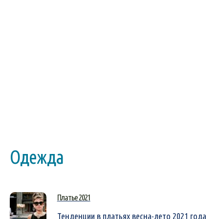
Одежда
Платье 2021
Тенденции в платьях весна-лето 2021 года