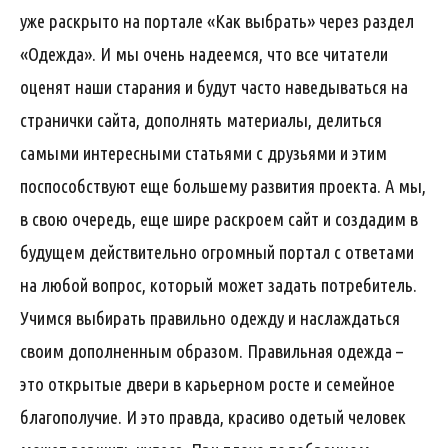
уже раскрыто на портале «Как выбрать» через раздел
«Одежда». И мы очень надеемся, что все читатели
оценят наши старания и будут часто наведываться на
странички сайта, дополнять материалы, делиться
самыми интересными статьями с друзьями и этим
поспособствуют еще большему развития проекта. А мы,
в свою очередь, еще шире раскроем сайт и создадим в
будущем действительно огромный портал с ответами
на любой вопрос, который может задать потребитель.
Учимся выбирать правильно одежду и наслаждаться
своим дополненным образом. Правильная одежда –
это открытые двери в карьерном росте и семейное
благополучие. И это правда, красиво одетый человек