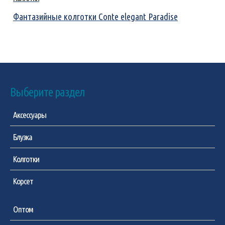
Фантазийные колготки Conte elegant Paradise
Выберите раздел
Аксессуары
Блузка
Колготки
Корсет
Оптом