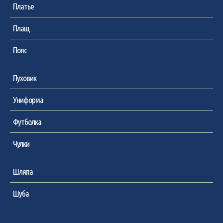
Платье
Плащ
Пояс
Пуховик
Униформа
Футболка
Чулки
Шляпа
Шуба