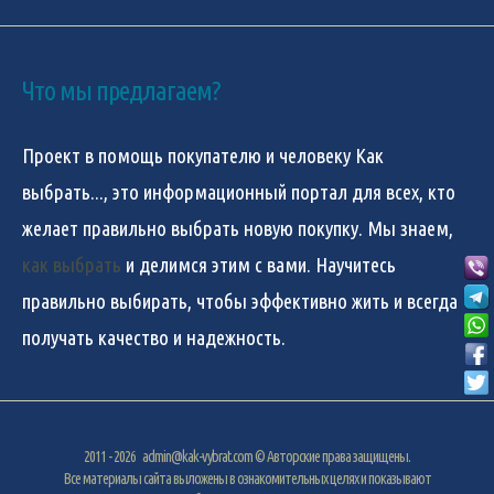
Что мы предлагаем?
Проект в помощь покупателю и человеку
Как
выбрать...
, это информационный портал для всех, кто
желает правильно выбрать новую покупку. Мы знаем,
как выбрать
и делимся этим с вами. Научитесь
правильно выбирать, чтобы эффективно жить и всегда
получать качество и надежность.
2011 - 2026
admin@kak-vybrat.com
© Авторские права защищены.
Все материалы сайта выложены в ознакомительных целях и показывают