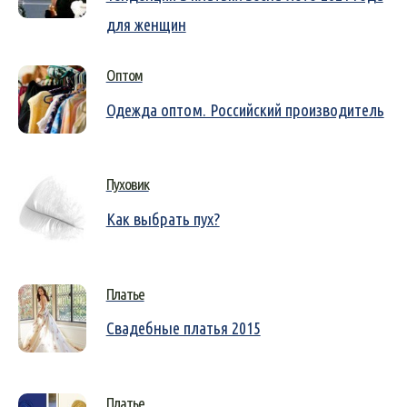
для женщин
Оптом
Одежда оптом. Российский производитель
Пуховик
Как выбрать пух?
Платье
Свадебные платья 2015
Платье