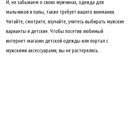
И, не забываем о своих мужчинах, одежда для
мальчиков и папы, также требует вашего внимания.
Читайте, смотрите, изучайте, учитесь выбирать мужские
варианты и детские. Чтобы посетив любимый
интернет-магазин детской одежды или портал с
мужскими аксессуарами, вы не растерялись.