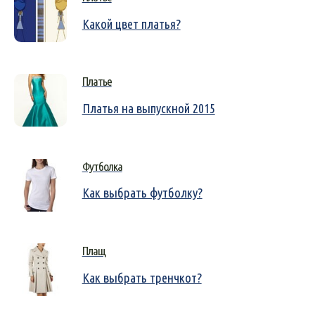
Какой цвет платья?
Платье
Платья на выпускной 2015
Футболка
Как выбрать футболку?
Плащ
Как выбрать тренчкот?