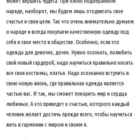
может вершить чудеса. При плохо подобранном
наряде, наоборот, мы будем лишь отодвигать свое
счастье и свои цели. Так что очень внимательно думаем
о наряде и всегда покупаем качественную одежду под
себя и свое место в обществе. Особенно, если это
одежда для девочек, дочек. Нужно осознать, полюбить
свой новый гардероб, надо научиться правильно носить
все свои костюмы, платья. Надо осознанно вступить в
свою новую жизнь, где правильная одежда является
частью вас. И так, мы сможет покорить мир и сердца
любимых. А это приведет к счастью, которого каждый
человек желает достичь прежде всего, чтобы научиться
жить в гармонии с миром и своим я.