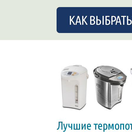
КАК ВЫБРАТЬ
Лучшие термопо