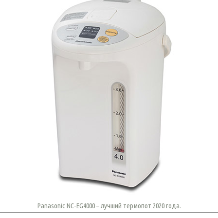
Panasonic NC-EG4000 – лучший термопот 2020 года.