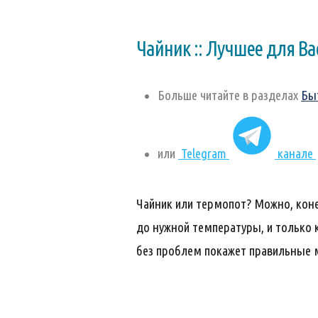
Чайник :: Лучшее для Ва
Больше читайте в разделах
Бы
или
Telegram
канале
Чайник или термопот? Можно, конеч
до нужной температуры, и только 
без проблем покажет правильные м