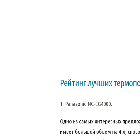
Рейтинг лучших термопо
1. Panasonic NC-EG4000.
Одно из самых интересных предло
имеет большой объем на 4 л, спосо