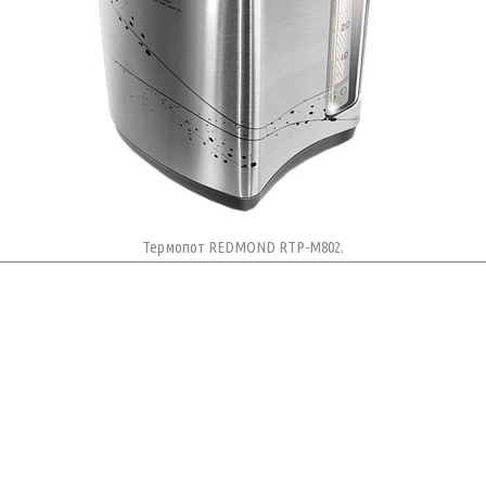
Термопот REDMOND RTP-M802.