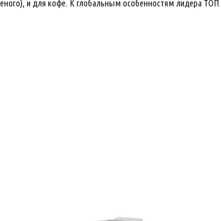
зеленого), и для кофе. К глобальным особенностям лидера ТО