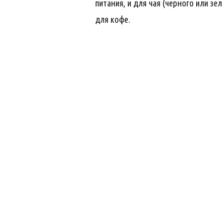
питания, и для чая (черного или 
для кофе.