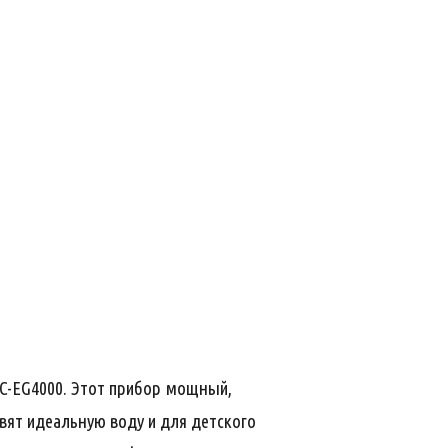
C-EG4000. Этот прибор мощный,
овят идеальную воду и для детского