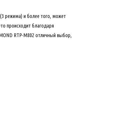
3 режима) и более того, может
Это происходит благодаря
DMOND RTP-M802 отличный выбор,