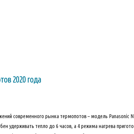
тов 2020 года
жений современного рынка термопотов – модель Panasonic N
бен удерживать тепло до 6 часов, а 4 режима нагрева пригот