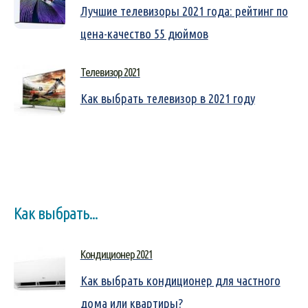
Лучшие телевизоры 2021 года: рейтинг по
цена-качество 55 дюймов
Телевизор 2021
Как выбрать телевизор в 2021 году
Как выбрать...
Кондиционер 2021
Как выбрать кондиционер для частного
дома или квартиры?