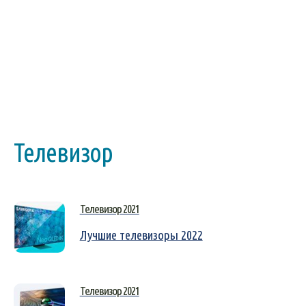
Телевизор
Телевизор 2021
Лучшие телевизоры 2022
Телевизор 2021