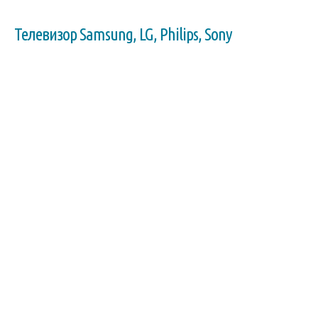
Телевизор Samsung, LG, Philips, Sony