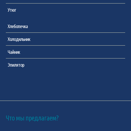
Утюг
Хлебопечка
Холодильник
Чайник
Эпилятор
Что мы предлагаем?