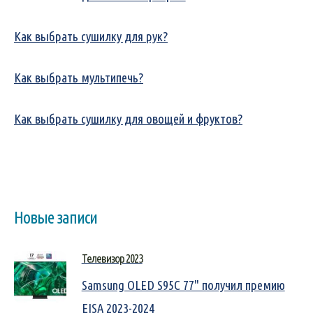
Как выбрать сушилку для рук?
Как выбрать мультипечь?
Как выбрать сушилку для овощей и фруктов?
Новые записи
Телевизор 2023
Samsung OLED S95C 77" получил премию
EISA 2023-2024