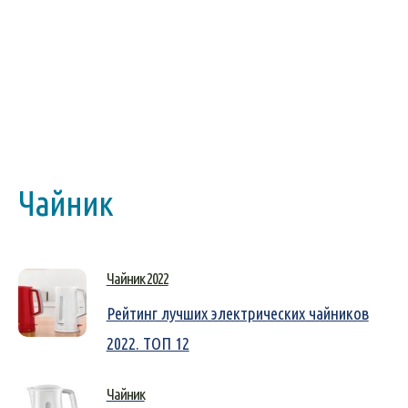
Чайник
Чайник 2022
Рейтинг лучших электрических чайников
2022. ТОП 12
Чайник