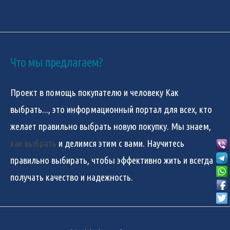
Что мы предлагаем?
Проект в помощь покупателю и человеку
Как
выбрать...
, это информационный портал для всех, кто
желает правильно выбрать новую покупку. Мы знаем,
как выбрать
и делимся этим с вами. Научитесь
правильно выбирать, чтобы эффективно жить и всегда
получать качество и надежность.