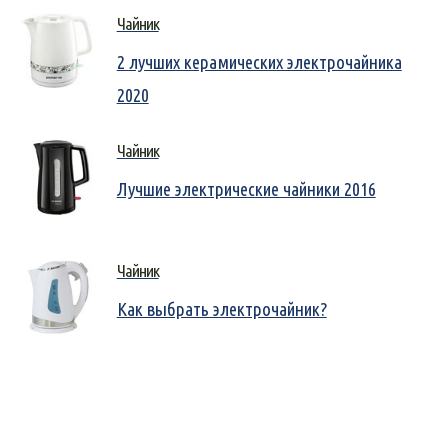
Чайник
2 лучших керамических электрочайника
2020
Чайник
Лучшие электрические чайники 2016
Чайник
Как выбрать электрочайник?