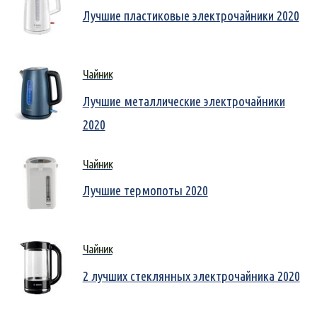
Лучшие пластиковые электрочайники 2020
Чайник
Лучшие металлические электрочайники
2020
Чайник
Лучшие термопоты 2020
Чайник
2 лучших стеклянных электрочайника 2020