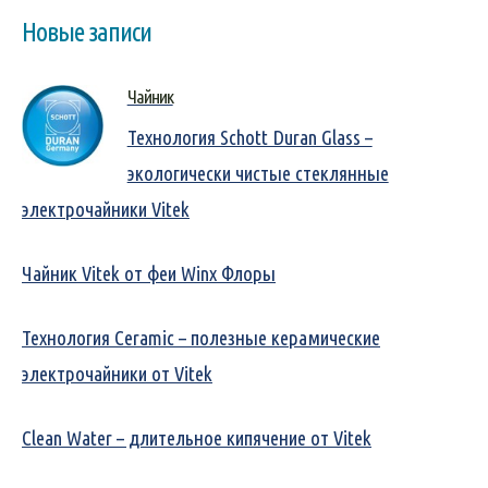
Новые записи
Чайник
Технология Schott Duran Glass –
экологически чистые стеклянные
электрочайники Vitek
Чайник Vitek от феи Winx Флоры
Технология Ceramic – полезные керамические
электрочайники от Vitek
Clean Water – длительное кипячение от Vitek