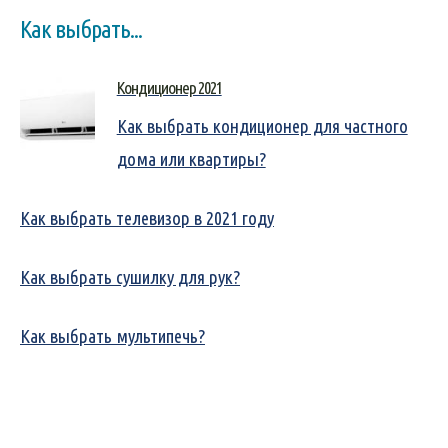
Как выбрать...
Кондиционер 2021
Как выбрать кондиционер для частного
дома или квартиры?
Как выбрать телевизор в 2021 году
Как выбрать сушилку для рук?
Как выбрать мультипечь?