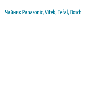
Чайник Panasonic, Vitek, Tefal, Bosch