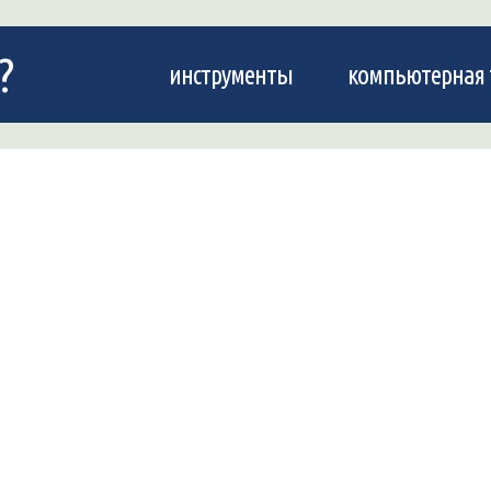
?
инструменты
компьютерная 