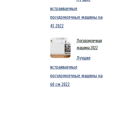
встраиваемые
посудомоечные машины на
45 2022
Посудомоечная
машина 2022
Лучшие
встраиваемые
посудомоечные машины на
60 см 2022