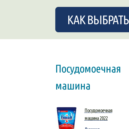
КАК ВЫБРАТЬ
Посудомоечная
машина
Посудомоечная
машина 2022