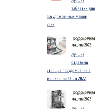
Лучшие
таблетки для
посудомоечных машин
2022
Посудомоечная
машина 2022
Лучшие
отдельно
стоящие посудомоечные
машины на 45 см 2022
Посудомоечная
машина 2022
Лучшие