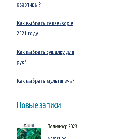
квартиры?
Как выбрать телевизор в
2021 году
Как выбрать сушилку для
рук?
Как выбрать мультипечь?
Новые записи
Телевизор 2023
Samsung