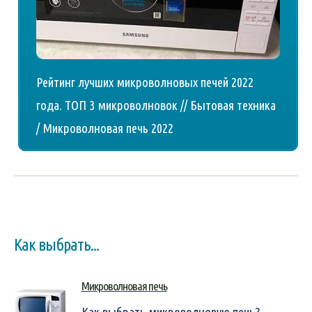
Рейтинг лучших микроволновых печей 2022
года. ТОП 3 микроволновок // Бытовая техника
/ Микроволновая печь 2022
Как выбрать...
Микроволновая печь