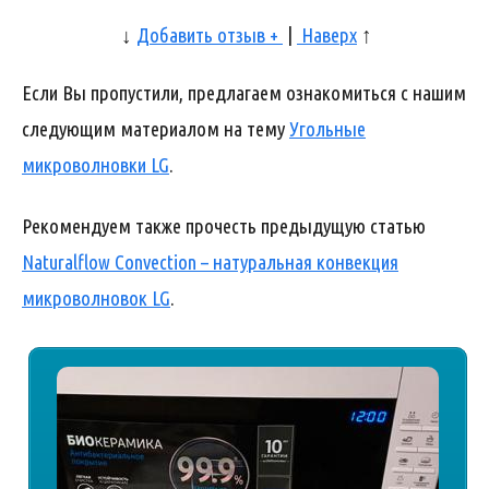
↓
Добавить отзыв +
|
Наверх
↑
Если Вы пропустили, предлагаем ознакомиться с нашим
следующим материалом на тему
Угольные
микроволновки LG
.
Рекомендуем также прочесть предыдущую статью
Naturalflow Convection – натуральная конвекция
микроволновок LG
.