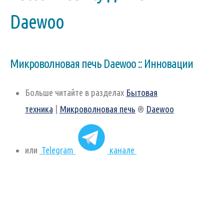
Daewoo
Микроволновая печь Daewoo :: Инновации
Больше читайте в разделах
Бытовая
техника
|
Микроволновая печь
®
Daewoo
или
Telegram
канале