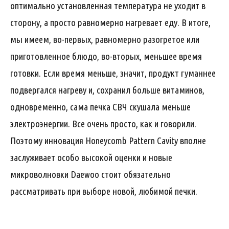
оптимально установленная температура не уходит в
сторону, а просто равномерно нагревает еду. В итоге,
мы имеем, во-первых, равномерно разогретое или
приготовленное блюдо, во-вторых, меньшее время
готовки. Если время меньше, значит, продукт гуманнее
подвергался нагреву и, сохранил больше витаминов,
одновременно, сама печка СВЧ скушала меньше
электроэнергии. Все очень просто, как и говорили.
Поэтому инновация Honeycomb Pattern Cavity вполне
заслуживает особо высокой оценки и новые
микроволновки Daewoo стоит обязательно
рассматривать при выборе новой, любимой печки.