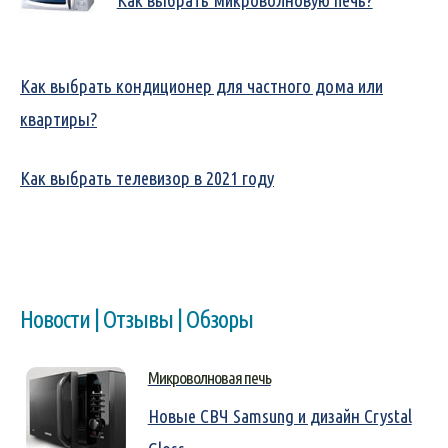
Как выбрать микроволновую печь?
Как выбрать кондиционер для частного дома или
квартиры?
Как выбрать телевизор в 2021 году
Новости | Отзывы | Обзоры
Микроволновая печь
Новые СВЧ Samsung и дизайн Crystal