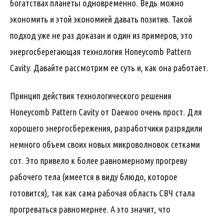
богатствах планеты одновременно. Ведь можно
экономить и этой экономией давать позитив. Такой
подход уже не раз доказан и один из примеров, это
энергосберегающая технология Honeycomb Pattern
Cavity. Давайте рассмотрим ее суть и, как она работает.
Принцип действия технологического решения
Honeycomb Pattern Cavity от Daewoo очень прост. Для
хорошего энергосбережения, разработчики разрядили
немного объем своих новых микроволновок сетками
сот. Это привело к более равномерному прогреву
рабочего тела (имеется в виду блюдо, которое
готовится), так как сама рабочая область СВЧ стала
прогреваться равномернее. А это значит, что