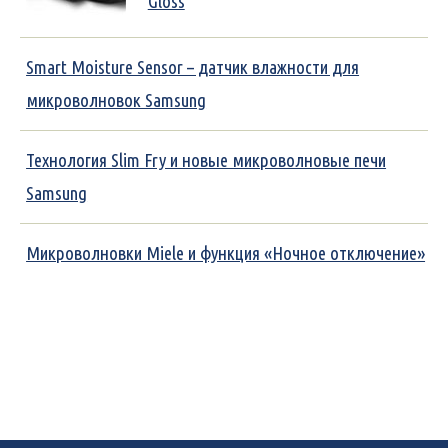
Gloss
Smart Moisture Sensor – датчик влажности для
микроволновок Samsung
Технология Slim Fry и новые микроволновые печи
Samsung
Микроволновки Miele и функция «Ночное отключение»