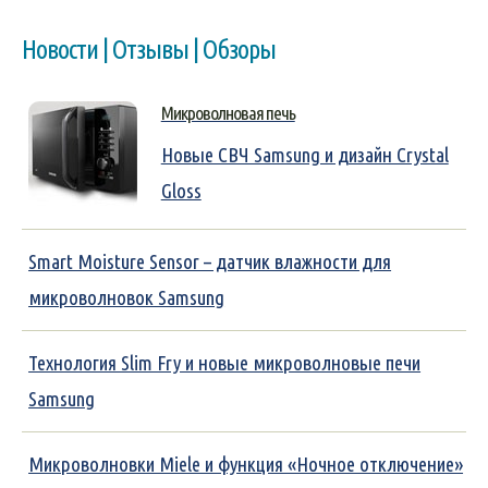
Новости | Отзывы | Обзоры
Микроволновая печь
Новые СВЧ Samsung и дизайн Crystal
Gloss
Smart Moisture Sensor – датчик влажности для
микроволновок Samsung
Технология Slim Fry и новые микроволновые печи
Samsung
Микроволновки Miele и функция «Ночное отключение»