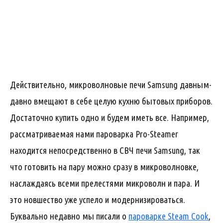
Действительно, микроволновые печи Samsung давным-
давно вмещают в себе целую кухню бытовых приборов.
Достаточно купить одно и будем иметь все. Например,
рассматриваемая нами пароварка Pro-Steamer
находится непосредственно в СВЧ печи Samsung, так
что готовить на пару можно сразу в микроволновке,
наслаждаясь всеми прелестями микроволн и пара. И
это новшество уже успело и модернизироваться.
Буквально недавно мы писали о
пароварке Steam Cook
,