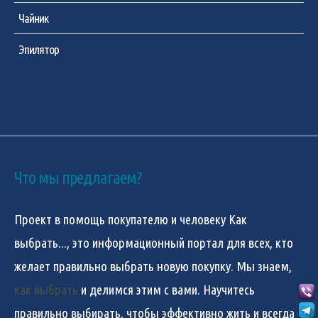
Чайник
Эпилятор
Что мы предлагаем?
Проект в помощь покупателю и человеку
Как
выбрать...
, это информационный портал для всех, кто
желает правильно выбрать новую покупку. Мы знаем,
как выбрать
и делимся этим с вами. Научитесь
правильно выбирать, чтобы эффективно жить и всегда