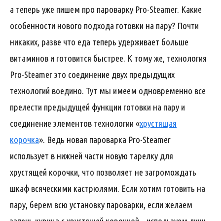
а теперь уже пишем про пароварку Pro-Steamer. Какие
особенности нового подхода готовки на пару? Почти
никаких, разве что еда теперь удерживает больше
витаминов и готовится быстрее. К тому же, технология
Pro-Steamer это соединение двух предыдущих
технологий воедино. Тут мы имеем одновременно все
прелести предыдущей функции готовки на пару и
соединение элементов технологии «
хрустящая
корочка
». Ведь новая пароварка Pro-Steamer
использует в нижней части новую тарелку для
хрустящей корочки, что позволяет не загромождать
шкаф всяческими кастрюлями. Если хотим готовить на
пару, берем всю установку пароварки, если желаем