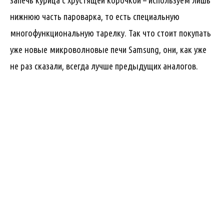
запечь курица с хрустящей корочкой – используем лишь
нижнюю часть пароварка, то есть специальную
многофункциональную тарелку. Так что стоит покупать
уже новые микроволновые печи Samsung, они, как уже
не раз сказали, всегда лучше предыдущих аналогов.