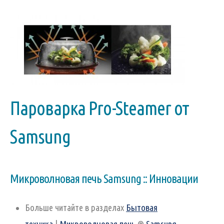
Пароварка Pro-Steamer от
Samsung
Микроволновая печь Samsung :: Инновации
Больше читайте в разделах
Бытовая