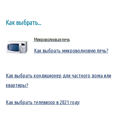
Как выбрать...
Микроволновая печь
Как выбрать микроволновую печь?
Как выбрать кондиционер для частного дома или
квартиры?
Как выбрать телевизор в 2021 году