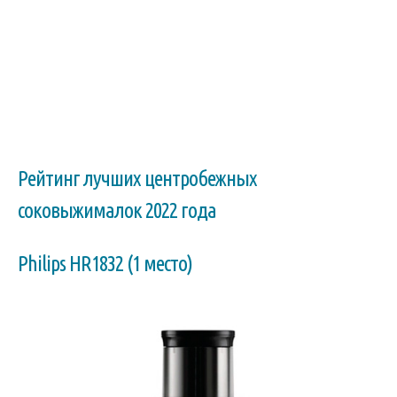
Рейтинг лучших центробежных
соковыжималок 2022 года
Philips HR1832 (1 место)