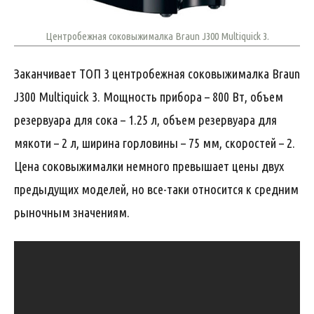
Центробежная соковыжималка Braun J300 Multiquick 3.
Заканчивает ТОП 3 центробежная соковыжималка Braun
J300 Multiquick 3. Мощность прибора – 800 Вт, объем
резервуара для сока – 1.25 л, объем резервуара для
мякоти – 2 л, ширина горловины – 75 мм, скоростей – 2.
Цена соковыжималки немного превышает цены двух
предыдущих моделей, но все-таки относится к средним
рыночным значениям.