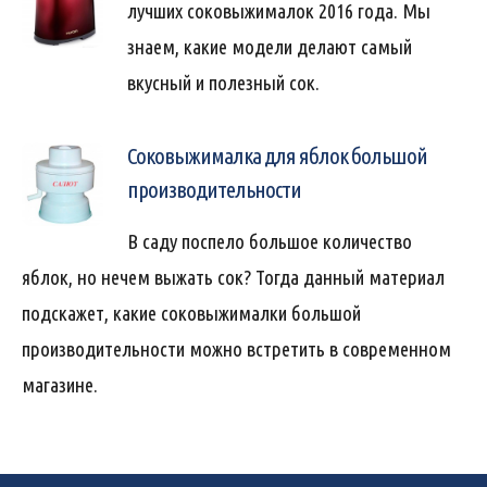
лучших соковыжималок 2016 года. Мы
знаем, какие модели делают самый
вкусный и полезный сок.
Соковыжималка для яблок большой
производительности
В саду поспело большое количество
яблок, но нечем выжать сок? Тогда данный материал
подскажет, какие соковыжималки большой
производительности можно встретить в современном
магазине.