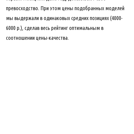
превосходство. При этом цены подобранных моделей
мы выдержали в одинаковых средних позициях (4000-
6000 р.), сделав весь рейтинг оптимальным в
соотношении цены-качества.