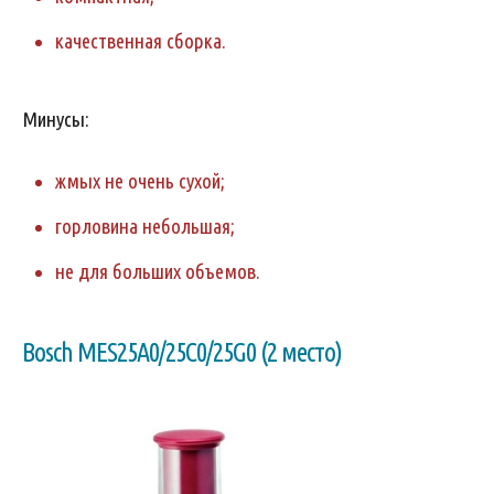
качественная сборка.
Минусы:
жмых не очень сухой;
горловина небольшая;
не для больших объемов.
Bosch MES25A0/25C0/25G0 (2 место)