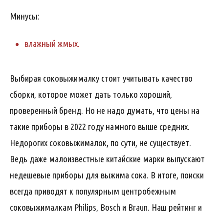
Минусы:
влажный жмых.
Выбирая соковыжималку стоит учитывать качество
сборки, которое может дать только хороший,
проверенный бренд. Но не надо думать, что цены на
такие приборы в 2022 году намного выше средних.
Недорогих соковыжималок, по сути, не существует.
Ведь даже малоизвестные китайские марки выпускают
недешевые приборы для выжима сока. В итоге, поиски
всегда приводят к популярным центробежным
соковыжималкам Philips, Bosch и Braun. Наш рейтинг и