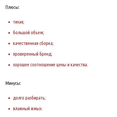
Плюсы:
тихая;
большой объем;
качественная сборка;
проверенный бренд;
хорошее соотношение цены и качества.
Минусы:
долго разбирать;
влажный жмых.