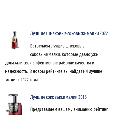
Лучшие шнековые соковыжималки 2022
Встречаем лучшие шнековые
соковыжималки, которые давно уже
доказали свои эффективные рабочие качества и
надежность. В новом рейтинге вы найдете 4 лучшие
модели 2022 года.
Лучшие соковыжималки 2016
Представляем вашему вниманию рейтинг