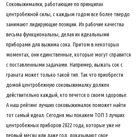
Соковыжималки, работающие по принципах
центробежной силы, с каждым годом все более твердо
занимают лидирующие позиции. Их рабочие качества
весьма функциональны, делая их идеальными
приборами для выжима сока. Притом в некоторых
моментах, они единственные, которые могут справится
с поставленными задачами. Например, выжать сок с
граната может только такой тип. Так что приобрести
домой центробежную соковыжималку должен
действительно каждый, кто печется о своем здоровье.
А наш рейтинг лучших соковыжималок поможет найти
тот самый идеал. Сегодня мы покажем ТОП 3 лучших
центробежных приборов 2022 года, которые уже не
первый месяц или даже год, доказывают свое