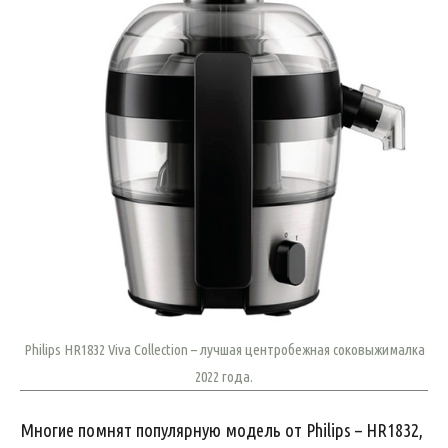
Philips HR1832 Viva Collection – лучшая центробежная соковыжималка
2022 года.
Многие помнят популярную модель от Philips – HR1832,