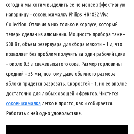
сегодня мы хотим выделить ее не менее эффективную
напарницу – соковыжималку Philips HR1832 Viva
Collection. Отличия в них только в корпусе, который
теперь сделан из алюминия. Мощность прибора таже –
500 Вт, объем резервуара для сбора мякоти – 1 л, что
позволяет без проблем получить за один рабочий цикл
– около 0.5 л свежевыжатого сока. Размер горловины
средний – 55 мм, поэтому даже обычного размера
яблоки придется разрезать. Скоростей – 1, но ее вполне
достаточно для любых овощей и фруктов. Чистится
соковыжималка
легко и просто, как и собирается.
Работать с ней одно удовольствие.