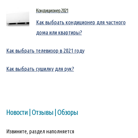
Кондиционер 2021
Как выбрать кондиционер для частного
дома или квартиры?
Как выбрать телевизор в 2021 году
Как выбрать сушилку для рук?
Новости | Отзывы | Обзоры
Извините, раздел наполняется