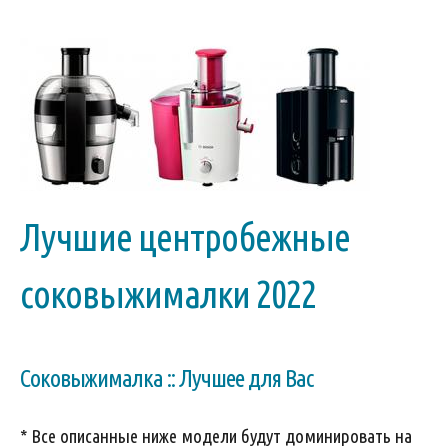
Лучшие центробежные
соковыжималки 2022
Соковыжималка :: Лучшее для Вас
* Все описанные ниже модели будут доминировать на