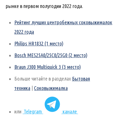
рынке в первом полугодии 2022 года.
Рейтинг лучших центробежных соковыжималок
2022 года
Philips HR1832 (1 место)
Bosch MES25A0/25C0/25G0 (2 место)
Braun J300 Multiquick 3 (3 место)
Больше читайте в разделах
Бытовая
техника
|
Соковыжималка
или
Telegram
канале