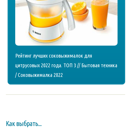
Рейтинг лучших соковыжималок для
цитрусовых 2022 года. ТОП 3 // Бытовая техника
/ Соковыжималка 2022
Как выбрать...