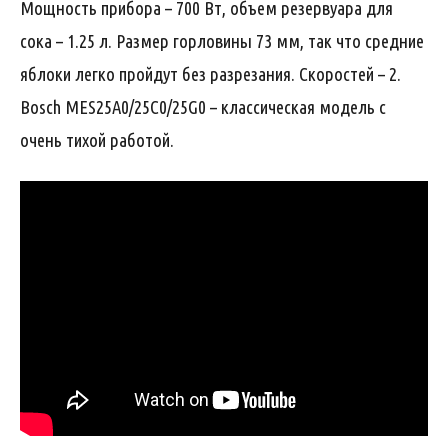
Мощность прибора – 700 Вт, объем резервуара для
сока – 1.25 л. Размер горловины 73 мм, так что средние
яблоки легко пройдут без разрезания. Скоростей – 2.
Bosch MES25A0/25C0/25G0 – классическая модель с
очень тихой работой.