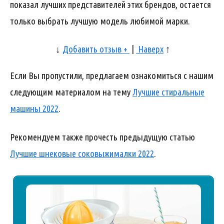
показал лучших представителей этих брендов, остается
только выбрать лучшую модель любимой марки.
↓
Добавить отзыв +
|
Наверх
↑
Если Вы пропустили, предлагаем ознакомиться с нашим
следующим материалом на тему
Лучшие стиральные
машины 2022
.
Рекомендуем также прочесть предыдущую статью
Лучшие шнековые соковыжималки 2022
.