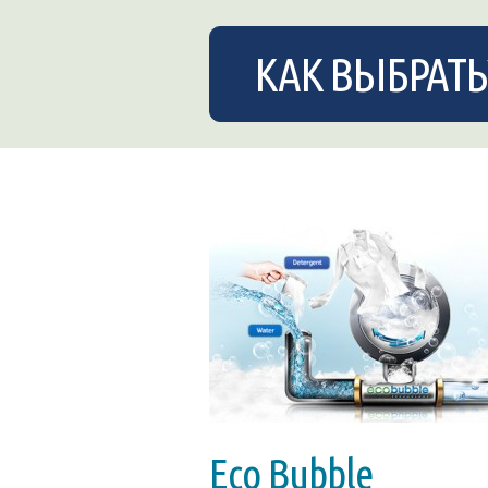
КАК ВЫБРАТЬ
Eco Bubble