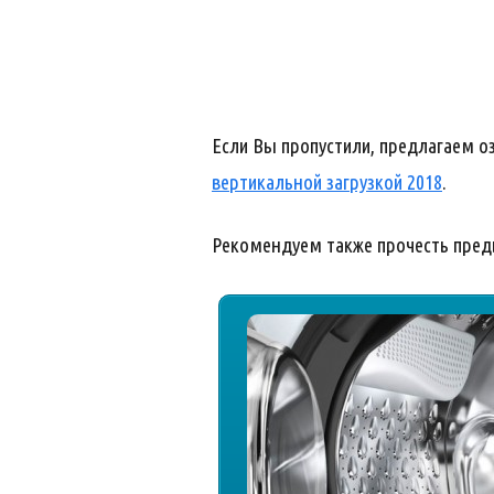
Если Вы пропустили, предлагаем 
вертикальной загрузкой 2018
.
Рекомендуем также прочесть пре