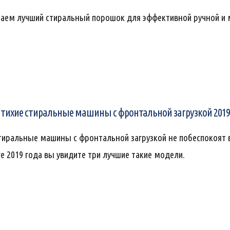
аем лучший стиральный порошок для эффективной ручной и 
тихие стиральные машины с фронтальной загрузкой 2019
тиральные машины с фронтальной загрузкой не побеспокоят в
е 2019 года вы увидите три лучшие такие модели.