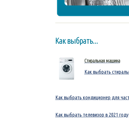
Как выбрать...
Стиральная машина
Как выбрать стирал
Как выбрать кондиционер для час
Как выбрать телевизор в 2021 году