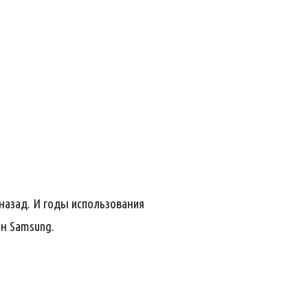
назад. И годы использования
н Samsung.