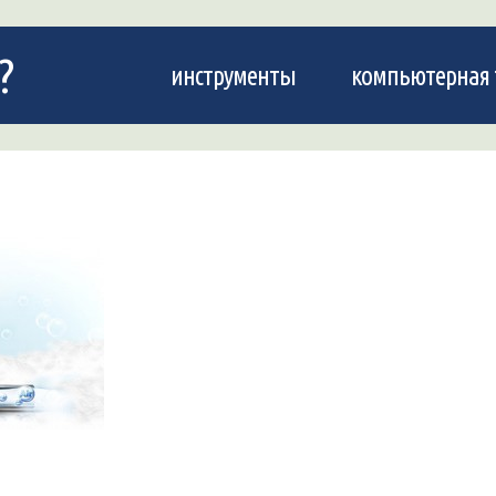
?
инструменты
компьютерная 