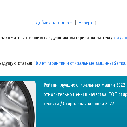
↓
Добавить отзыв +
|
Наверх
↑
ознакомиться с нашим следующим материалом на тему
2 луч
дыдущую статью
10 лет гарантии и стиральные машины Samsu
Рейтинг лучших стиральных машин 2022
относительно цены и качества. ТОП стир
техника / Стиральная машина 2022