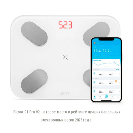
Picooc S1 Pro V2 – второе место в рейтинге лучших напольных
электронных весов 2022 года.