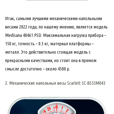
Итак, самыми лучшими механическими напольными
весами 2022 года, по нашему мнению, является модель
Medisana 40461 PSD. Максимальная нагрузка прибора –
150 кг, точность – 0.5 кг, материал платформы –
металл. Это действительно стоящая модель с
прекрасными качествами, но стоит она в прямом
смысле достаточно – около 4500 р.
2. Механические напольные весы Scarlett SC-BS33M043