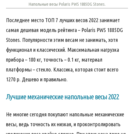
Напольные весы Polaris PWS 1885DG Stones.
Последнее место ТОП 7 лучших весов 2022 занимает
самая дешевая модель рейтинга – Polaris PWS 1885DG
Stones. Популярности этим весам не занимать, хотя
функционал и классический. Максимальная нагрузка
прибора – 180 кг, точность – 0.1 кг, материал
платформы – стекло. Классика, которая стоит всего
1270 р. Дешево и правильно.
Лучшие механические напольные весы 2022
Не многие сегодня покупают напольные механические
весы, ведь точность их низкая, и проконтролировать