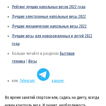
Рейтинг лучших напольных весов 2022 года
Лучшие электронные напольные весы 2022
Лучшие механические напольные весы 2022
Лучшие весы для новорожденных и детей 2022
года
Больше читайте в разделах
Бытовая
техника
|
Весы
или
Telegram
канале
Во время занятий спортом или, садясь на диету, всегда
нужен контроль веса. И значит, необходимость