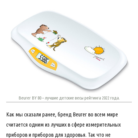
Beurer BY 80 – лучшие детские весы рейтинга 2022 года.
Как мы сказали ранее, бренд Beurer во всем мире
считается одним из лучших в сфере измерительных
приборов и приборов для здоровья. Так что не