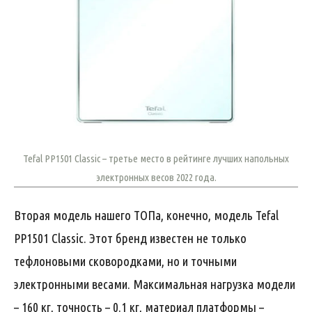
Tefal PP1501 Classic – третье место в рейтинге лучших напольных
электронных весов 2022 года.
Вторая модель нашего ТОПа, конечно, модель Tefal
PP1501 Classic. Этот бренд известен не только
тефлоновыми сковородками, но и точными
электронными весами. Максимальная нагрузка модели
– 160 кг, точность – 0.1 кг, материал платформы –