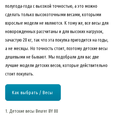
полугода-года с высокой точностью, а это можно
сделать только высокоточными весами, которыми
взрослые модели не являются. К тому же, все весы для
новорожденных рассчитаны и для высоких нагрузок,
зачастую 20 кг, так что эта покупка пригодится на годы,
а не месяцы. Но точность стоит, поэтому детские весы
дешевыми не бывают. Мы подобрали для вас две
лучшие модели детских весов, которые действительно
стоит покупать.
Как выбрать / Весы
1. Детские весы Beurer BY 80