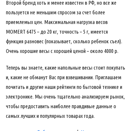
Второй бренд хоть и менее известен в РФ, но все же
пользуется не меньшим спросом за счет более
приемлемых цен. Максимальная нагрузка весов
MOMERT 6475 – до 20 кг, точность – 5 г, имеется
функция разновес (показывает, сколько ребенок съел).
Очень хорошие весы с хорошей ценой – около 4000 р.
Теперь вы знаете, какие напольные весы стоит покупать
и, какие не обманут Вас при взвешивании. Приглашаем
почитать и другие наши рейтинги по бытовой технике и
электронике. Мы очень тщательно анализируем рынок,
чтобы предоставить наиболее правдивые данные о
самых лучших и популярных товарах года.