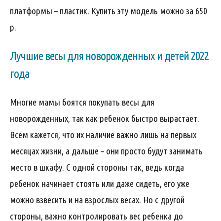
платформы – пластик. Купить эту модель можно за 650
р.
Лучшие весы для новорожденных и детей 2022
года
Многие мамы боятся покупать весы для
новорожденных, так как ребенок быстро вырастает.
Всем кажется, что их наличие важно лишь на первых
месяцах жизни, а дальше – они просто будут занимать
место в шкафу. С одной стороны так, ведь когда
ребенок начинает стоять или даже сидеть, его уже
можно взвесить и на взрослых весах. Но с другой
стороны, важно контролировать вес ребенка до