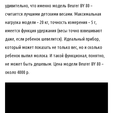
удивительно, что именно модель Beurer BY 80 –
считается лучшими детскими весами. Максимальная
нагрузка модели – 20 кг, точность измерения – 5 г,
имеется функция удержания (весы точно взвешивают
даже, если ребенок шевелится). Идеальный прибор,
который может показать не только вес, но и сколько
ребенок выпил молока. И такой функционал, понятно,
не может быть дешевым. Цена модели Beurer BY 80 –
около 4000 р.