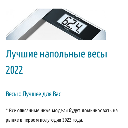
Лучшие напольные весы
2022
Весы :: Лучшее для Вас
* Все описанные ниже модели будут доминировать на
рынке в первом полугодии 2022 года.