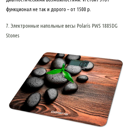
функционал не так и дорого – от 1500 р.
7. Электронные напольные весы Polaris PWS 1885DG
Stones