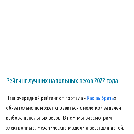
Рейтинг лучших напольных весов 2022 года
Наш очередной рейтинг от портала «
Как выбрать
»
обязательно поможет справиться с нелегкой задачей
выбора напольных весов. В нем мы рассмотрим
электронные, механические модели и весы для детей.