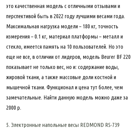
это качественная модель с отличными отзывами и
перспективой быть в 2022 году лучшими весами года.
Максимальная нагрузка модели – 180 кг, точность
измерения – 0.1 кг, материал платформы – металл и
стекло, имеется память на 10 пользователей. Но это
еще не все, в отличии от лидеров, модель Beurer BF 220
показывает не только вес, но и: содержание воды,
жировой ткани, а также массовые доли костной и
мышечной ткани. Функционал и цена тут более, чем
замечательные. Найти данную модель можно даже за
2000 р.
5. Электронные напольные весы REDMOND RS-739