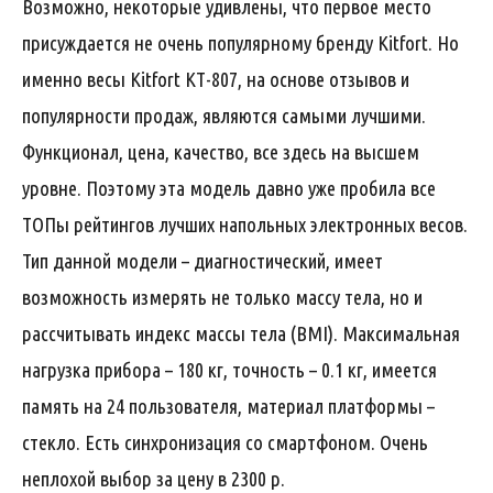
Возможно, некоторые удивлены, что первое место
присуждается не очень популярному бренду Kitfort. Но
именно весы Kitfort КТ-807, на основе отзывов и
популярности продаж, являются самыми лучшими.
Функционал, цена, качество, все здесь на высшем
уровне. Поэтому эта модель давно уже пробила все
ТОПы рейтингов лучших напольных электронных весов.
Тип данной модели – диагностический, имеет
возможность измерять не только массу тела, но и
рассчитывать индекс массы тела (BMI). Максимальная
нагрузка прибора – 180 кг, точность – 0.1 кг, имеется
память на 24 пользователя, материал платформы –
стекло. Есть синхронизация со смартфоном. Очень
неплохой выбор за цену в 2300 р.