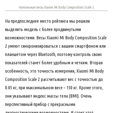
Напольные весы Xiaomi Mi Body Composition Scale 2.
На предпоследнее место рейтинга мы решили
выделить модель с более продвинутыми
возможностями. Весы Xiaomi Mi Body Composition Scale
2 умеют синхронизироваться с вашим смартфоном или
планшетом через Bluetooth, поэтому контроль своих
показателей станет более удобным и четким. Вторая
особенность, это точность измерения, Xiaomi Mi Body
Composition Scale 2 рассчитывают вес с точностью до
0.05 кг, при максимальном весе – 150 кг. Кроме этого,
они указывают индекс массы тела (BMI). Очень
перспективный прибор с прекрасными
диагностическими возможностями. И стоит этот