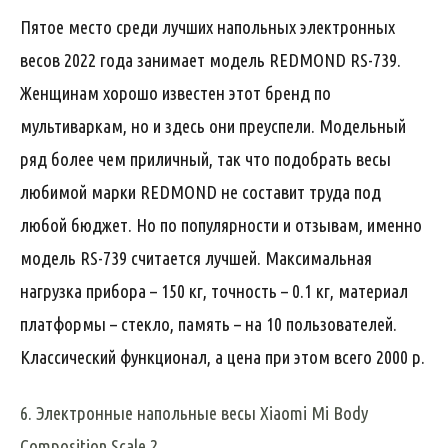
Пятое место среди лучших напольных электронных
весов 2022 года занимает модель REDMOND RS-739.
Женщинам хорошо известен этот бренд по
мультиваркам, но и здесь они преуспели. Модельный
ряд более чем приличный, так что подобрать весы
любимой марки REDMOND не составит труда под
любой бюджет. Но по популярности и отзывам, именно
модель RS-739 считается лучшей. Максимальная
нагрузка прибора – 150 кг, точность – 0.1 кг, материал
платформы – стекло, память – на 10 пользователей.
Классический функционал, а цена при этом всего 2000 р.
6. Электронные напольные весы Xiaomi Mi Body
Composition Scale 2