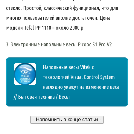
стекло. Простой, классический функционал, что для
многих пользователей вполне достаточен. Цена
модели Tefal PP 1110 – около 2000 р.
3. Электронные напольные весы Picooc S1 Pro V2
Напольные весы Vitek с
технологией Visual Control System
наглядно укажут на изменение веса
// Бытовая техника / Весы
- Напомнить в конце статьи -