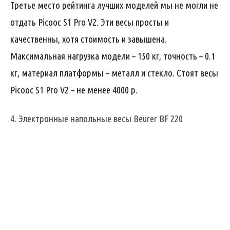
Третье место рейтинга лучших моделей мы не могли не
отдать Picooc S1 Pro V2. Эти весы просты и
качественны, хотя стоимость и завышена.
Максимальная нагрузка модели – 150 кг, точность – 0.1
кг, материал платформы – металл и стекло. Стоят весы
Picooc S1 Pro V2 – не менее 4000 р.
4. Электронные напольные весы Beurer BF 220