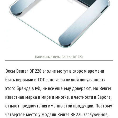
Напольные весы Beurer BF 220.
Весы Beurer BF 220 вполне могут в скором времени
быть первыми в ТОПе, но из-за низкой популярности
этого бренда в РФ, не все еще ему доверяют. Но Beurer
известная марка в мире и многие, в частности в Европе,
отдают предпочтения именно этой продукции. Поэтому
четвертое место у модели Beurer BF 220 заслуженное,