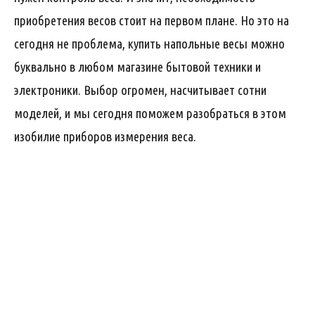
приобретения весов стоит на первом плане. Но это на
сегодня не проблема, купить напольные весы можно
буквально в любом магазине бытовой техники и
электроники. Выбор огромен, насчитывает сотни
моделей, и мы сегодня поможем разобраться в этом
изобилие приборов измерения веса.