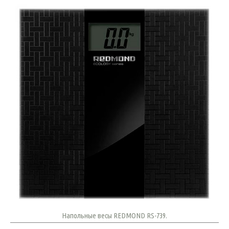
Напольные весы REDMOND RS-739.