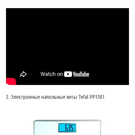
2. Электронные напольные весы Tefal PP1501