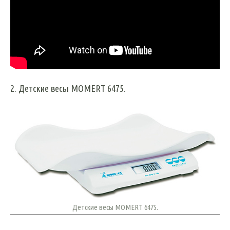
2. Детские весы MOMERT 6475.
Детские весы MOMERT 6475.