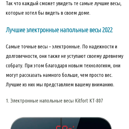
Так что каждый сможет увидеть те самые лучшие весы,
которые хотел бы видеть в своем доме.
Лучшие электронные напольные весы 2022
Самые точные весы – электронные. По надежности и
долговечности, они также не уступают своему древнему
собрату. При этом благодаря новым технологиям, они
могут рассказать намного больше, чем просто вес.
Лучшие из них мы представляем вашему вниманию.
1. Электронные напольные весы Kitfort КТ-807