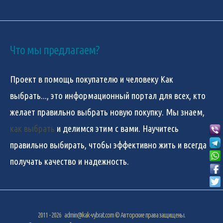
Что мы предлагаем?
Проект в помощь покупателю и человеку
Как
выбрать...
, это информационный портал для всех, кто
желает правильно выбрать новую покупку. Мы знаем,
как выбрать
и делимся этим с вами. Научитесь
правильно выбирать, чтобы эффективно жить и всегда
получать качество и надежность.
2011 - 2026
admin@kak-vybrat.com
© Авторские права защищены.