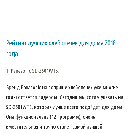
Рейтинг лучших хлебопечек для дома 2018
года
1. Panasonic SD-2501WTS.
Бренд Panasonic на поприще хлебопечек уже многие
годы остается лидером. Сегодня мы хотим указать на
SD-2501WTS, которая лучше всего подойдет для дома.
Она функциональна (12 программ), очень
вместительная и точно станет самой лучшей