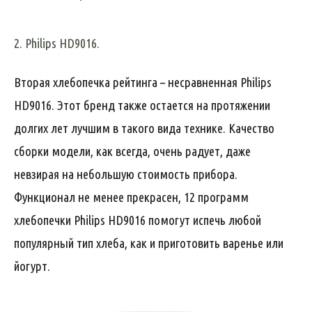
2. Philips HD9016.
Вторая хлебопечка рейтинга – несравненная Philips
HD9016. Этот бренд также остается на протяжении
долгих лет лучшим в такого вида технике. Качество
сборки модели, как всегда, очень радует, даже
невзирая на небольшую стоимость прибора.
Функционал не менее прекрасен, 12 программ
хлебопечки Philips HD9016 помогут испечь любой
популярный тип хлеба, как и приготовить варенье или
йогурт.