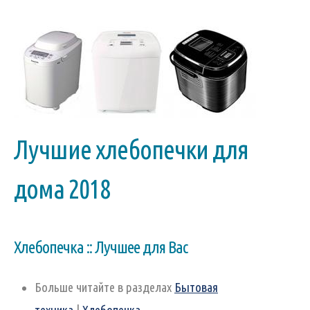
Лучшие хлебопечки для
дома 2018
Хлебопечка :: Лучшее для Вас
Больше читайте в разделах
Бытовая