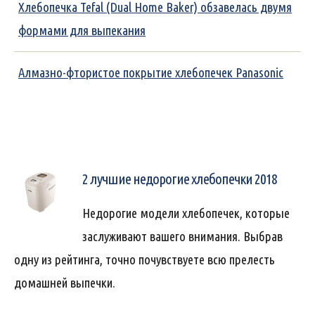
Хлебопечка Tefal (Dual Home Baker) обзавелась двумя
формами для выпекания
Алмазно-фтористое покрытие хлебопечек Panasonic
2 лучшие недорогие хлебопечки 2018
Недорогие модели хлебопечек, которые
заслуживают вашего внимания. Выбрав
одну из рейтинга, точно почувствуете всю прелесть
домашней выпечки.