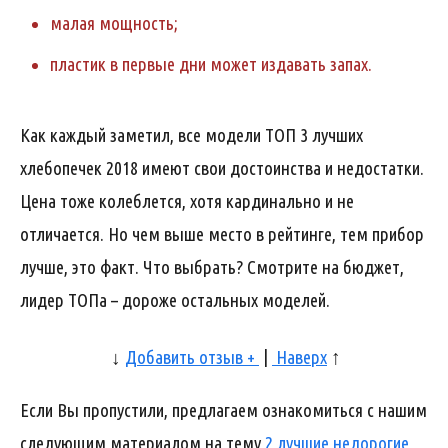
малая мощность;
пластик в первые дни может издавать запах.
Как каждый заметил, все модели ТОП 3 лучших
хлебопечек 2018 имеют свои достоинства и недостатки.
Цена тоже колеблется, хотя кардинально и не
отличается. Но чем выше место в рейтинге, тем прибор
лучше, это факт. Что выбрать? Смотрите на бюджет,
лидер ТОПа – дороже остальных моделей.
↓
Добавить отзыв +
|
Наверх
↑
Если Вы пропустили, предлагаем ознакомиться с нашим
следующим материалом на тему
2 лучшие недорогие