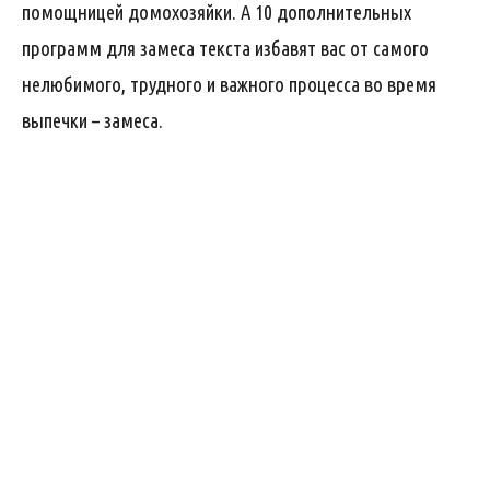
помощницей домохозяйки. А 10 дополнительных
программ для замеса текста избавят вас от самого
нелюбимого, трудного и важного процесса во время
выпечки – замеса.