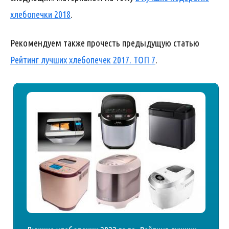
хлебопечки 2018
.
Рекомендуем также прочесть предыдущую статью
Рейтинг лучших хлебопечек 2017. ТОП 7
.