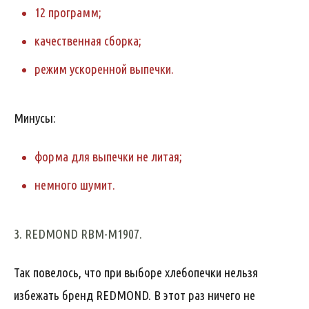
12 программ;
качественная сборка;
режим ускоренной выпечки.
Минусы:
форма для выпечки не литая;
немного шумит.
3. REDMOND RBM-M1907.
Так повелось, что при выборе хлебопечки нельзя
избежать бренд REDMOND. В этот раз ничего не