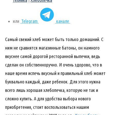
техника
|
Хлебопечка
или
Telegram
канале
Самый свежий хлеб может быть только домашний. С
ним не сравнятся магазинные батоны, он намного
вкуснее самой дорогой ресторанной выпечки, ведь
сделан он собственноручно. И очень здорово, что в
наше время испечь вкусный и правильный хлеб может
буквально каждый, даже ребенок. Для этого нужна
всего лишь хорошая хлебопечка, которую не так и
сложно купить. А для удобства выбора нового
приобретения, стоит воспользоваться нашим