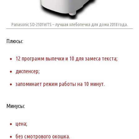
Panasonic SD-2501WTS – лучшая хлебопечка для дома 2018 года.
Плюсы:
12 программ выпечки и 10 для замеса текста;
диспенсер;
запоминает режим работы на 10 минут.
Минусы:
цена;
без смотрового окошка.