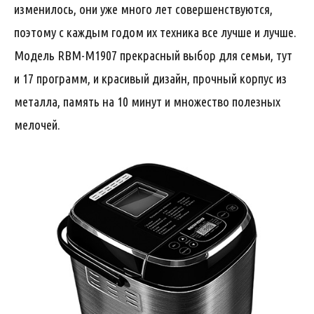
изменилось, они уже много лет совершенствуются,
поэтому с каждым годом их техника все лучше и лучше.
Модель RBM-M1907 прекрасный выбор для семьи, тут
и 17 программ, и красивый дизайн, прочный корпус из
металла, память на 10 минут и множество полезных
мелочей.