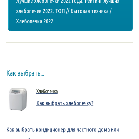
Лучшие хлебопечки 2022 года. Рейтинг лучших
хлебопечек 2022. ТОП // Бытовая техника /
Хлебопечка 2022
Как выбрать...
Хлебопечка
Как выбрать хлебопечку?
Как выбрать кондиционер для частного дома или