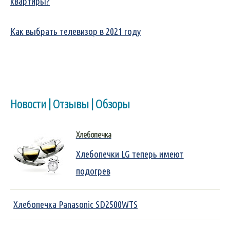
квартиры?
Как выбрать телевизор в 2021 году
Новости | Отзывы | Обзоры
Хлебопечка
Хлебопечки LG теперь имеют
подогрев
Хлебопечка Panasonic SD2500WTS