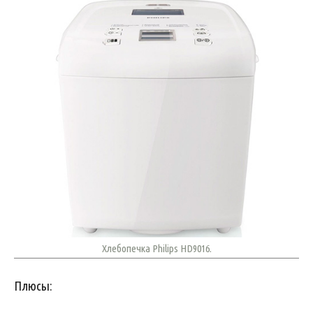
Хлебопечка Philips HD9016.
Плюсы: