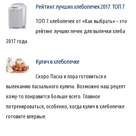
Рейтинг лучших хлебопечек 2017. ТОП 7
ТОП 7 хлебопечек от «Как выбрать» – это
рейтинг лучших печек для выпечки хлеба
2017 года.
Кулич в хлебопечке
Скоро Пасха и пора готовиться к
выпеканию пасхального кулича. Возможно наш рецепт
кому-то понравится больше всего. Главное
потренироваться, особенно, когда кулич в хлебопечке
готовите впервые.