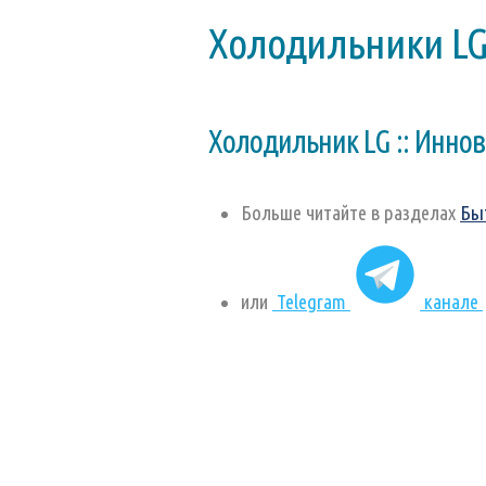
Холодильники LG 
Холодильник LG :: Инно
Больше читайте в разделах
Бы
или
Telegram
канале