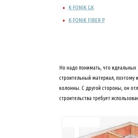
K-FONIK GK
K-FONIK FIBER P
Но надо понимать, что идеальных 
строительный материал, поэтому 
колонны. С другой стороны, он от
строительства требует использов