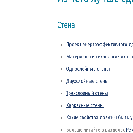
Стена
Проект энергоэффективного д
Материалы и технологии изгот
Однослойные стены
Двухслойные стены
Трехслойный стены
Каркасные стены
Какие свойства должны быть у
Больше читайте в разделах
Ре