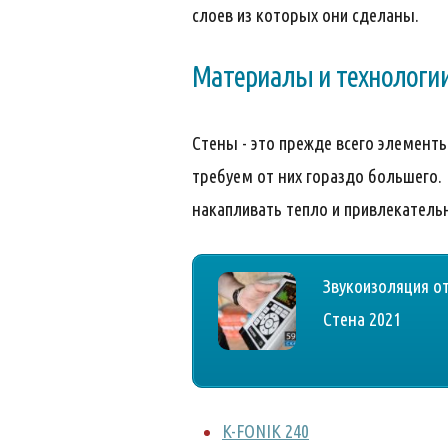
слоев из которых они сделаны.
Материалы и технологии
Стены - это прежде всего элемен
требуем от них гораздо большего.
накапливать тепло и привлекатель
Звукоизоляция от
Стена 2021
K-FONIK 240