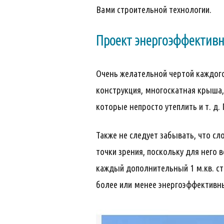
Вами строительной технологии.
Проект энергоэффективн
Очень желательной чертой каждого
конструкция, многоскатная крыша,
которые непросто утеплить и т. д.
Также не следует забывать, что с
точки зрения, поскольку для него
каждый дополнительный 1 м.кв. ст
более или менее энергоэффективны