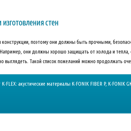
 изготовления стен
ты конструкции, поэтому они должны быть прочными, безопа
 Например, они должны хорошо защищать от холода и тепла,
но выглядеть. Такой список пожеланий можно продолжать оче
 K-FLEX: акустические материалы K-FONIK FIBER P, K-FONIK GK