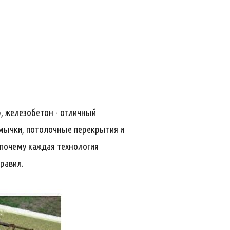
, железобетон - отличный
емычки, потолочные перекрытия и
 почему каждая технология
равил.