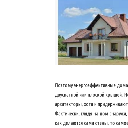
Поэтому энергоэффективные дома 
двускатной или плоской крышей. Но
архитекторы, хотя и придерживают
Фактически, глядя на дом снаружи,
как делаются сами стены, то самое