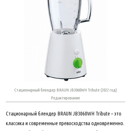
Стационарный блендер BRAUN JB3060WH Tribute (2022 год)
Редактирование
Стационарный блендер BRAUN JB3060WH Tribute – это
классика и современные превосходства одновременно.