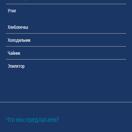
Утюг
Хлебопечка
Холодильник
Чайник
Эпилятор
Что мы предлагаем?