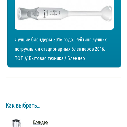
Лучшие блендеры 2016 года. Рейтинг лучших
погружных и стационарных блендеров 2016.
ТОП // Бытовая техника / Блендер
Как выбрать...
Блендер