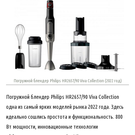
Погружной блендер Philips HR2657/90 Viva Collection (2022 год)
Погружной блендер Philips HR2657/90 Viva Collection
одна из самый ярких моделей рынка 2022 года. Здесь
идеально сошлись простота и функциональность. 800
Вт мощности, инновационные технологии