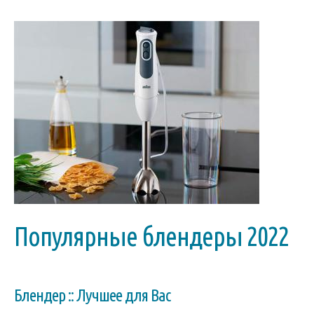
Популярные блендеры 2022
Блендер :: Лучшее для Вас