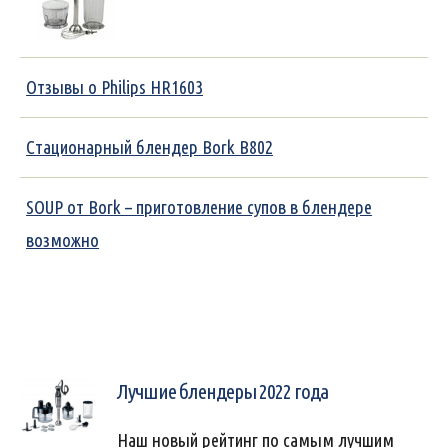
Отзывы о Philips HR1603
Стационарный блендер Bork B802
SOUP от Bork – приготовление супов в блендере
возможно
Лучшие блендеры 2022 года
Наш новый рейтинг по самым лучшим