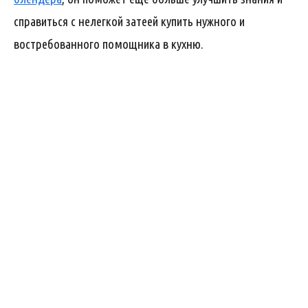
справиться с нелегкой затеей купить нужного и
востребованного помощника в кухню.