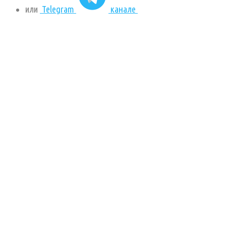
или
Telegram
канале