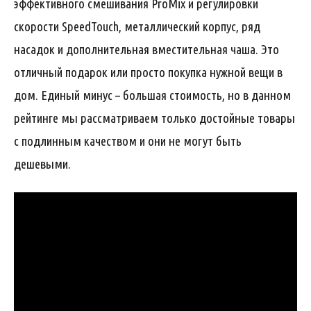
эффективного смешивания ProMix и регулировки
скорости SpeedTouch, металлический корпус, ряд
насадок и дополнительная вместительная чаша. Это
отличный подарок или просто покупка нужной вещи в
дом. Единый минус – большая стоимость, но в данном
рейтинге мы рассматриваем только достойные товары
с подлинным качеством и они не могут быть
дешевыми.