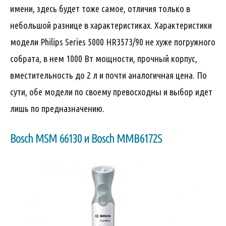
имени, здесь будет тоже самое, отличия только в
небольшой разнице в характеристиках. Характеристики
модели Philips Series 5000 HR3573/90 не хуже погружного
собрата, в нем 1000 Вт мощности, прочный корпус,
вместительность до 2 л и почти аналогичная цена. По
сути, обе модели по своему превосходны и выбор идет
лишь по предназначению.
Bosch MSM 66130 и Bosch MMB6172S