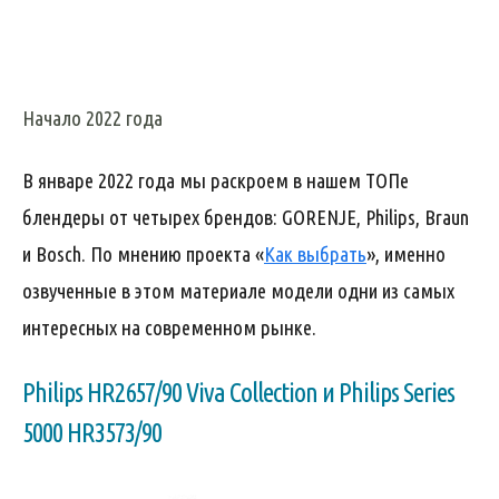
Начало 2022 года
В январе 2022 года мы раскроем в нашем ТОПе
блендеры от четырех брендов: GORENJE, Philips, Braun
и Bosch. По мнению проекта «
Как выбрать
», именно
озвученные в этом материале модели одни из самых
интересных на современном рынке.
Philips HR2657/90 Viva Collection и Philips Series
5000 HR3573/90