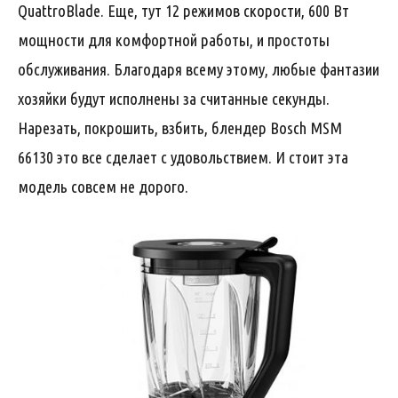
QuattroBlade. Еще, тут 12 режимов скорости, 600 Вт
мощности для комфортной работы, и простоты
обслуживания. Благодаря всему этому, любые фантазии
хозяйки будут исполнены за считанные секунды.
Нарезать, покрошить, взбить, блендер Bosch MSM
66130 это все сделает с удовольствием. И стоит эта
модель совсем не дорого.