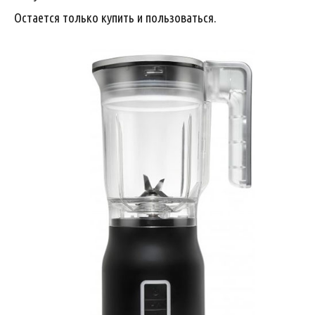
Остается только купить и пользоваться.