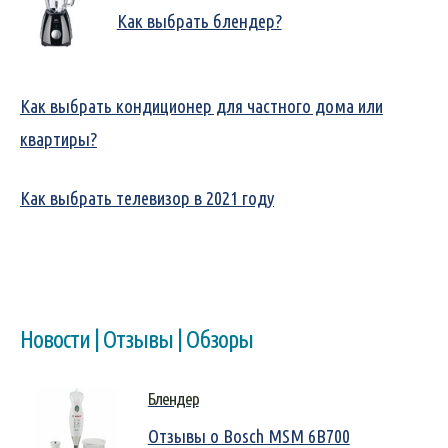
Как выбрать блендер?
Как выбрать кондиционер для частного дома или
квартиры?
Как выбрать телевизор в 2021 году
Новости | Отзывы | Обзоры
Блендер
Отзывы о Bosch MSM 6B700