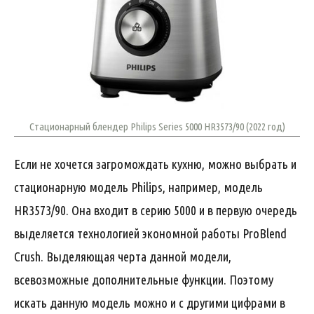
Стационарный блендер Philips Series 5000 HR3573/90 (2022 год)
Если не хочется загромождать кухню, можно выбрать и
стационарную модель Philips, например, модель
HR3573/90. Она входит в серию 5000 и в первую очередь
выделяется технологией экономной работы ProBlend
Crush. Выделяющая черта данной модели,
всевозможные дополнительные функции. Поэтому
искать данную модель можно и с другими цифрами в