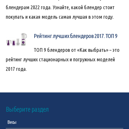
блендерам 2022 года. Узнайте, какой блендер стоит
покупать и какая модель самая лучшая в этом году.
Рейтинг лучших блендеров 2017. ТОП 9
ТОП 9 блендеров от «Как выбрать» – это
рейтинг лучших стационарных и погружных моделей
2017 года.
Выберите раздел
Весы