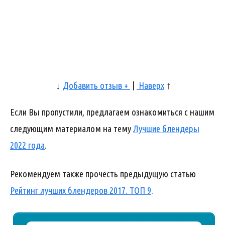
↓
Добавить отзыв +
|
Наверх
↑
Если Вы пропустили, предлагаем ознакомиться с нашим
следующим материалом на тему
Лучшие блендеры
2022 года
.
Рекомендуем также прочесть предыдущую статью
Рейтинг лучших блендеров 2017. ТОП 9
.