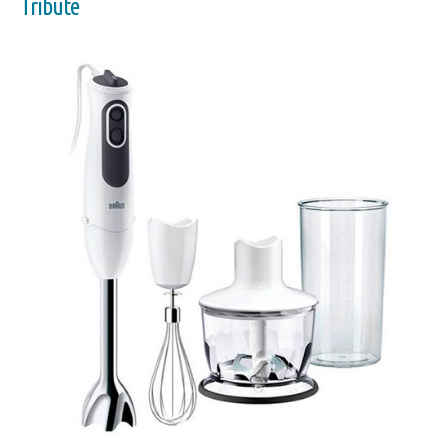
Tribute