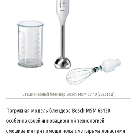
Стационарный блендер Bosch MSM 66110 (2022 год)
Погружная модель блендера Bosch MSM 66130
особенна своей инновационной технологией
смешивания при помощи ножа с четырьма лопастями