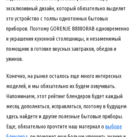
эксклюзивный дизайн, который обязательно выделит
это устройство с толпы однотонных бытовых
приборов. Поэтому GORENJE B800ORAB одновременно
и украшения кухонной столешницы, и незаменимый
помощник в готовке вкусных завтраков, обедов и
ужинов.
Конечно, на рынке осталось еще много интересных
моделей, и мы обязательно их будем озвучивать.
Напоминаем, этот рейтинг блендеров будет каждый
месяц дополняться, исправляться, поэтому в будущем
здесь найдете и другие полезные бытовые приборы.
Еще, обязательно прочтите наш материал о
выборе
блендера
, он поможет еще больше улучшить знания и