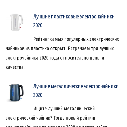
Лучшие пластиковые электрочайники
2020
Рейтинг самых популярных электрических
чайников из пластика открыт. Встречаем три лучших
электрочайника 2020 года относительно цены и
качества.
Лучшие металлические электрочайники
2020
Ищите лучший металлический
электрический чайник? Тогда новый рейтинг