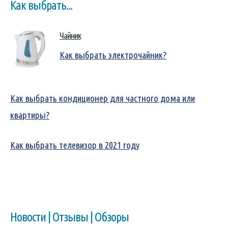
Как выбрать...
Чайник
Как выбрать электрочайник?
Как выбрать кондиционер для частного дома или
квартиры?
Как выбрать телевизор в 2021 году
Новости | Отзывы | Обзоры