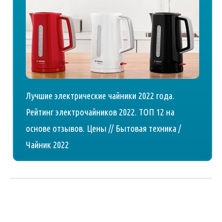
Лучшие электрические чайники 2022 года.
Рейтинг электрочайников 2022. ТОП 12 на
основе отзывов. Цены // Бытовая техника /
Чайник 2022