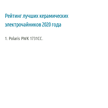
Рейтинг лучших керамических
электрочайников 2020 года
1. Polaris PWK 1731CC.