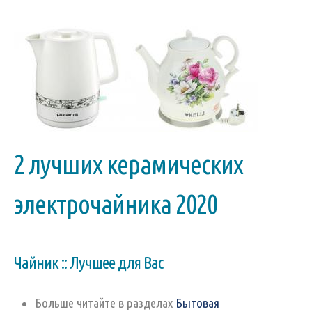
2 лучших керамических
электрочайника 2020
Чайник :: Лучшее для Вас
Больше читайте в разделах
Бытовая