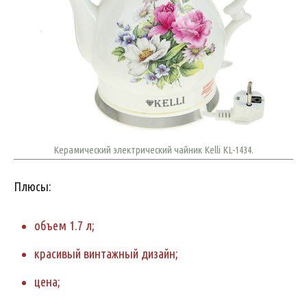
Керамический электрический чайник Kelli KL-1434.
Плюсы:
объем 1.7 л;
красивый винтажный дизайн;
цена;