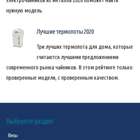
электрочайников из металла 2020 поможет найти
нужную модель.
Лучшие термопоты 2020
Три лучших термопота для дома, которые
считаются лучшими предложениями
современного рынка чайников. В этом рейтинге только
проверенные модели, с проверенным качеством.
Выберите раздел
Весы