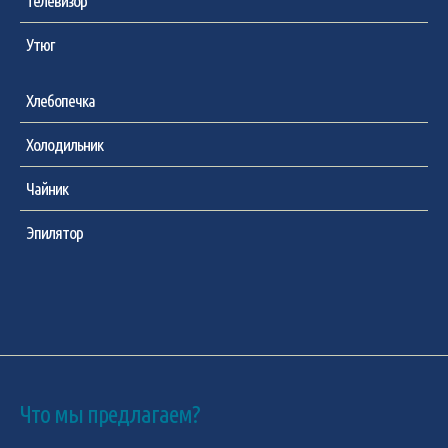
Телевизор
Утюг
Хлебопечка
Холодильник
Чайник
Эпилятор
Что мы предлагаем?