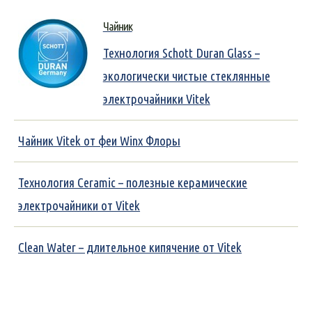
Чайник
Технология Schott Duran Glass –
экологически чистые стеклянные
электрочайники Vitek
Чайник Vitek от феи Winx Флоры
Технология Ceramic – полезные керамические
электрочайники от Vitek
Clean Water – длительное кипячение от Vitek