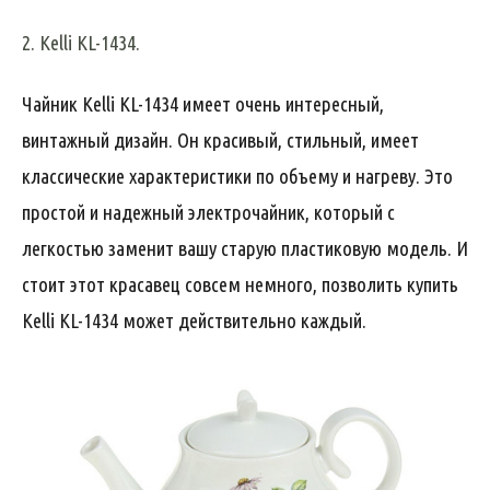
2. Kelli KL-1434.
Чайник Kelli KL-1434 имеет очень интересный,
винтажный дизайн. Он красивый, стильный, имеет
классические характеристики по объему и нагреву. Это
простой и надежный электрочайник, который с
легкостью заменит вашу старую пластиковую модель. И
стоит этот красавец совсем немного, позволить купить
Kelli KL-1434 может действительно каждый.