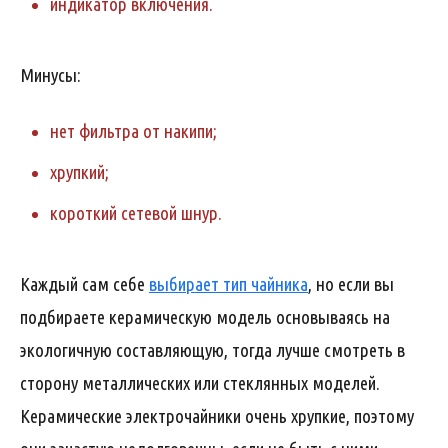
индикатор включения.
Минусы:
нет фильтра от накипи;
хрупкий;
короткий сетевой шнур.
Каждый сам себе
выбирает тип чайника
, но если вы
подбираете керамическую модель основываясь на
экологичную составляющую, тогда лучше смотреть в
сторону металлических или стеклянных моделей.
Керамические электрочайники очень хрупкие, поэтому