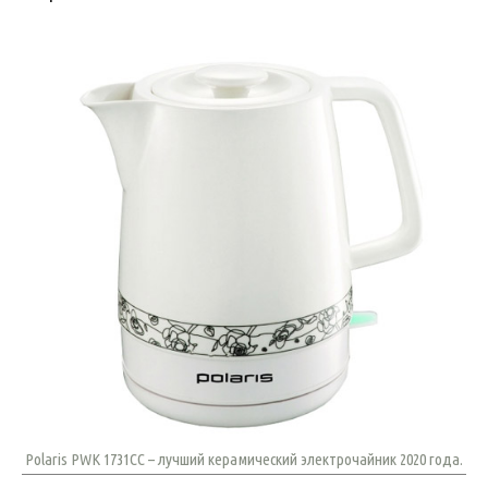
Polaris PWK 1731CC – лучший керамический электрочайник 2020 года.