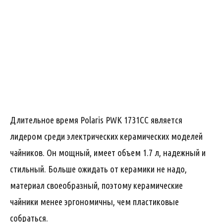
Длительное время Polaris PWK 1731CC является
лидером среди электрических керамических моделей
чайников. Он мощный, имеет объем 1.7 л, надежный и
стильный. Больше ожидать от керамики не надо,
материал своеобразный, поэтому керамические
чайники менее эргономичны, чем пластиковые
собраться.