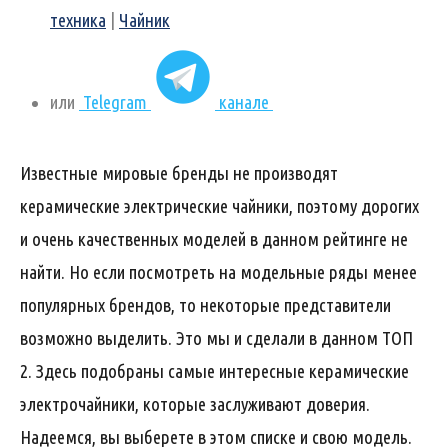
техника
|
Чайник
или
Telegram
канале
Известные мировые бренды не производят
керамические электрические чайники, поэтому дорогих
и очень качественных моделей в данном рейтинге не
найти. Но если посмотреть на модельные ряды менее
популярных брендов, то некоторые представители
возможно выделить. Это мы и сделали в данном ТОП
2. Здесь подобраны самые интересные керамические
электрочайники, которые заслуживают доверия.
Надеемся, вы выберете в этом списке и свою модель.