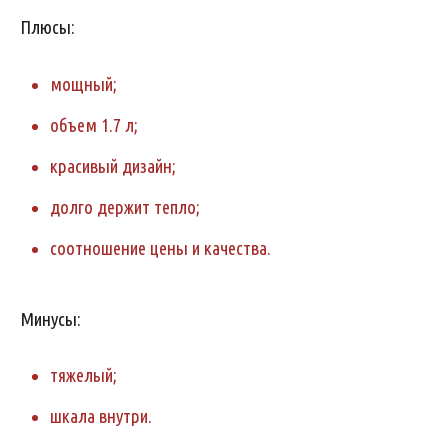
Плюсы:
мощный;
объем 1.7 л;
красивый дизайн;
долго держит тепло;
соотношение цены и качества.
Минусы:
тяжелый;
шкала внутри.