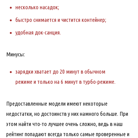
несколько насадок;
быстро снимается и чистится контейнер;
удобная док-санция.
Минусы:
зарядки хватает до 20 минут в обычном
режиме и только на 6 минут в турбо-режиме.
Предоставленные модели имеют некоторые
недостатки, но достоинств у них намного больше. При
этом найти что-то лучшее очень сложно, ведь в наш
рейтинг попадают всегда только самые проверенные и