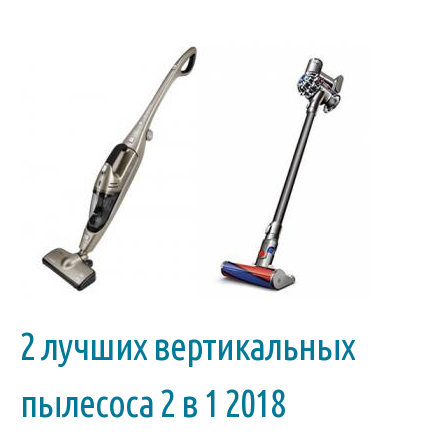
2 лучших вертикальных
пылесоса 2 в 1 2018