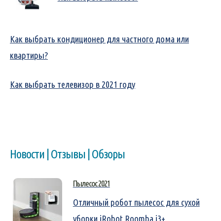
Как выбрать кондиционер для частного дома или
квартиры?
Как выбрать телевизор в 2021 году
Новости | Отзывы | Обзоры
Пылесос 2021
Отличный робот пылесос для сухой
уборки iRobot Roomba i3+