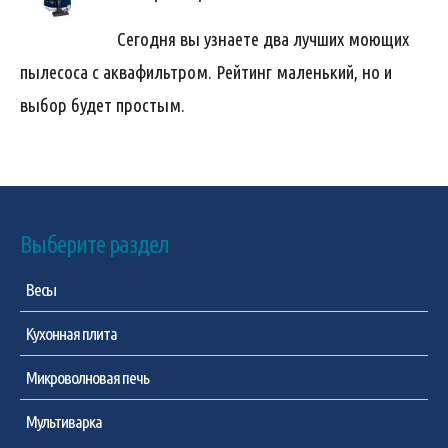
Сегодня вы узнаете два лучших моющих
пылесоса с аквафильтром. Рейтинг маленький, но и
выбор будет простым.
Выберите раздел
Весы
Кухонная плита
Микроволновая печь
Мультиварка