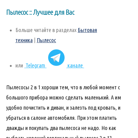
Пылесос :: Лучшее для Вас
Больше читайте в разделах
Бытовая
техника
|
Пылесос
или
Telegram
канале
Пылесосы 2 в 1 хороши тем, что в любой момент с
большого прибора можно сделать маленький. А им
удобно почистить и диван, и залезть под кровать, и
убраться в салоне автомобиля. При этом платить
дважды и покупать два пылесоса не надо. Но как