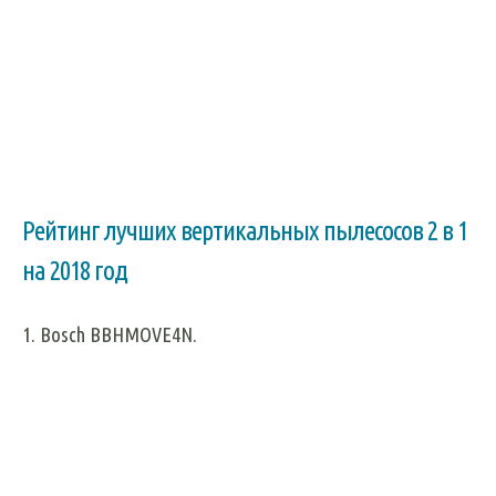
Рейтинг лучших вертикальных пылесосов 2 в 1
на 2018 год
1.
Bosch
BBHMOVE4
N.