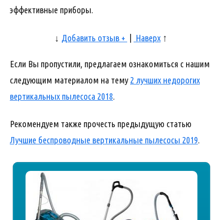
эффективные приборы.
↓
Добавить отзыв +
|
Наверх
↑
Если Вы пропустили, предлагаем ознакомиться с нашим
следующим материалом на тему
2 лучших недорогих
вертикальных пылесоса 2018
.
Рекомендуем также прочесть предыдущую статью
Лучшие беспроводные вертикальные пылесосы 2019
.