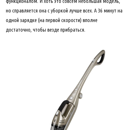
функционалом. И хоть это совсем небольшая модель,
но справляется она с уборкой лучше всех. А 36 минут на
одной зарядке (на первой скорости) вполне
достаточно, чтобы везде прибраться.