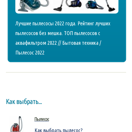
Лучшие пылесосы 2022 года. Рейтинг лучших
пылесосов без мешка. ТОП пылесосов с
аквафильтром 2022 // Бытовая техника /
Пылесос 2022
Как выбрать...
Пылесос
Как выбрать пылесос?