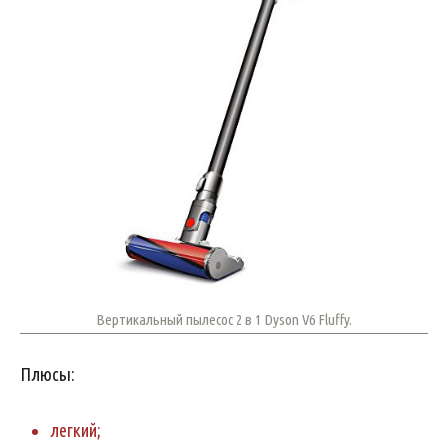
Вертикальный пылесос 2 в 1 Dyson V6 Fluffy.
Плюсы:
легкий;