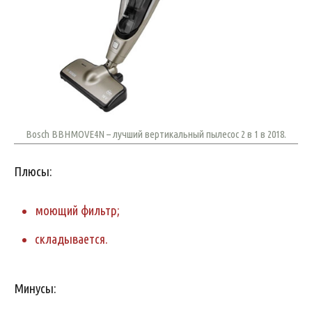
Bosch BBHMOVE4N – лучший вертикальный пылесос 2 в 1 в 2018.
Плюсы:
моющий фильтр;
складывается.
Минусы: