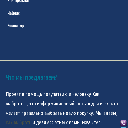
Холодильник
Чайник
Эпилятор
Что мы предлагаем?
Проект в помощь покупателю и человеку
Как
выбрать...
, это информационный портал для всех, кто
желает правильно выбрать новую покупку. Мы знаем,
как выбрать
и делимся этим с вами. Научитесь