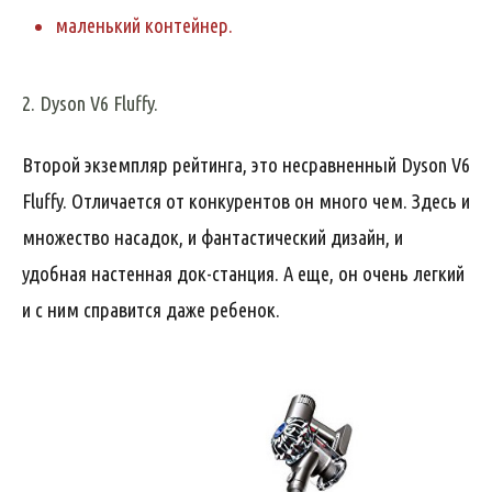
маленький контейнер.
2.
Dyson
V6
Fluffy.
Второй экземпляр рейтинга, это несравненный Dyson V6
Fluffy. Отличается от конкурентов он много чем. Здесь и
множество насадок, и фантастический дизайн, и
удобная настенная док-станция. А еще, он очень легкий
и с ним справится даже ребенок.