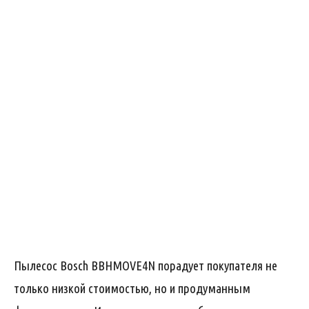
Пылесос Bosch BBHMOVE4N порадует покупателя не
только низкой стоимостью, но и продуманным