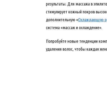
результаты. Для массажа в эпилято
стимулирует кожный покров высок
дополнительную «
Охлаждающую р
система «массаж и охлаждение».
Попробуйте новые тенденции комп
удаления волос, чтобы каждая жен