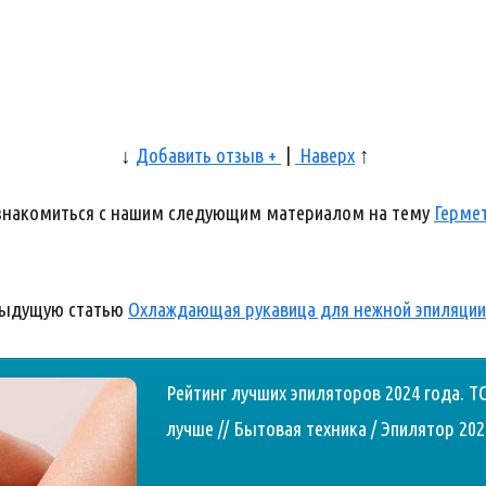
↓
Добавить отзыв +
|
Наверх
↑
ознакомиться с нашим следующим материалом на тему
Гермет
дыдущую статью
Охлаждающая рукавица для нежной эпиляции
Рейтинг лучших эпиляторов 2024 года. Т
лучше // Бытовая техника / Эпилятор 202