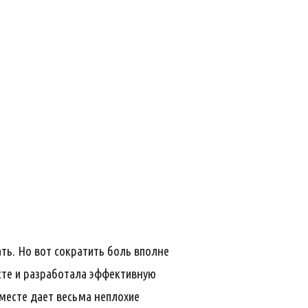
ть. Но вот сократить боль вполне
есте и разработала эффективную
вместе дает весьма неплохие