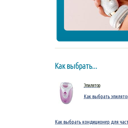
Как выбрать...
Эпилятор
Как выбрать эпилято
Как выбрать кондиционер для час