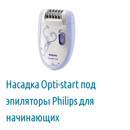
Насадка Opti-start под
эпиляторы Philips для
начинающих