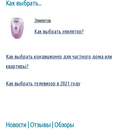
Как выбрать...
Эпилятор
Как выбрать эпилятор?
Как выбрать кондиционер для частного дома или
квартиры?
Как выбрать телевизор в 2021 году
Новости | Отзывы | Обзоры