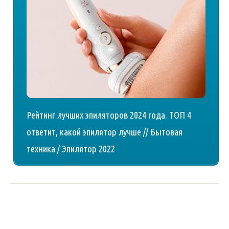
Рейтинг лучших эпиляторов 2024 года. ТОП 4
ответит, какой эпилятор лучше // Бытовая
техника / Эпилятор 2022