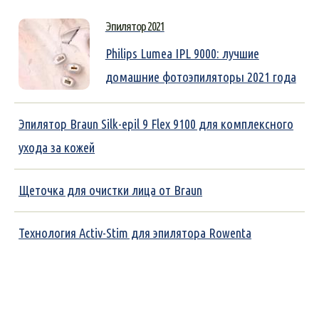
Эпилятор 2021
Philips Lumea IPL 9000: лучшие
домашние фотоэпиляторы 2021 года
Эпилятор Braun Silk-epil 9 Flex 9100 для комплексного
ухода за кожей
Щеточка для очистки лица от Braun
Технология Activ-Stim для эпилятора Rowenta