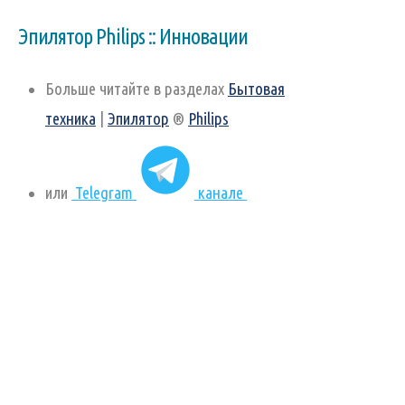
Эпилятор Philips :: Инновации
Больше читайте в разделах
Бытовая
техника
|
Эпилятор
®
Philips
или
Telegram
канале