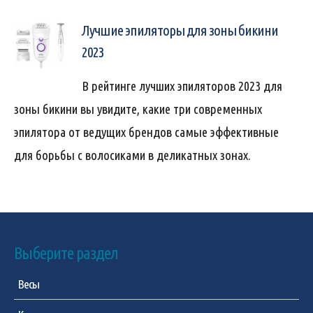
Лучшие эпиляторы для зоны бикини
2023
В рейтинге лучших эпиляторов 2023 для
зоны бикини вы увидите, какие три современных
эпилятора от ведущих брендов самые эффективные
для борьбы с волосиками в деликатных зонах.
Выберите раздел
Весы