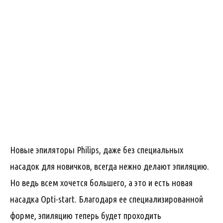
Новые эпиляторы Philips, даже без специальных
насадок для новичков, всегда нежно делают эпиляцию.
Но ведь всем хочется большего, а это и есть новая
насадка Opti-start. Благодаря ее специализированной
форме, эпиляцию теперь будет проходить