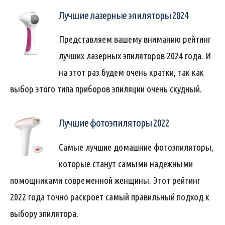
Лучшие лазерные эпиляторы 2024
Представляем вашему вниманию рейтинг
лучших лазерных эпиляторов 2024 года. И
на этот раз будем очень кратки, так как
выбор этого типа приборов эпиляции очень скудный.
Лучшие фотоэпиляторы 2022
Самые лучшие домашние фотоэпиляторы,
которые станут самыми надежными
помощниками современной женщины. Этот рейтинг
2022 года точно раскроет самый правильный подход к
выбору эпилятора.