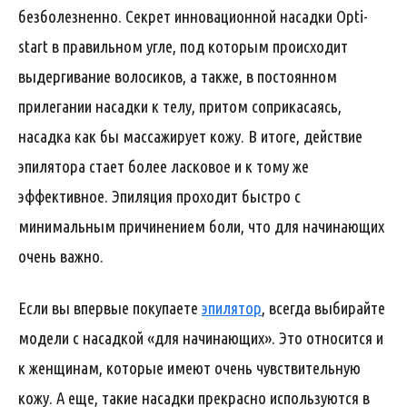
безболезненно. Секрет инновационной насадки Opti-
start в правильном угле, под которым происходит
выдергивание волосиков, а также, в постоянном
прилегании насадки к телу, притом соприкасаясь,
насадка как бы массажирует кожу. В итоге, действие
эпилятора стает более ласковое и к тому же
эффективное. Эпиляция проходит быстро с
минимальным причинением боли, что для начинающих
очень важно.
Если вы впервые покупаете
эпилятор
, всегда выбирайте
модели с насадкой «для начинающих». Это относится и
к женщинам, которые имеют очень чувствительную
кожу. А еще, такие насадки прекрасно используются в