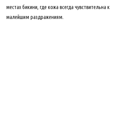
местах бикини, где кожа всегда чувствительна к
малейшим раздражениям.