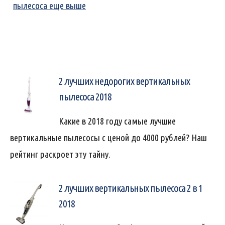
пылесоса еще выше
2 лучших недорогих вертикальных
пылесоса 2018
Какие в 2018 году самые лучшие
вертикальные пылесосы с ценой до 4000 рублей? Наш
рейтинг раскроет эту тайну.
2 лучших вертикальных пылесоса 2 в 1
2018