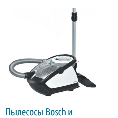
Пылесосы Bosch и