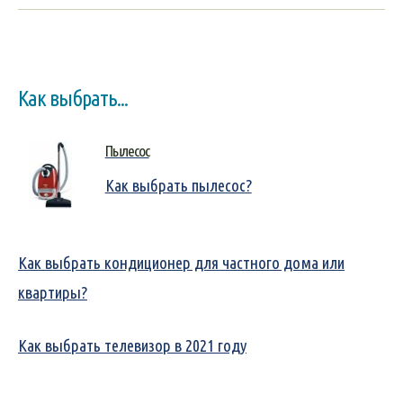
Как выбрать...
Пылесос
Как выбрать пылесос?
Как выбрать кондиционер для частного дома или
квартиры?
Как выбрать телевизор в 2021 году