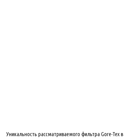
Уникальность рассматриваемого фильтра Gore-Tex в