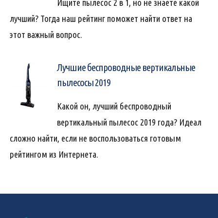
Ищите пылесос 2 в 1, но не знаете какой
лучший? Тогда наш рейтинг поможет найти ответ на
этот важный вопрос.
Лучшие беспроводные вертикальные
пылесосы 2019
Какой он, лучший беспроводный
вертикальный пылесос 2019 года? Идеал
сложно найти, если не воспользоваться готовым
рейтингом из Интернета.