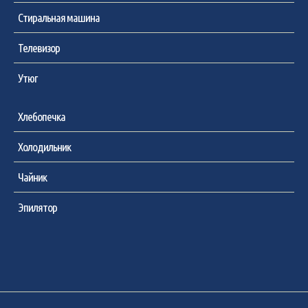
Стиральная машина
Телевизор
Утюг
Хлебопечка
Холодильник
Чайник
Эпилятор