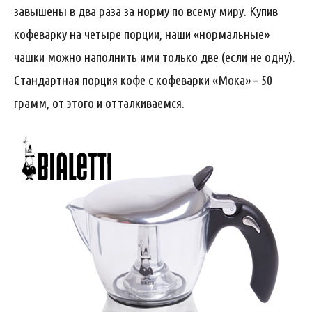
завышены в два раза за норму по всему миру. Купив
кофеварку на четыре порции, наши «нормальные»
чашки можно наполнить ими только две (если не одну).
Стандартная порция кофе с кофеварки «Мока» – 50
грамм, от этого и отталкиваемся.