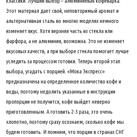
классики. Лучший выбор – алюминиевая кофеварка.
Этот материал дает свой, неповторимый аромат и
альтернативная сталь во многих моделях немного
изменяет вкус. Хотя верхняя часть из стекла или
фарфора, а не алюминия, возможна. Это не изменяет
вкусовых качеств, а при выборе стекла помогает лучше
уследить за процессом готовки. Теперь второй этап
выбора, угадать с порцией. «Мока Экспресс»
предназначена на определенное количество кофе и
воды, поэтому недолить указанные в инструкции
пропорции не получится, кофе выйдет неверно
приготовленным. А готовить 2-3 раза, это очень
хлопотно, поэтому сразу осознаем, сколько кофе мы
будем готовить. И помним, что порции в странах СНГ