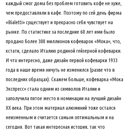
каждый смог дома без проблем готовить кофе не хуже,
чем предоставляли в кафе. Поэтому по сей день фирма
«Bialetti» существует и прекрасно себя чувствует на
рынке. По статистике за последние 60 лет ими было
продано более 300 миллионов кофеварок «Мока», что,
кстати, сделало Италию родиной гейзерной кофеварки.
И что интересно, даже дизайн первой кофеварки 1933
года в наше время ничуть не изменился (разве что в
последних образцах). Скажем больше, кофеварка «Мока
Экспресс» стала одним из символов Италии и
заполучила пятое место в номинации на лучший дизайн
ХХ века. При этом материал алюминий тоже остался
неизменным и считается самым оптимальным и на
сегодня. Вот такая интересная история, так что