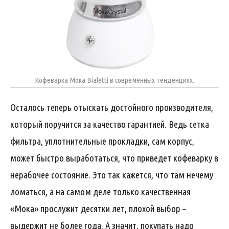
Кофеварка Мока Bialetti в современных тенденциях.
Осталось теперь отыскать достойного производителя,
который поручится за качество гарантией. Ведь сетка
фильтра, уплотнительные прокладки, сам корпус,
может быстро выработаться, что приведет кофеварку в
нерабочее состояние. Это так кажется, что там нечему
ломаться, а на самом деле только качественная
«Мока» прослужит десятки лет, плохой выбор –
выдержит не более года. А значит, покупать надо