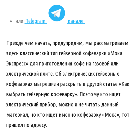
или
Telegram
канале
Прежде чем начать, предупредим, мы рассматриваем
здесь классический тип гейзерной кофеварки «Мока
Экспресс» для приготовления кофе на газовой или
электрической плите. Об электрических гейзерных
кофеварках мы решили раскрыть в другой статье «Как
выбрать гейзерную кофеварку». Поэтому кто ищет
электрический прибор, можно и не читать данный
материал, но кто ищет именно кофеварку «Мока», тот
пришел по адресу.