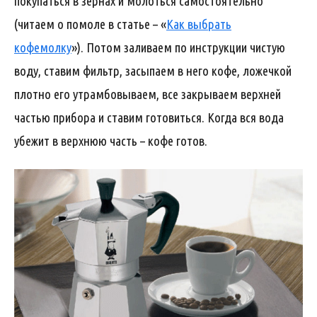
покупаться в зернах и молоться самостоятельно
(читаем о помоле в статье – «
Как выбрать
кофемолку
»). Потом заливаем по инструкции чистую
воду, ставим фильтр, засыпаем в него кофе, ложечкой
плотно его утрамбовываем, все закрываем верхней
частью прибора и ставим готовиться. Когда вся вода
убежит в верхнюю часть – кофе готов.