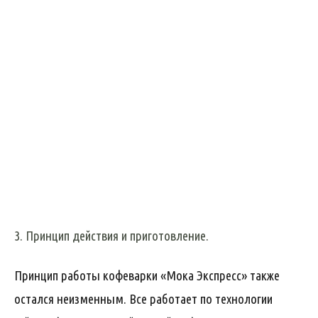
3. Принцип действия и приготовление.
Принцип работы кофеварки «Мока Экспресс» также
остался неизменным. Все работает по технологии