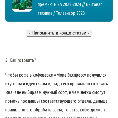
премию EISA 2023-2024 // Бытовая
техника / Телевизор 2023
- Напомнить в конце статьи -
5. Как готовить?
Чтобы кофе в кофеварке «Мока Экспресс» получился
вкусным и идентичным, надо его правильно готовить.
Вначале выбираем нужный сорт, в чем легко смогут
помочь продавцы соответствующего отдела, дальше
правильно его обрабатываем, то есть, кофе должен