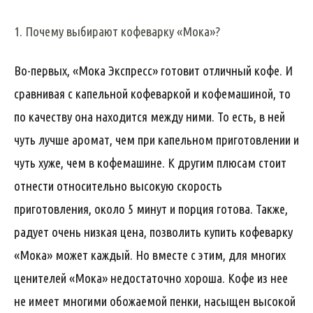
1. Почему выбирают кофеварку «Мока»?
Во-первых, «Мока Экспресс» готовит отличный кофе. И
сравнивая с капельной кофеваркой и кофемашиной, то
по качеству она находится между ними. То есть, в ней
чуть лучше аромат, чем при капельном приготовлении и
чуть хуже, чем в кофемашине. К другим плюсам стоит
отнести относительно высокую скорость
приготовления, около 5 минут и порция готова. Также,
радует очень низкая цена, позволить купить кофеварку
«Мока» может каждый. Но вместе с этим, для многих
ценителей «Мока» недостаточно хороша. Кофе из нее
не имеет многими обожаемой пенки, насыщен высокой