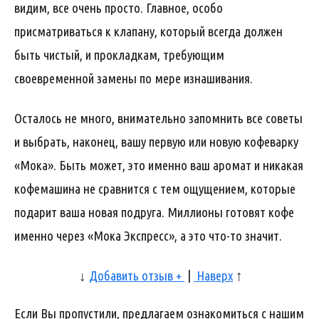
видим, все очень просто. Главное, особо
присматриваться к клапану, который всегда должен
быть чистый, и прокладкам, требующим
своевременной замены по мере изнашивания.
Осталось не много, внимательно запомнить все советы
и выбрать, наконец, вашу первую или новую кофеварку
«Мока». Быть может, это именно ваш аромат и никакая
кофемашина не сравнится с тем ощущением, которые
подарит ваша новая подруга. Миллионы готовят кофе
именно через «Мока Экспресс», а это что-то значит.
↓
Добавить отзыв +
|
Наверх
↑
Если Вы пропустили, предлагаем ознакомиться с нашим