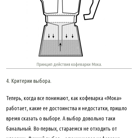
Принцип действия кофеварки Мока.
4. Критерии выбора.
Теперь, когда все понимают, как кофеварка «Мока»
работает, какие ее достоинства и недостатки, пришло
время сказать о выборе. А выбор довольно таки
банальный. Во-первых, стараемся не отходить от