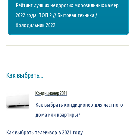
Рейтинг лучших недорогих морозильных камер
2022 года. ТОП 2 // Бытовая техника /
Холодильник 2022
Как выбрать...
Кондиционер 2021
Как выбрать кондиционер для частного
дома или квартиры?
Как выбрать телевизор в 2021 году