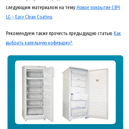
следующим материалом на тему
Новое покрытие СВЧ
LG – Easy Clean Coating
.
Рекомендуем также прочесть предыдущую статью
Как
выбрать капельную кофеварку?
.