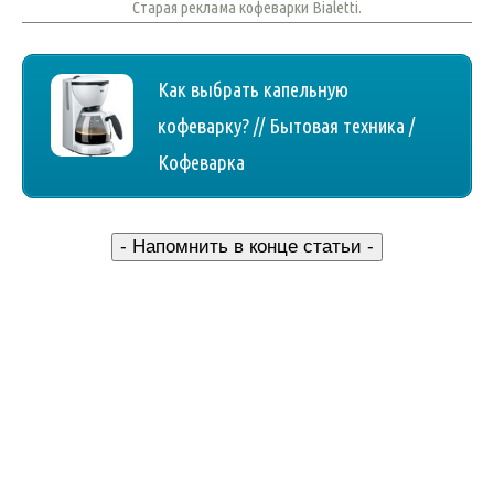
Старая реклама кофеварки Bialetti.
Как выбрать капельную
кофеварку? // Бытовая техника /
Кофеварка
- Напомнить в конце статьи -