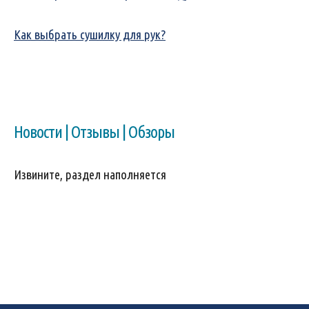
Как выбрать сушилку для рук?
Новости | Отзывы | Обзоры
Извините, раздел наполняется