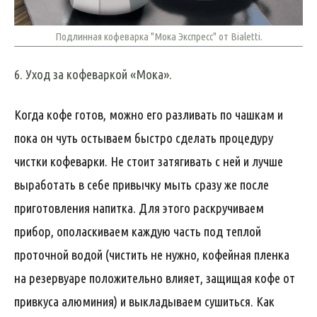
Подлинная кофеварка "Мока Экспресс" от Bialetti.
6. Уход за кофеваркой «Мока».
Когда кофе готов, можно его разливать по чашкам и
пока он чуть остываем быстро сделать процедуру
чистки кофеварки. Не стоит затягивать с ней и лучше
выработать в себе привычку мыть сразу же после
приготовления напитка. Для этого раскручиваем
прибор, ополаскиваем каждую часть под теплой
проточной водой (чистить не нужно, кофейная пленка
на резервуаре положительно влияет, защищая кофе от
привкуса алюминия) и выкладываем сушиться. Как