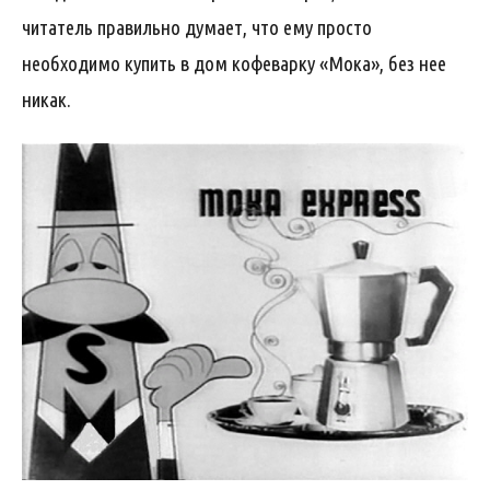
читатель правильно думает, что ему просто
необходимо купить в дом кофеварку «Мока», без нее
никак.