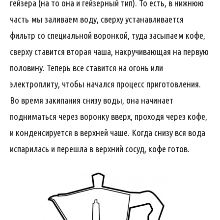
гейзера (на то она и гейзерный тип). То есть, в нижнюю
часть мы заливаем воду, сверху устанавливается
фильтр со специальной воронкой, туда засыпаем кофе,
сверху ставится вторая чаша, накручивающая на первую
половину. Теперь все ставится на огонь или
электроплиту, чтобы начался процесс приготовления.
Во время закипания снизу воды, она начинает
подниматься через воронку вверх, проходя через кофе,
и конденсируется в верхней чаше. Когда снизу вся вода
испарилась и перешла в верхний сосуд, кофе готов.