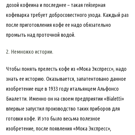
дозой кофеина и последнее – такая гейзерная
кофеварка требует добросовестного ухода. Каждый раз
после приготовления кофе ее надо обязательно
промыть над проточной водой.
2. Немножко истории.
Чтобы понять прелесть кофе из «Мока Экспресс», надо
знать ее историю. Оказывается, запатентовано данное
изобретение еще в 1933 году итальянцем Альфонсо
Биалетти. Именно он на своем предприятии «Bialetti»
впервые запустил производство таких приборов для
готовки кофе. И это было весьма полезное
изобретение, после появления «Мока Экспресс»,