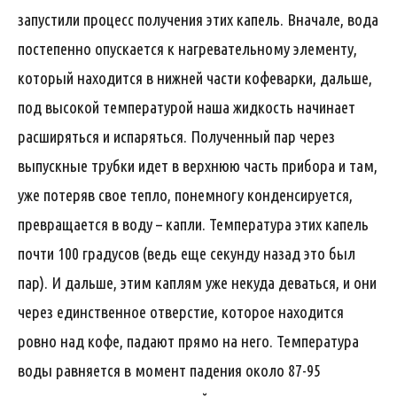
запустили процесс получения этих капель. Вначале, вода
постепенно опускается к нагревательному элементу,
который находится в нижней части кофеварки, дальше,
под высокой температурой наша жидкость начинает
расширяться и испаряться. Полученный пар через
выпускные трубки идет в верхнюю часть прибора и там,
уже потеряв свое тепло, понемногу конденсируется,
превращается в воду – капли. Температура этих капель
почти 100 градусов (ведь еще секунду назад это был
пар). И дальше, этим каплям уже некуда деваться, и они
через единственное отверстие, которое находится
ровно над кофе, падают прямо на него. Температура
воды равняется в момент падения около 87-95