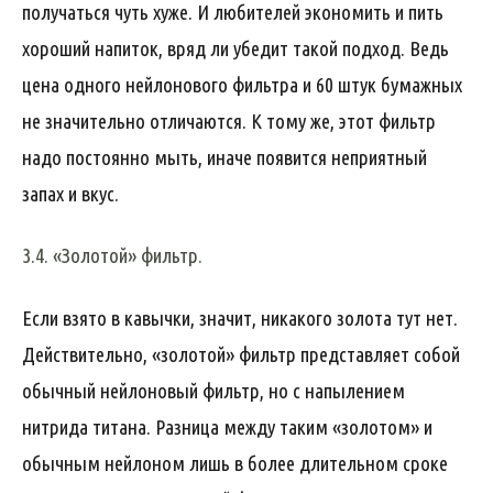
получаться чуть хуже. И любителей экономить и пить
хороший напиток, вряд ли убедит такой подход. Ведь
цена одного нейлонового фильтра и 60 штук бумажных
не значительно отличаются. К тому же, этот фильтр
надо постоянно мыть, иначе появится неприятный
запах и вкус.
3.4. «Золотой» фильтр.
Если взято в кавычки, значит, никакого золота тут нет.
Действительно, «золотой» фильтр представляет собой
обычный нейлоновый фильтр, но с напылением
нитрида титана. Разница между таким «золотом» и
обычным нейлоном лишь в более длительном сроке