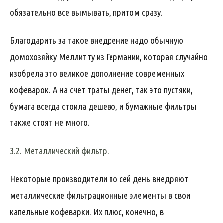
обязательно все вымывать, притом сразу.
Благодарить за такое внедрение надо обычную
домохозяйку Меллитту из Германии, которая случайно
изобрела это великое дополнение современных
кофеварок. А на счет траты денег, так это пустяки,
бумага всегда стоила дешево, и бумажные фильтры
также стоят не много.
3.2. Металлический фильтр.
Некоторые производители по сей день внедряют
металлические фильтрационные элементы в свои
капельные кофеварки. Их плюс, конечно, в