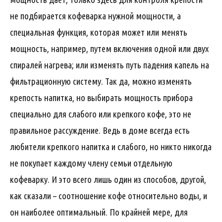
не подбирается кофеварка нужной мощности, а
специальная функция, которая может или менять
мощность, например, путем включения одной или двух
спиралей нагрева; или изменять путь падения капель на
фильтрационную систему. Так да, можно изменять
крепость напитка, но выбирать мощность прибора
специально для слабого или крепкого кофе, это не
правильное рассуждение. Ведь в доме всегда есть
любители крепкого напитка и слабого, но никто никогда
не покупает каждому члену семьи отдельную
кофеварку. И это всего лишь один из способов, другой,
как сказали – соотношение кофе относительно воды, и
он наиболее оптимальный. По крайней мере, для