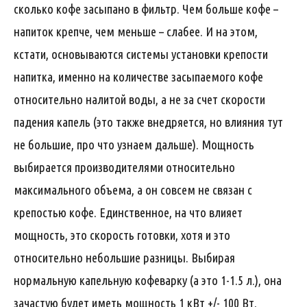
сколько кофе засыпано в фильтр. Чем больше кофе –
напиток крепче, чем меньше – слабее. И на этом,
кстати, основываются системы установки крепости
напитка, именно на количестве засыпаемого кофе
относительно налитой воды, а не за счет скорости
падения капель (это также внедряется, но влияния тут
не большие, про что узнаем дальше). Мощность
выбирается производителями относительно
максимального объема, а он совсем не связан с
крепостью кофе. Единственное, на что влияет
мощность, это скорость готовки, хотя и это
относительно небольшие разницы. Выбирая
нормальную капельную кофеварку (а это 1-1.5 л.), она
зачастую будет иметь мощность 1 кВт +/- 100 Вт.