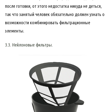
после готовки, от этого недостатка никуда не деться,
так что занятый человек обязательно должен узнать о
возможности комбинировать фильтрационные
элементы.
3.3. Нейлоновые фильтры.