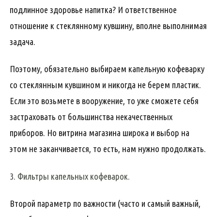
подлинное здоровье напитка? И ответственное
отношение к стеклянному кувшину, вполне выполнимая
задача.
Поэтому, обязательно выбираем капельную кофеварку
со стеклянным кувшином и никогда не берем пластик.
Если это возьмете в вооружение, то уже сможете себя
застраховать от большинства некачественных
приборов. Но витрина магазина широка и выбор на
этом не заканчивается, то есть, нам нужно продолжать.
3. Фильтры капельных кофеварок.
Второй параметр по важности (часто и самый важный,