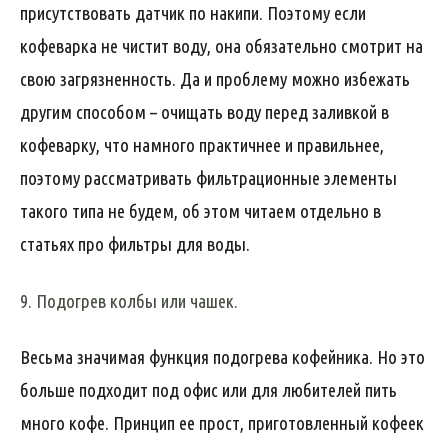
присутствовать датчик по накипи. Поэтому если
кофеварка не чистит воду, она обязательно смотрит на
свою загрязненность. Да и проблему можно избежать
другим способом – очищать воду перед заливкой в
кофеварку, что намного практичнее и правильнее,
поэтому рассматривать фильтрационные элементы
такого типа не будем, об этом читаем отдельно в
статьях про фильтры для воды.
9. Подогрев колбы или чашек.
Весьма значимая функция подогрева кофейника. Но это
больше подходит под офис или для любителей пить
много кофе. Принцип ее прост, приготовленный кофеек