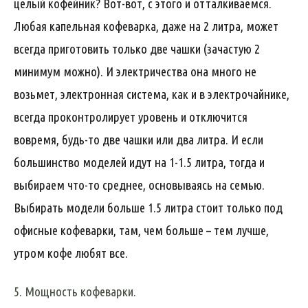
целый кофейник? Вот-вот, с этого и отталкиваемся.
Любая капельная кофеварка, даже на 2 литра, может
всегда приготовить только две чашки (зачастую 2
минимум можно). И электричества она много не
возьмет, электронная система, как и в электрочайнике,
всегда проконтролирует уровень и отключится
вовремя, будь-то две чашки или два литра. И если
большинство моделей идут на 1-1.5 литра, тогда и
выбираем что-то среднее, основываясь на семью.
Выбирать модели больше 1.5 литра стоит только под
офисные кофеварки, там, чем больше – тем лучше,
утром кофе любят все.
5. Мощность кофеварки.