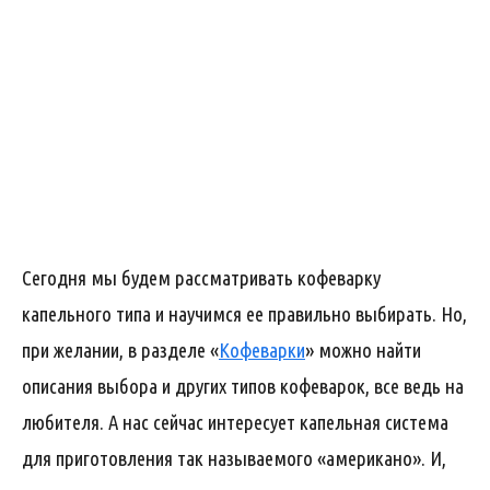
Сегодня мы будем рассматривать кофеварку
капельного типа и научимся ее правильно выбирать. Но,
при желании, в разделе «
Кофеварки
» можно найти
описания выбора и других типов кофеварок, все ведь на
любителя. А нас сейчас интересует капельная система
для приготовления так называемого «американо». И,