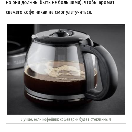
но они должны быть не большими), чтобы аромат
свежего кофе никак не смог улетучиться.
Лучше, если кофейник кофеварки будет стеклянным