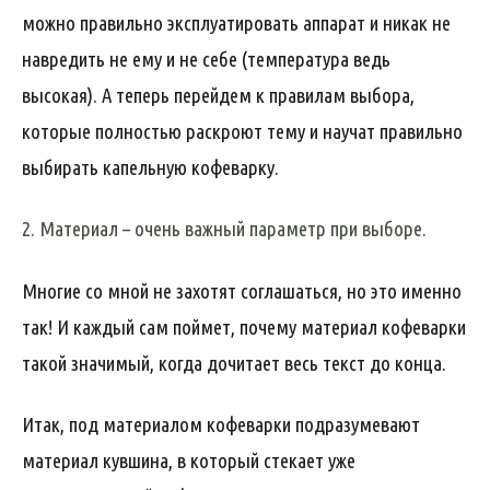
можно правильно эксплуатировать аппарат и никак не
навредить не ему и не себе (температура ведь
высокая). А теперь перейдем к правилам выбора,
которые полностью раскроют тему и научат правильно
выбирать капельную кофеварку.
2. Материал – очень важный параметр при выборе.
Многие со мной не захотят соглашаться, но это именно
так! И каждый сам поймет, почему материал кофеварки
такой значимый, когда дочитает весь текст до конца.
Итак, под материалом кофеварки подразумевают
материал кувшина, в который стекает уже