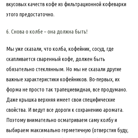
вкусовых качеств кофе из фильтрационной кофеварки
этого предостаточно.
6. Снова о колбе – она должна быть!
Мы уже сказали, что колба, кофейник, сосуд, где
скапливается сваренный кофе, должен быть
обязательно стеклянным. Но мы не сказали другие
важные характеристики кофейников. Во-первых, их
форма не просто так трапециевидная, все продумано.
Даже крышка верхняя имеет свои специфические
свойства. И ведут все дороги к сохранению аромата.
Поэтому внимательно осматриваем саму колбу и
выбираем максимально герметичную (отверстия буду,