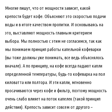
Многие пишут, что от мощности зависит, какой
крепости будет кофе. Объясняют это скоростью подачи
воды и в итоге качеством пропитки. И основываясь на
это, выставляют мощность главным критерием
выбора. Мы полностью с этим не согласимся, так как
мы понимаем принцип работы капельной кофеварки
(вы тоже должны уже понимать, все ведь объяснялось
вначале). А по принципу, на кофе всегда падают капли
определенной температуры, будь-то кофеварка на пол
киловатта или полтора. И эти капли, мгновенно
просачиваются через кофе и фильтр, поэтому мощность
очень слабо влияет на поток капелек (такой принцип
действия). Крепость зависит совсем от другого –