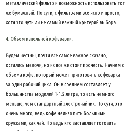
металлический фильтр и возможность использовать тот
же бумажный. По сути, с фильтрами все ясно и просто,
хотя это чуть ли не самый важный критерий выбора.
4. Объем капельной кофеварки.
Будем честны, почти все самое важное сказано,
остались мелочи, но их все же стоит прочесть. Начнем с
объема кофе, который может приготовить кофеварка
за один рабочий цикл. Он в среднем составляет у
большинства моделей 1-1.5 литра, то есть немного
меньше, чем стандартный электрочайник. По сути, это
очень много, ведь кофе нельзя пить большими
кружками, как чай. Но ведь кто заставляет готовить