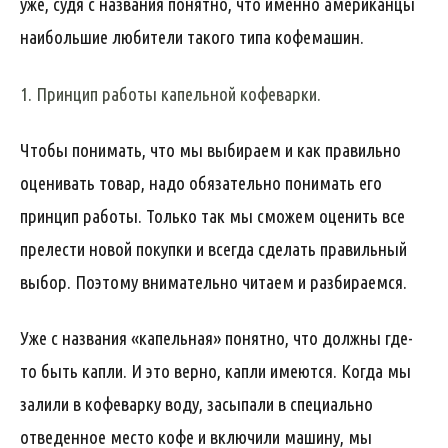
уже, судя с названия понятно, что именно американцы
наибольшие любители такого типа кофемашин.
1. Принцип работы капельной кофеварки.
Чтобы понимать, что мы выбираем и как правильно
оценивать товар, надо обязательно понимать его
принцип работы. Только так мы сможем оценить все
прелести новой покупки и всегда сделать правильный
выбор. Поэтому внимательно читаем и разбираемся.
Уже с названия «капельная» понятно, что должны где-
то быть капли. И это верно, капли имеются. Когда мы
залили в кофеварку воду, засыпали в специально
отведенное место кофе и включили машину, мы