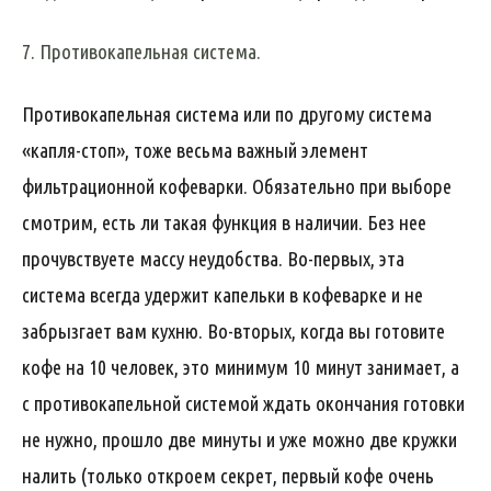
7. Противокапельная система.
Противокапельная система или по другому система
«капля-стоп», тоже весьма важный элемент
фильтрационной кофеварки. Обязательно при выборе
смотрим, есть ли такая функция в наличии. Без нее
прочувствуете массу неудобства. Во-первых, эта
система всегда удержит капельки в кофеварке и не
забрызгает вам кухню. Во-вторых, когда вы готовите
кофе на 10 человек, это минимум 10 минут занимает, а
с противокапельной системой ждать окончания готовки
не нужно, прошло две минуты и уже можно две кружки
налить (только откроем секрет, первый кофе очень