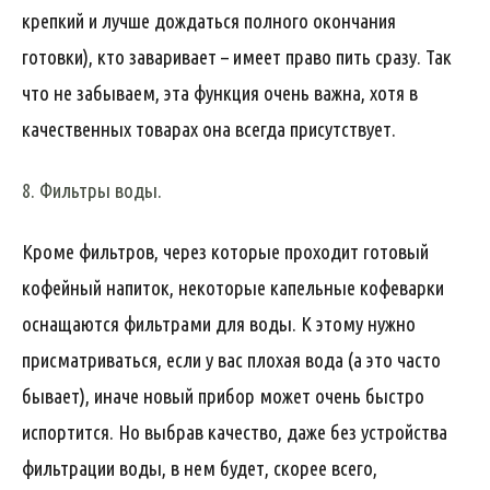
крепкий и лучше дождаться полного окончания
готовки), кто заваривает – имеет право пить сразу. Так
что не забываем, эта функция очень важна, хотя в
качественных товарах она всегда присутствует.
8. Фильтры воды.
Кроме фильтров, через которые проходит готовый
кофейный напиток, некоторые капельные кофеварки
оснащаются фильтрами для воды. К этому нужно
присматриваться, если у вас плохая вода (а это часто
бывает), иначе новый прибор может очень быстро
испортится. Но выбрав качество, даже без устройства
фильтрации воды, в нем будет, скорее всего,