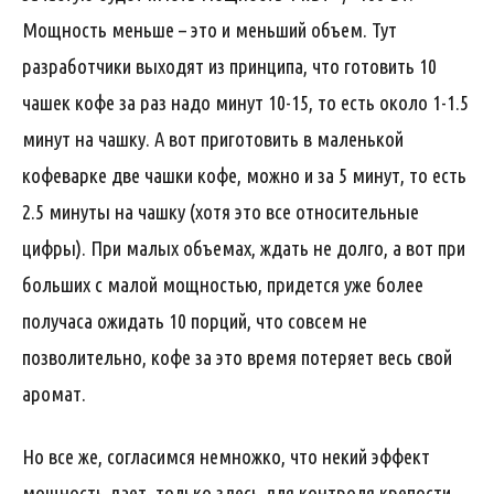
Мощность меньше – это и меньший объем. Тут
разработчики выходят из принципа, что готовить 10
чашек кофе за раз надо минут 10-15, то есть около 1-1.5
минут на чашку. А вот приготовить в маленькой
кофеварке две чашки кофе, можно и за 5 минут, то есть
2.5 минуты на чашку (хотя это все относительные
цифры). При малых объемах, ждать не долго, а вот при
больших с малой мощностью, придется уже более
получаса ожидать 10 порций, что совсем не
позволительно, кофе за это время потеряет весь свой
аромат.
Но все же, согласимся немножко, что некий эффект
мощность дает, только здесь для контроля крепости