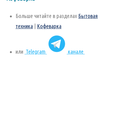
Больше читайте в разделах
Бытовая
техника
|
Кофеварка
или
Telegram
канале