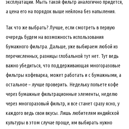
эксплуатации. Мыть такой фильтр аналогично придется,
а цена его на порядок выше нейлона без напыления.
Так что же выбрать? Лучше, если смотреть в первую
очередь будем на возможность использования
бумажного фильтра. Дальше, уже выбираем любой из
перечисленных, разницы глобальной тут нет. Тут ведь
важно убедиться, что поддерживающая многоразовые
фильтры кофеварка, может работать и с бумажными, а
остальное – лучше проверить. Недельку попьете кофе
через бумажные фильтрационные элементы, неделю
через многоразовый фильтр, и все станет сразу ясно, у
каждого ведь свои вкусы. Лишь любителям индийской
культуры в этом случае проще, им выбирать нужно