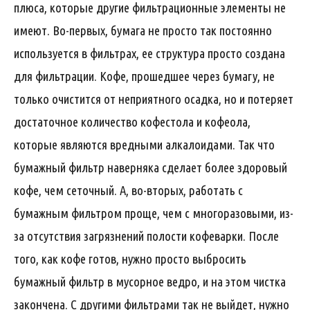
плюса, которые другие фильтрационные элементы не
имеют. Во-первых, бумага не просто так постоянно
используется в фильтрах, ее структура просто создана
для фильтрации. Кофе, прошедшее через бумагу, не
только очистится от неприятного осадка, но и потеряет
достаточное количество кофестола и кофеола,
которые являются вредными алкалоидами. Так что
бумажный фильтр наверняка сделает более здоровый
кофе, чем сеточный. А, во-вторых, работать с
бумажным фильтром проще, чем с многоразовыми, из-
за отсутствия загрязнений полости кофеварки. После
того, как кофе готов, нужно просто выбросить
бумажный фильтр в мусорное ведро, и на этом чистка
закончена. С другими фильтрами так не выйдет, нужно