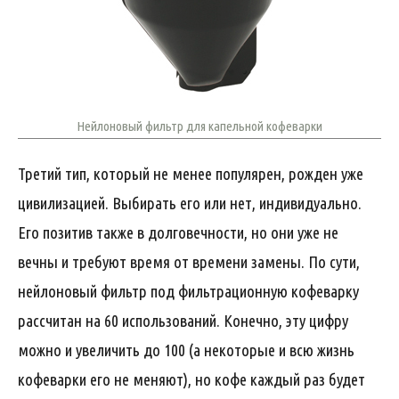
Нейлоновый фильтр для капельной кофеварки
Третий тип, который не менее популярен, рожден уже
цивилизацией. Выбирать его или нет, индивидуально.
Его позитив также в долговечности, но они уже не
вечны и требуют время от времени замены. По сути,
нейлоновый фильтр под фильтрационную кофеварку
рассчитан на 60 использований. Конечно, эту цифру
можно и увеличить до 100 (а некоторые и всю жизнь
кофеварки его не меняют), но кофе каждый раз будет