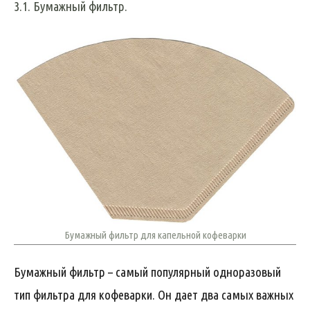
3.1. Бумажный фильтр.
Бумажный фильтр для капельной кофеварки
Бумажный фильтр – самый популярный одноразовый
тип фильтра для кофеварки. Он дает два самых важных