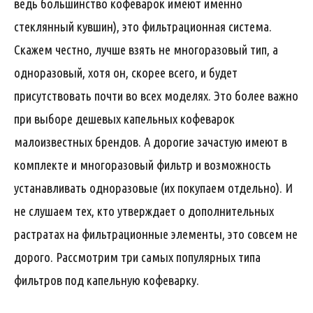
ведь большинство кофеварок имеют именно
стеклянный кувшин), это фильтрационная система.
Скажем честно, лучше взять не многоразовый тип, а
одноразовый, хотя он, скорее всего, и будет
присутствовать почти во всех моделях. Это более важно
при выборе дешевых капельных кофеварок
малоизвестных брендов. А дорогие зачастую имеют в
комплекте и многоразовый фильтр и возможность
устанавливать одноразовые (их покупаем отдельно). И
не слушаем тех, кто утверждает о дополнительных
растратах на фильтрационные элементы, это совсем не
дорого. Рассмотрим три самых популярных типа
фильтров под капельную кофеварку.