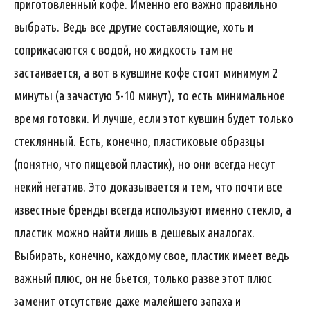
приготовленный кофе. Именно его важно правильно
выбрать. Ведь все другие составляющие, хоть и
соприкасаются с водой, но жидкость там не
застаивается, а вот в кувшине кофе стоит минимум 2
минуты (а зачастую 5-10 минут), то есть минимальное
время готовки. И лучше, если этот кувшин будет только
стеклянный. Есть, конечно, пластиковые образцы
(понятно, что пищевой пластик), но они всегда несут
некий негатив. Это доказывается и тем, что почти все
известные бренды всегда используют именно стекло, а
пластик можно найти лишь в дешевых аналогах.
Выбирать, конечно, каждому свое, пластик имеет ведь
важный плюс, он не бьется, только разве этот плюс
заменит отсутствие даже малейшего запаха и