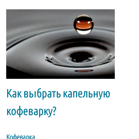
Как выбрать капельную
кофеварку?
Кофеварка