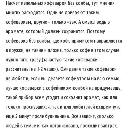
Насчет капельных кофеварок без колбы, тут мнения
многих расходятся. Одни не доверяют таким
кофеваркам, другие – только «за». А смысл ведь в
аромате, который должен сохранятся. Поэтому
кофеварка без колбы, где кофе прямиком направляется
в кружки, не такие и плохие, только кофе в этом случае
нужно пить сразу (зачастую такие кофеварки
рассчитаны на 1-2 чашки). Ожидания такие кофеварки
не любят и, если вы делаете кофе утром на всю семью,
лучше кофеварки с кофейником-колбой не придумаешь,
такой прибор всем угодит и сохранит аромат, как для
только проснувшихся, так и для любителей вздремнуть
еще 5 минут после будильника. Все зависит, сколько
людей в семье и, как организовано, проходит завтрак.