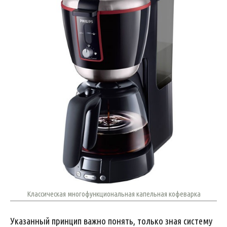
Классическая многофункциональная капельная кофеварка
Указанный принцип важно понять, только зная систему