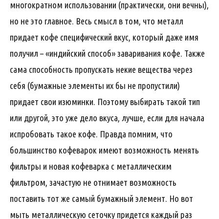
многократном использовании (практически, они вечны),
но не это главное. Весь смысл в том, что металл
придает кофе специфический вкус, который даже имя
получил – «индийский способ» заваривания кофе. Также
сама способность пропускать некие вещества через
себя (бумажные элементы их бы не пропустили)
придает свои изюминки. Поэтому выбирать такой тип
или другой, это уже дело вкуса, лучше, если для начала
испробовать такое кофе. Правда помним, что
большинство кофеварок имеют возможность менять
фильтры и новая кофеварка с металлическим
фильтром, зачастую не отнимает возможность
поставить тот же самый бумажный элемент. Но вот
мыть металлическую сеточку придется каждый раз